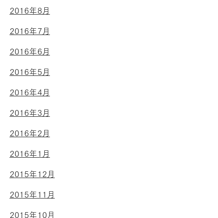
2016年8月
2016年7月
2016年6月
2016年5月
2016年4月
2016年3月
2016年2月
2016年1月
2015年12月
2015年11月
2015年10月