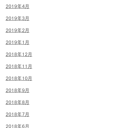
2019年4月
2019年3月
2019年2月
2019年1月
2018年12月
2018年11月
2018年10月
2018年9月
2018年8月
2018年7月
2018年6月