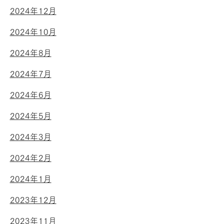
2024年12月
2024年10月
2024年8月
2024年7月
2024年6月
2024年5月
2024年3月
2024年2月
2024年1月
2023年12月
2023年11月