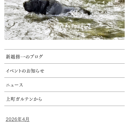
新越修一のブログ
イベントのお知らせ
ニュース
上町ガルテンから
2026年4月