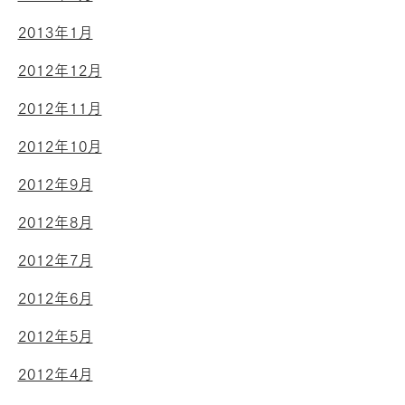
2013年1月
2012年12月
2012年11月
2012年10月
2012年9月
2012年8月
2012年7月
2012年6月
2012年5月
2012年4月