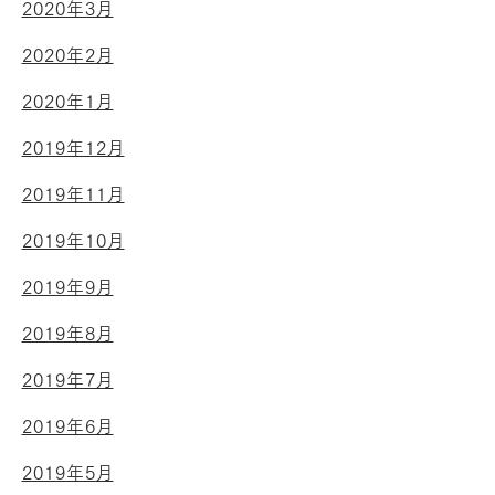
2020年3月
2020年2月
2020年1月
2019年12月
2019年11月
2019年10月
2019年9月
2019年8月
2019年7月
2019年6月
2019年5月