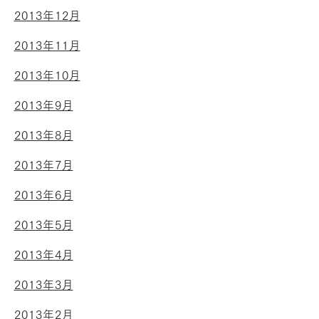
2013年12月
2013年11月
2013年10月
2013年9月
2013年8月
2013年7月
2013年6月
2013年5月
2013年4月
2013年3月
2013年2月