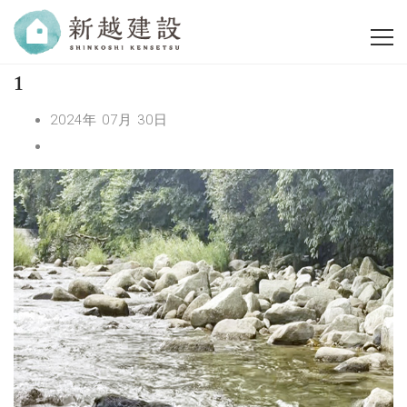
1
2024年 07月 30日