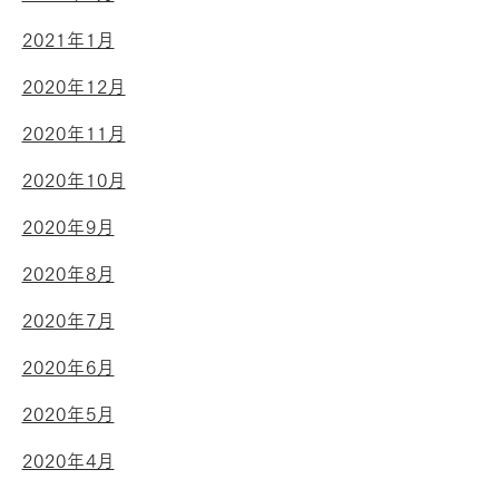
2021年1月
2020年12月
2020年11月
2020年10月
2020年9月
2020年8月
2020年7月
2020年6月
2020年5月
2020年4月