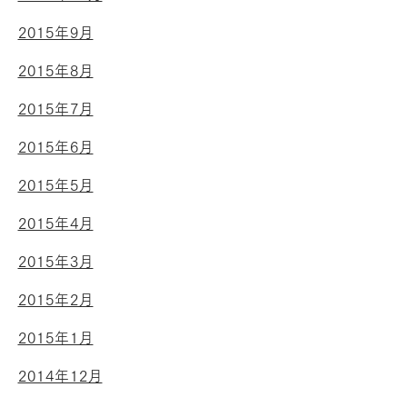
2015年9月
2015年8月
2015年7月
2015年6月
2015年5月
2015年4月
2015年3月
2015年2月
2015年1月
2014年12月