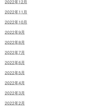
2022年12月
2022年11月
2022年10月
2022年9月
2022年8月
2022年7月
2022年6月
2022年5月
2022年4月
2022年3月
2022年2月