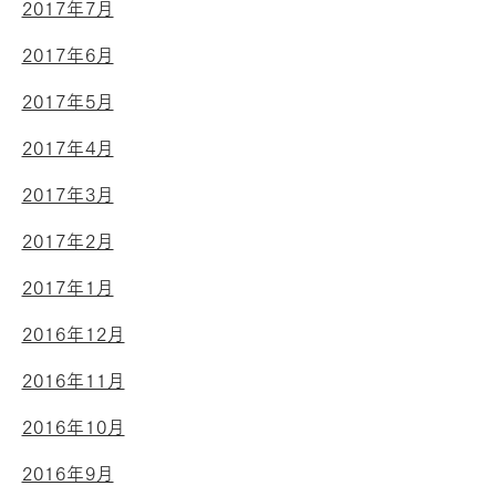
2017年7月
2017年6月
2017年5月
2017年4月
2017年3月
2017年2月
2017年1月
2016年12月
2016年11月
2016年10月
2016年9月