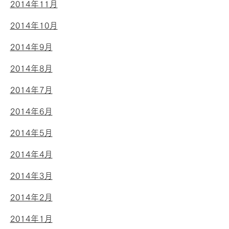
2014年11月
2014年10月
2014年9月
2014年8月
2014年7月
2014年6月
2014年5月
2014年4月
2014年3月
2014年2月
2014年1月