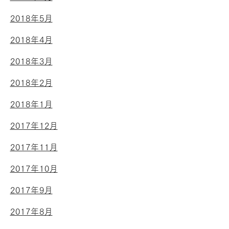
2018年5月
2018年4月
2018年3月
2018年2月
2018年1月
2017年12月
2017年11月
2017年10月
2017年9月
2017年8月