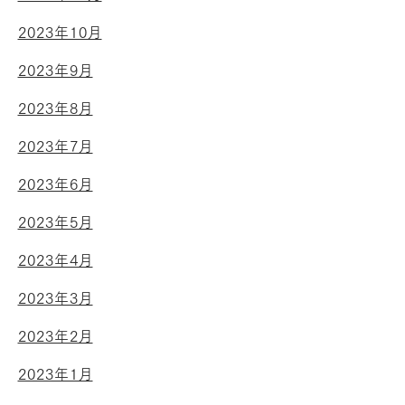
2023年10月
2023年9月
2023年8月
2023年7月
2023年6月
2023年5月
2023年4月
2023年3月
2023年2月
2023年1月