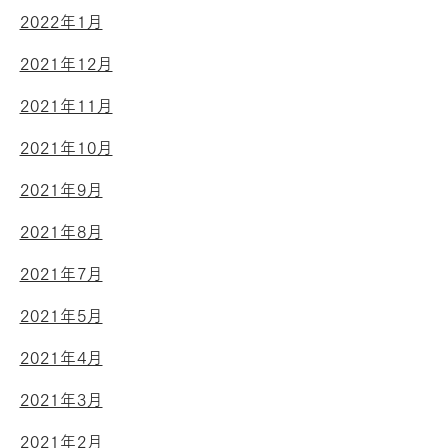
2022年1月
2021年12月
2021年11月
2021年10月
2021年9月
2021年8月
2021年7月
2021年5月
2021年4月
2021年3月
2021年2月