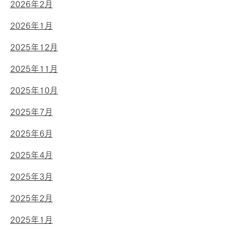
2026年2月
2026年1月
2025年12月
2025年11月
2025年10月
2025年7月
2025年6月
2025年4月
2025年3月
2025年2月
2025年1月