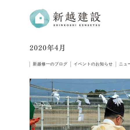
2020年4月
新越修一のブログ
イベントのお知らせ
ニュ