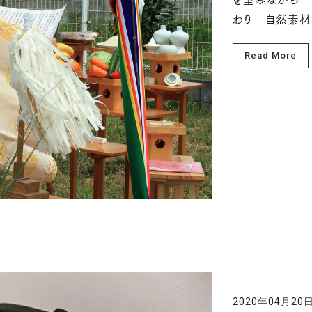
を望みながら 
わり 自然素材
Read More
2020年04月20