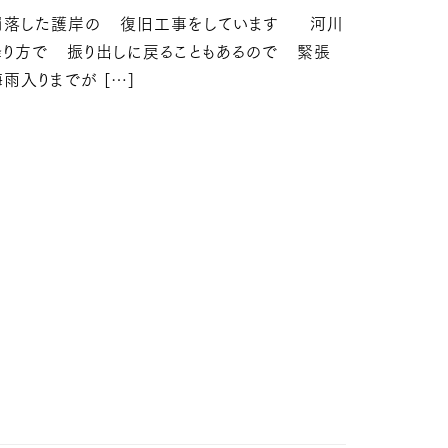
崩落した護岸の 復旧工事をしています 河川
り方で 振り出しに戻ることもあるので 緊張
雨入りまでが […]