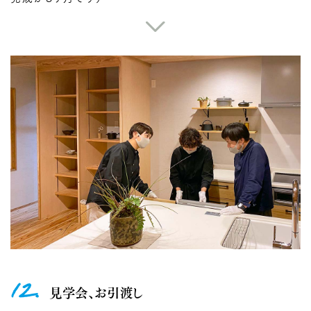
12.
見学会、お引渡し