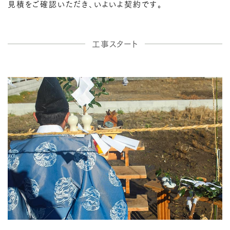
見積をご確認いただき、いよいよ契約です。
工事スタート