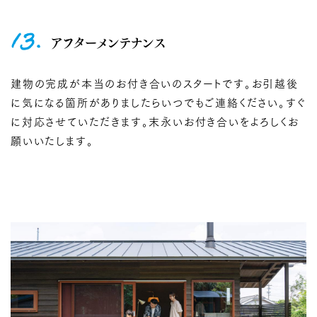
13.
アフターメンテナンス
建物の完成が本当のお付き合いのスタートです。お引越後
に気になる箇所がありましたらいつでもご連絡ください。すぐ
に対応させていただきます。末永いお付き合いをよろしくお
願いいたします。