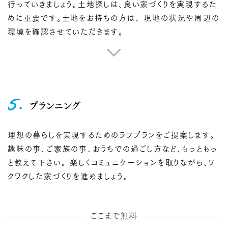
行っていきましょう。土地探しは、良い家づくりを実現するた
めに重要です。土地をお持ちの方は、 現地の状況や周辺の
環境を確認させていただきます。
5.
プランニング
理想の暮らしを実現するためのラフプランをご提案します。
趣味の事、ご家族の事、おうちでの過ごし方など、もっともっ
と教えて下さい。 楽しくコミュニケーションを取りながら、ワ
クワクした家づくりを進めましょう。
ここまで無料