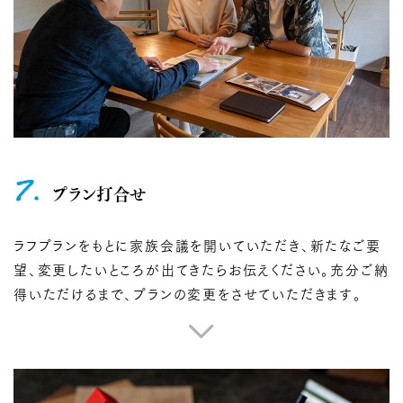
7.
プラン打合せ
ラフプランをもとに家族会議を開いていただき、新たなご要
望、変更したいところが出てきたらお伝えください。充分ご納
得いただけるまで、プランの変更をさせていただきます。