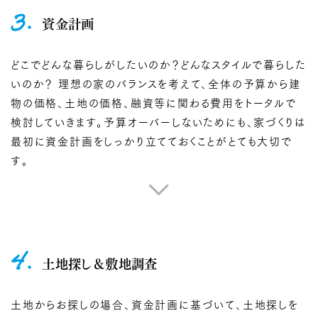
3.
資金計画
どこでどんな暮らしがしたいのか？どんなスタイルで暮らした
いのか？ 理想の家のバランスを考えて、全体の予算から建
物の価格、土地の価格、融資等に関わる費用をトータルで
検討していきます。予算オーバーしないためにも、家づくりは
最初に資金計画をしっかり立てておくことがとても大切で
す。
4.
土地探し＆敷地調査
土地からお探しの場合、資金計画に基づいて、土地探しを