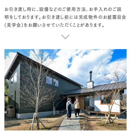
お引き渡し時に、設備などのご使用方法、お手入れのご説
明をしております。お引き渡し前には完成物件のお披露目会
(見学会)をお願いさせていただくことがあります。