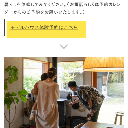
暮らしを体感してみてください。（お電話もしくは予約カレン
ダーからのご予約をお願いいたします。）
モデルハウス体験予約はこちら