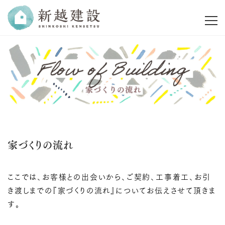
家づくりの流れ
ここでは、お客様との出会いから、ご契約、工事着工、お引
き渡しまでの『家づくりの流れ』についてお伝えさせて頂きま
す。