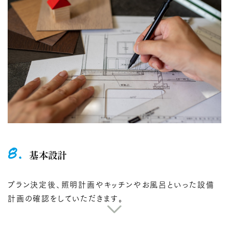
8.
基本設計
プラン決定後、照明計画やキッチンやお風呂といった設備
計画の確認をしていただきます。