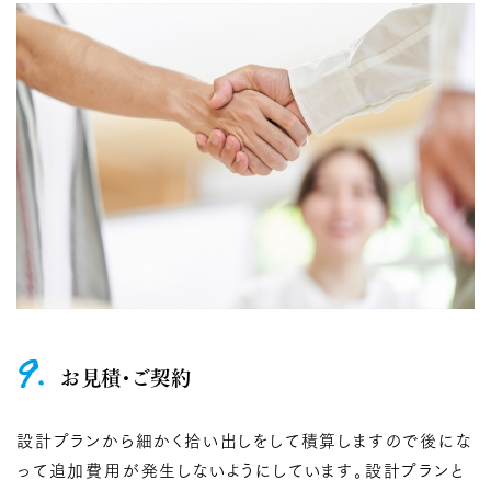
9.
お見積・ご契約
設計プランから細かく拾い出しをして積算しますので後にな
って追加費用が発生しないようにしています。設計プランと