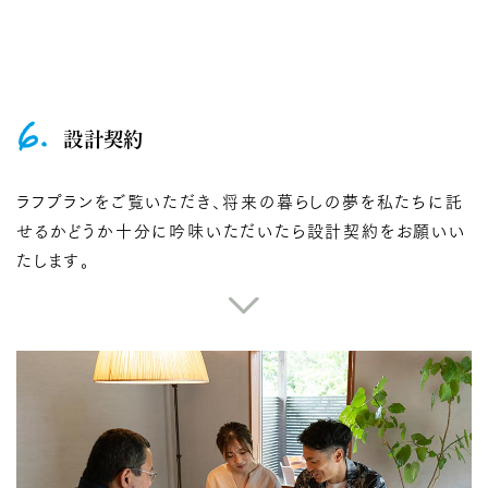
6.
設計契約
ラフプランをご覧いただき、将来の暮らしの夢を私たちに託
せるかどうか十分に吟味いただいたら設計契約をお願いい
たします。