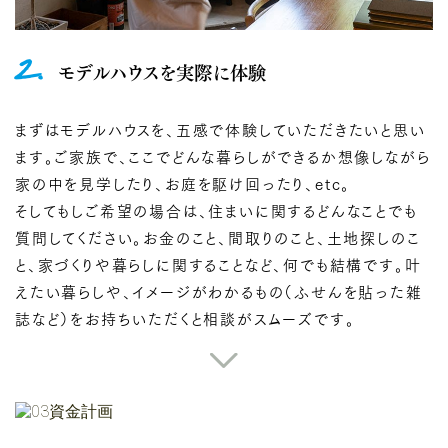
2.
モデルハウスを実際に体験
まずはモデルハウスを、五感で体験していただきたいと思い
ます。ご家族で、ここでどんな暮らしができるか想像しながら
家の中を見学したり、お庭を駆け回ったり、etc。
そしてもしご希望の場合は、住まいに関するどんなことでも
質問してください。お金のこと、間取りのこと、土地探しのこ
と、家づくりや暮らしに関することなど、何でも結構です。叶
えたい暮らしや、イメージがわかるもの（ふせんを貼った雑
誌など）をお持ちいただくと相談がスムーズです。