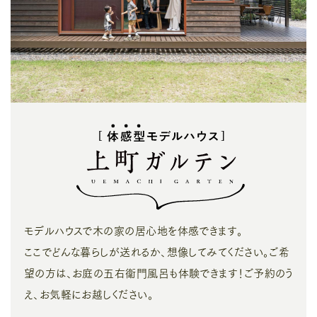
モデルハウスで木の家の居心地を体感できます。
ここでどんな暮らしが送れるか、想像してみてください。ご希
望の方は、お庭の五右衛門風呂も体験できます！ご予約のう
え、お気軽にお越しください。