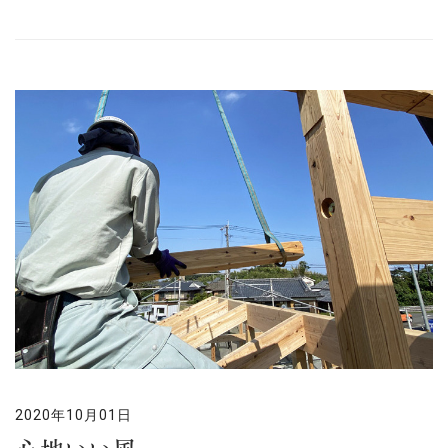
2020年10月01日