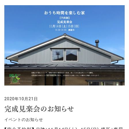
2020年10月21日
完成見楽会のお知らせ
イベントのお知らせ