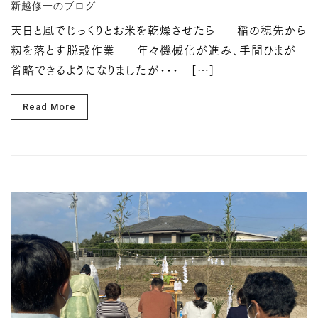
新越修一のブログ
天日と風でじっくりとお米を乾燥させたら 稲の穂先から
籾を落とす脱穀作業 年々機械化が進み、手間ひまが
省略できるようになりましたが･･･ […]
Read More