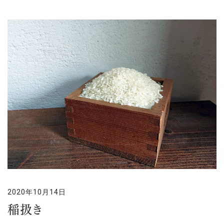
2020年10月14日
稲扱き