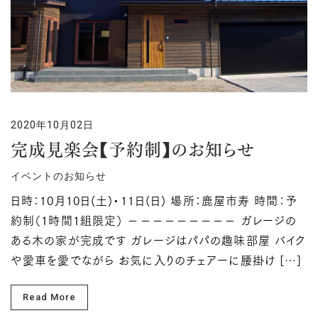
2020年10月02日
完成見楽会【予約制】のお知らせ
イベントのお知らせ
日時：10月10日(土)・11日(日) 場所：鹿屋市寿 時間：予
約制（１時間１組限定） －－－－－－－－－ ガレージの
ある木の家が完成です ガレージはパパの趣味部屋 バイク
や愛車を愛でながら お気に入りのチェアーに腰掛け […]
Read More