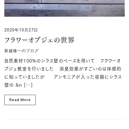
2020年10月27日
フラワーオブジェの世界
新越修一のブログ
自然素材100%のシラス壁のベースを用いて フラワーオ
ブジェ教室を行いました 消臭効果がすごいのは体感的
に知っていましたが アンモニアが入った容器にシラス
壁の &n […]
Read More