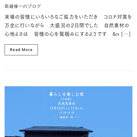
新越修一のブログ
来場の皆様にいろいろなご協力をいただき コロナ対策を
万全に行いながら 大盛況の２日間でした 自然素材の
心地よさは 皆様の心を鷲掴みにするようです &n […]
Read More