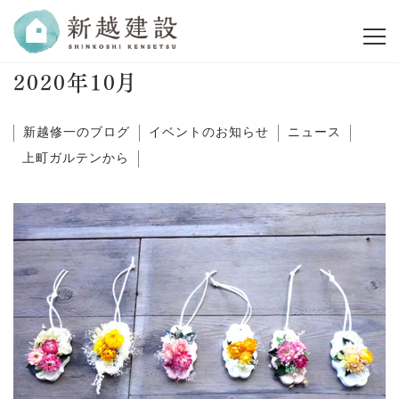
2020年10月
新越修一のブログ
イベントのお知らせ
ニュース
上町ガルテンから