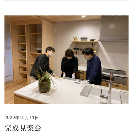
2020年10月11日
完成見楽会