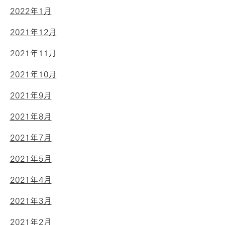
2022年1月
2021年12月
2021年11月
2021年10月
2021年9月
2021年8月
2021年7月
2021年5月
2021年4月
2021年3月
2021年2月