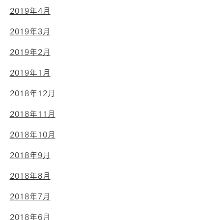
2019年4月
2019年3月
2019年2月
2019年1月
2018年12月
2018年11月
2018年10月
2018年9月
2018年8月
2018年7月
2018年6月