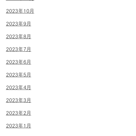
2023年10月
2023年9月
2023年8月
2023年7月
2023年6月
2023年5月
2023年4月
2023年3月
2023年2月
2023年1月