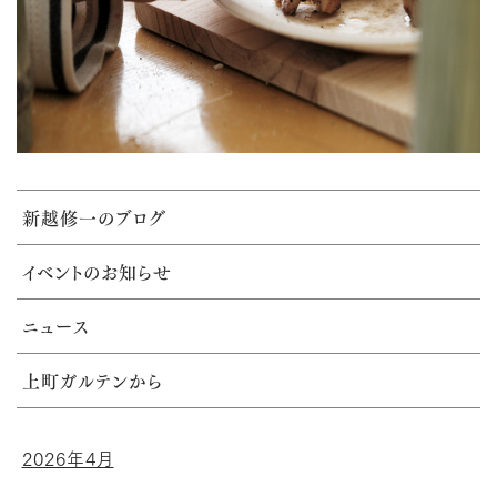
新越修一のブログ
イベントのお知らせ
ニュース
上町ガルテンから
2026年4月