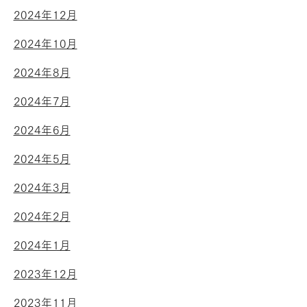
2024年12月
2024年10月
2024年8月
2024年7月
2024年6月
2024年5月
2024年3月
2024年2月
2024年1月
2023年12月
2023年11月