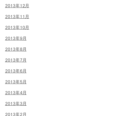
2013年12月
2013年11月
2013年10月
2013年9月
2013年8月
2013年7月
2013年6月
2013年5月
2013年4月
2013年3月
2013年2月