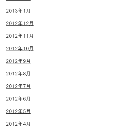
2013年1月
2012年12月
2012年11月
2012年10月
2012年9月
2012年8月
2012年7月
2012年6月
2012年5月
2012年4月