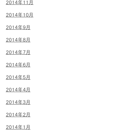
2014年11月
2014年10月
2014年9月
2014年8月
2014年7月
2014年6月
2014年5月
2014年4月
2014年3月
2014年2月
2014年1月