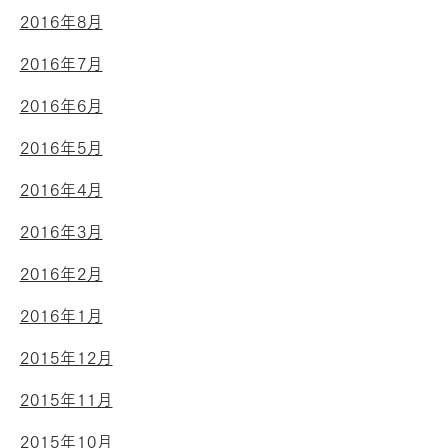
2016年8月
2016年7月
2016年6月
2016年5月
2016年4月
2016年3月
2016年2月
2016年1月
2015年12月
2015年11月
2015年10月