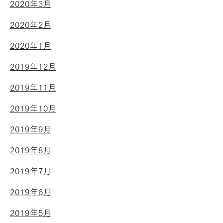
2020年3月
2020年2月
2020年1月
2019年12月
2019年11月
2019年10月
2019年9月
2019年8月
2019年7月
2019年6月
2019年5月