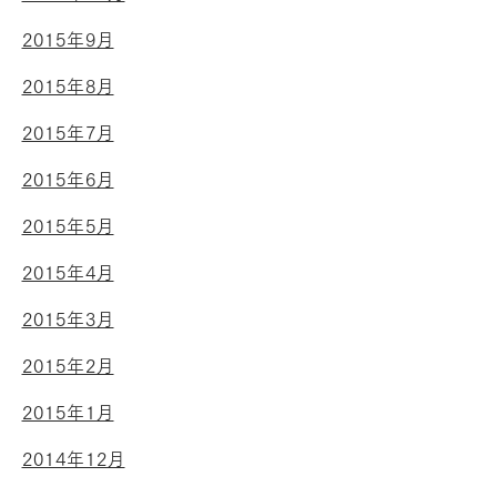
2015年9月
2015年8月
2015年7月
2015年6月
2015年5月
2015年4月
2015年3月
2015年2月
2015年1月
2014年12月