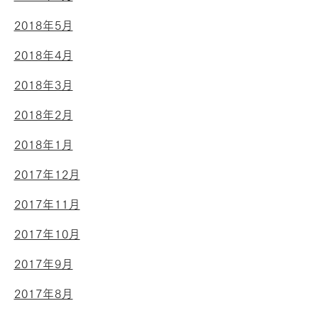
2018年5月
2018年4月
2018年3月
2018年2月
2018年1月
2017年12月
2017年11月
2017年10月
2017年9月
2017年8月