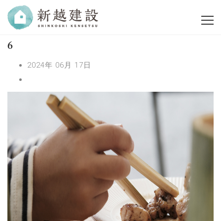
6
2024年 06月 17日