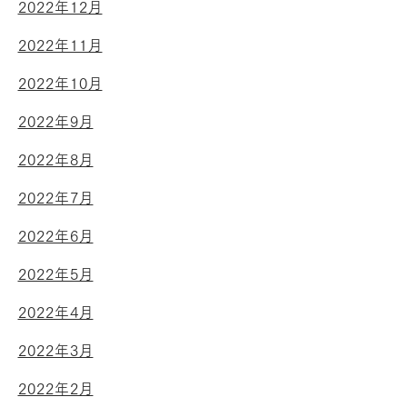
2022年12月
2022年11月
2022年10月
2022年9月
2022年8月
2022年7月
2022年6月
2022年5月
2022年4月
2022年3月
2022年2月