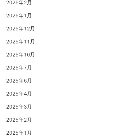
2026年2月
2026年1月
2025年12月
2025年11月
2025年10月
2025年7月
2025年6月
2025年4月
2025年3月
2025年2月
2025年1月