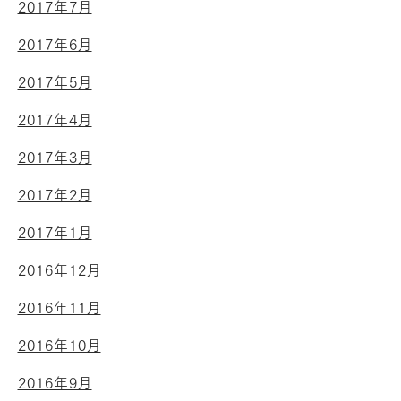
2017年7月
2017年6月
2017年5月
2017年4月
2017年3月
2017年2月
2017年1月
2016年12月
2016年11月
2016年10月
2016年9月