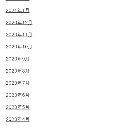
2021年1月
2020年12月
2020年11月
2020年10月
2020年9月
2020年8月
2020年7月
2020年6月
2020年5月
2020年4月