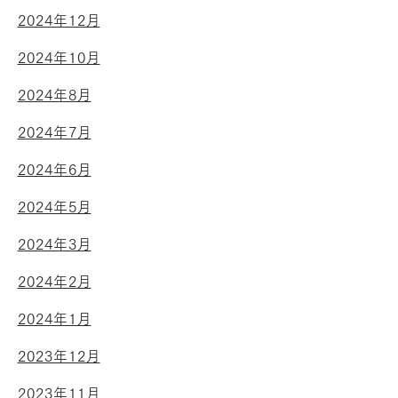
2024年12月
2024年10月
2024年8月
2024年7月
2024年6月
2024年5月
2024年3月
2024年2月
2024年1月
2023年12月
2023年11月