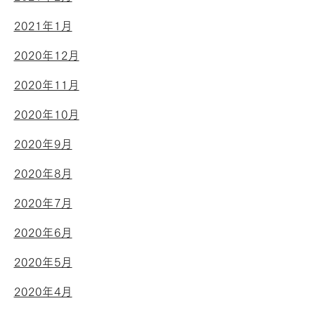
2021年1月
2020年12月
2020年11月
2020年10月
2020年9月
2020年8月
2020年7月
2020年6月
2020年5月
2020年4月