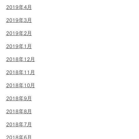
2019年4月
2019年3月
2019年2月
2019年1月
2018年12月
2018年11月
2018年10月
2018年9月
2018年8月
2018年7月
2018年6月