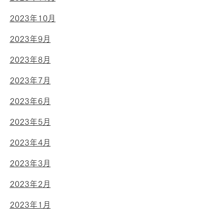
2023年10月
2023年9月
2023年8月
2023年7月
2023年6月
2023年5月
2023年4月
2023年3月
2023年2月
2023年1月