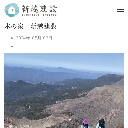
木の家 新越建設
2024年 05月 02日