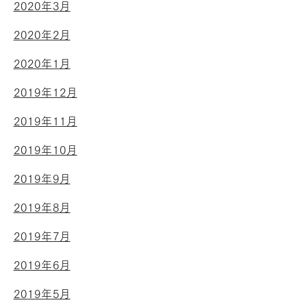
2020年3月
2020年2月
2020年1月
2019年12月
2019年11月
2019年10月
2019年9月
2019年8月
2019年7月
2019年6月
2019年5月