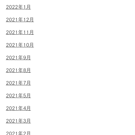
2022年1月
2021年12月
2021年11月
2021年10月
2021年9月
2021年8月
2021年7月
2021年5月
2021年4月
2021年3月
2021年2月