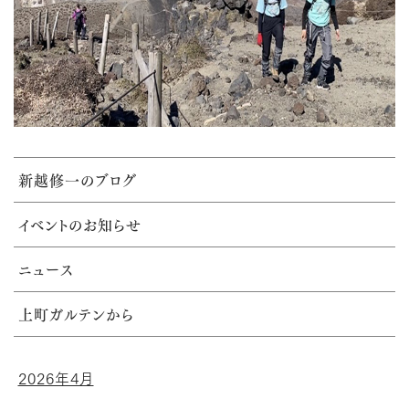
新越修一のブログ
イベントのお知らせ
ニュース
上町ガルテンから
2026年4月