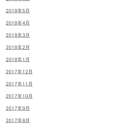
2018年5月
2018年4月
2018年3月
2018年2月
2018年1月
2017年12月
2017年11月
2017年10月
2017年9月
2017年8月