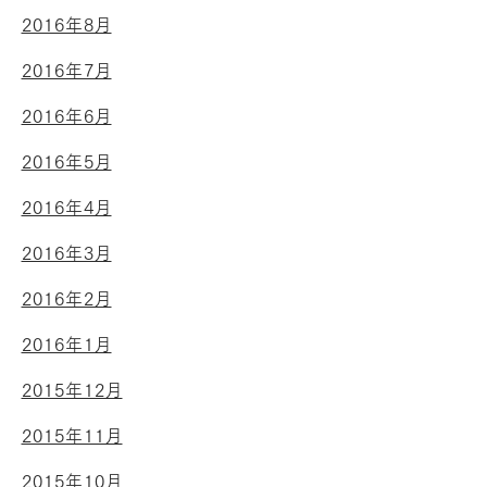
2016年8月
2016年7月
2016年6月
2016年5月
2016年4月
2016年3月
2016年2月
2016年1月
2015年12月
2015年11月
2015年10月