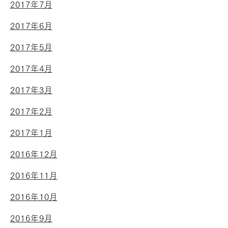
2017年7月
2017年6月
2017年5月
2017年4月
2017年3月
2017年2月
2017年1月
2016年12月
2016年11月
2016年10月
2016年9月