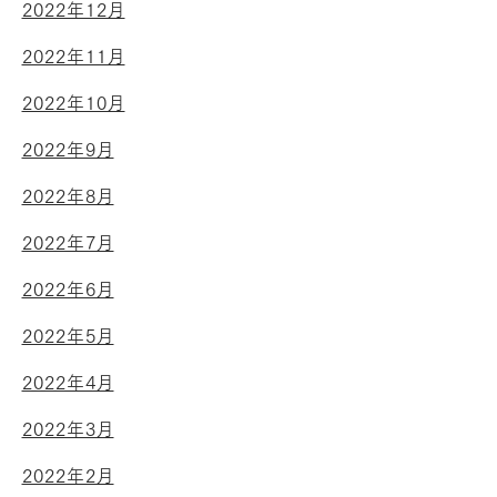
2022年12月
2022年11月
2022年10月
2022年9月
2022年8月
2022年7月
2022年6月
2022年5月
2022年4月
2022年3月
2022年2月