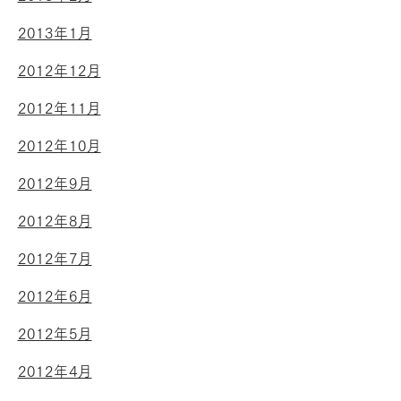
2013年1月
2012年12月
2012年11月
2012年10月
2012年9月
2012年8月
2012年7月
2012年6月
2012年5月
2012年4月