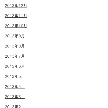
2013年12月
2013年11月
2013年10月
2013年9月
2013年8月
2013年7月
2013年6月
2013年5月
2013年4月
2013年3月
2013年2月