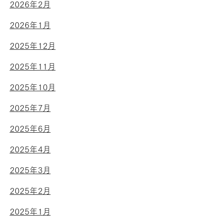
2026年2月
2026年1月
2025年12月
2025年11月
2025年10月
2025年7月
2025年6月
2025年4月
2025年3月
2025年2月
2025年1月