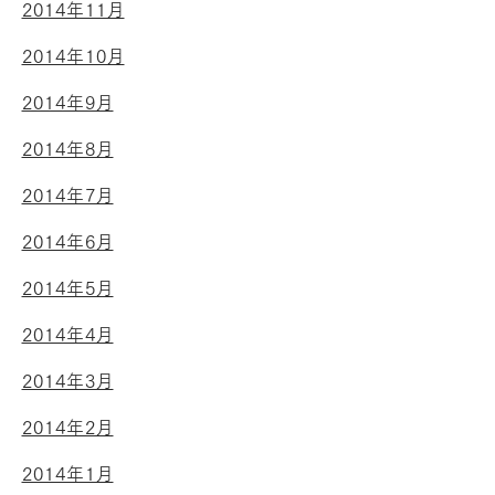
2014年11月
2014年10月
2014年9月
2014年8月
2014年7月
2014年6月
2014年5月
2014年4月
2014年3月
2014年2月
2014年1月