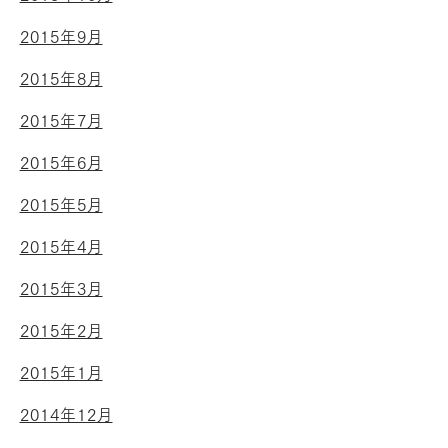
2015年9月
2015年8月
2015年7月
2015年6月
2015年5月
2015年4月
2015年3月
2015年2月
2015年1月
2014年12月