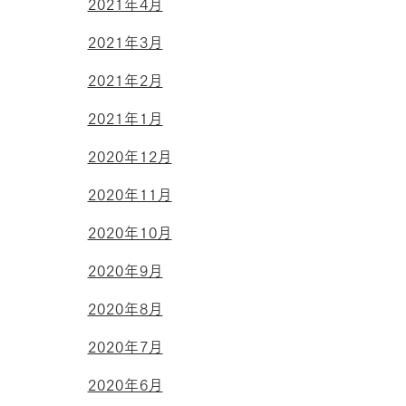
2021年4月
2021年3月
2021年2月
2021年1月
2020年12月
2020年11月
2020年10月
2020年9月
2020年8月
2020年7月
2020年6月