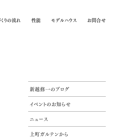
くりの流れ
性能
モデルハウス
お問合せ
新越修一のブログ
イベントのお知らせ
ニュース
上町ガルテンから