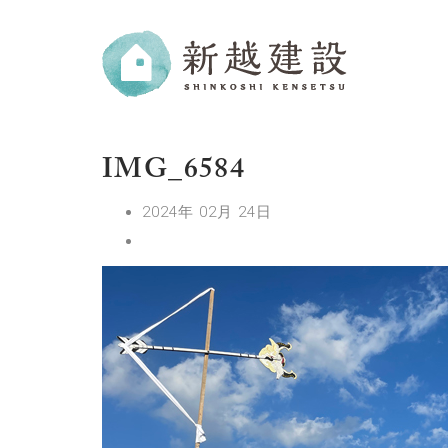
IMG_6584
2024年 02月 24日