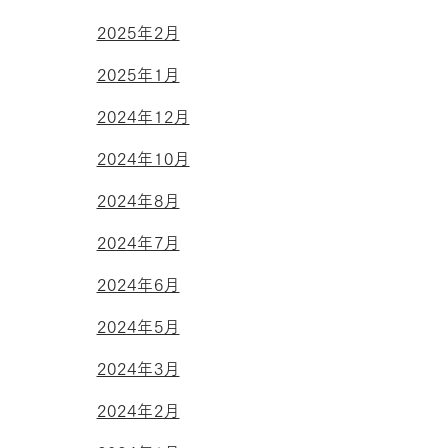
2025年2月
2025年1月
2024年12月
2024年10月
2024年8月
2024年7月
2024年6月
2024年5月
2024年3月
2024年2月