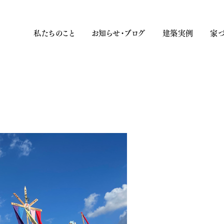
私たちのこと
お知らせ・ブログ
建築実例
家づ