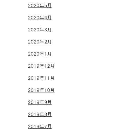
2020年5月
2020年4月
2020年3月
2020年2月
2020年1月
2019年12月
2019年11月
2019年10月
2019年9月
2019年8月
2019年7月