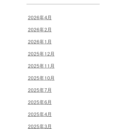
2026年4月
2026年2月
2026年1月
2025年12月
2025年11月
2025年10月
2025年7月
2025年6月
2025年4月
2025年3月