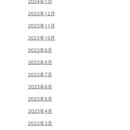
2024年1月
2023年12月
2023年11月
2023年10月
2023年9月
2023年8月
2023年7月
2023年6月
2023年5月
2023年4月
2023年3月