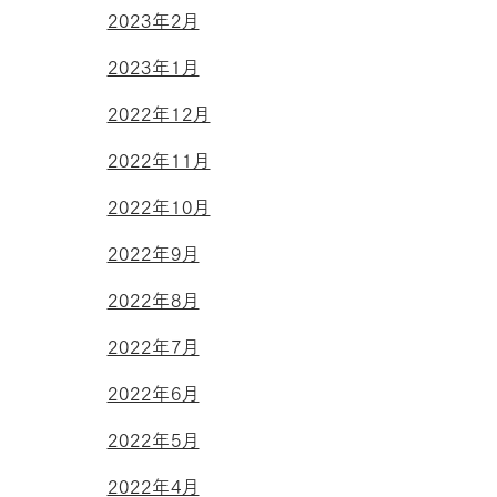
2023年2月
2023年1月
2022年12月
2022年11月
2022年10月
2022年9月
2022年8月
2022年7月
2022年6月
2022年5月
2022年4月