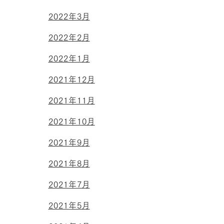
2022年3月
2022年2月
2022年1月
2021年12月
2021年11月
2021年10月
2021年9月
2021年8月
2021年7月
2021年5月