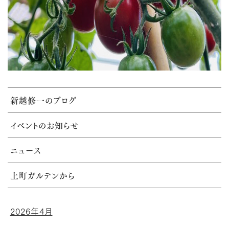
新越修一のブログ
イベントのお知らせ
ニュース
上町ガルテンから
2026年4月