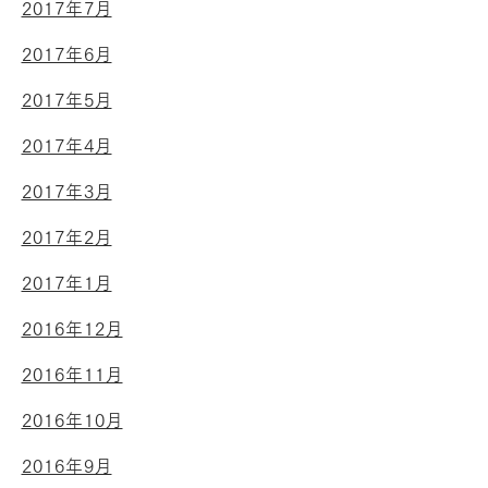
2017年7月
2017年6月
2017年5月
2017年4月
2017年3月
2017年2月
2017年1月
2016年12月
2016年11月
2016年10月
2016年9月