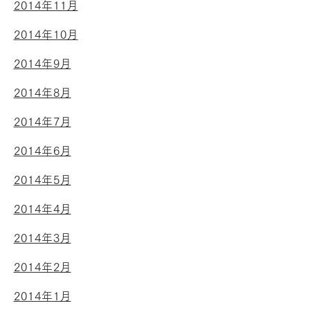
2014年11月
2014年10月
2014年9月
2014年8月
2014年7月
2014年6月
2014年5月
2014年4月
2014年3月
2014年2月
2014年1月