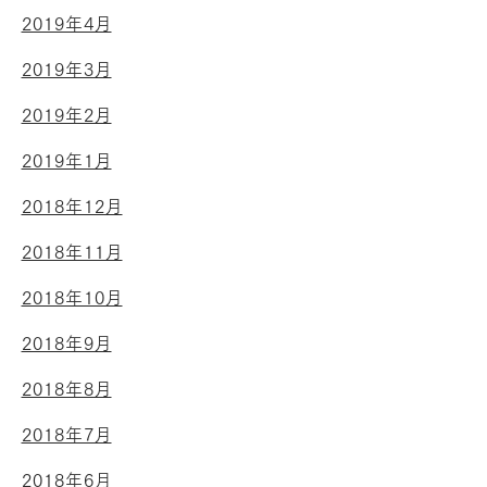
2019年4月
2019年3月
2019年2月
2019年1月
2018年12月
2018年11月
2018年10月
2018年9月
2018年8月
2018年7月
2018年6月