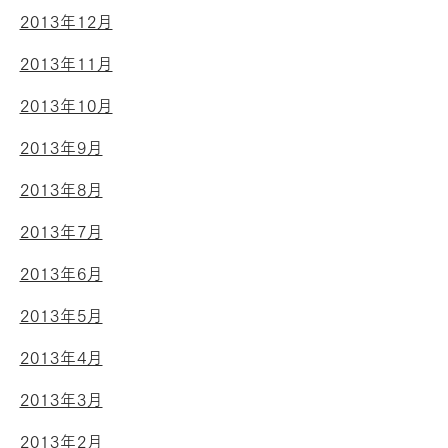
2013年12月
2013年11月
2013年10月
2013年9月
2013年8月
2013年7月
2013年6月
2013年5月
2013年4月
2013年3月
2013年2月