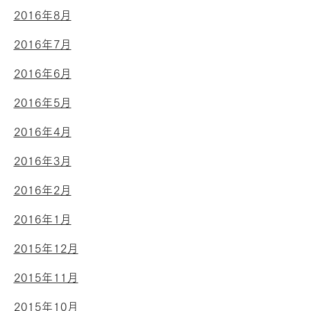
2016年8月
2016年7月
2016年6月
2016年5月
2016年4月
2016年3月
2016年2月
2016年1月
2015年12月
2015年11月
2015年10月