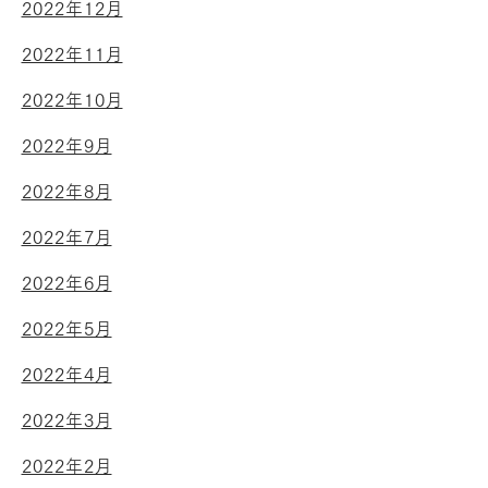
2022年12月
2022年11月
2022年10月
2022年9月
2022年8月
2022年7月
2022年6月
2022年5月
2022年4月
2022年3月
2022年2月