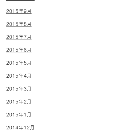
2015年9月
2015年8月
2015年7月
2015年6月
2015年5月
2015年4月
2015年3月
2015年2月
2015年1月
2014年12月