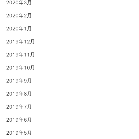
2020年3月
2020年2月
2020年1月
2019年12月
2019年11月
2019年10月
2019年9月
2019年8月
2019年7月
2019年6月
2019年5月