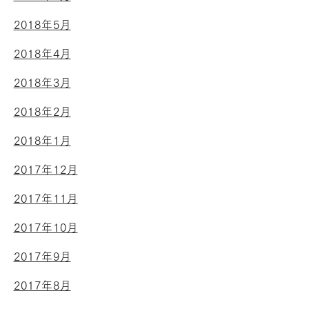
2018年5月
2018年4月
2018年3月
2018年2月
2018年1月
2017年12月
2017年11月
2017年10月
2017年9月
2017年8月