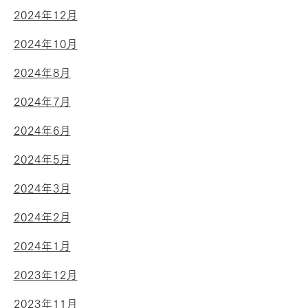
2024年12月
2024年10月
2024年8月
2024年7月
2024年6月
2024年5月
2024年3月
2024年2月
2024年1月
2023年12月
2023年11月