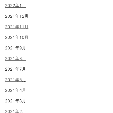
2022年1月
2021年12月
2021年11月
2021年10月
2021年9月
2021年8月
2021年7月
2021年5月
2021年4月
2021年3月
2021年2月