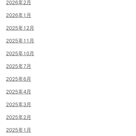
2026年2月
2026年1月
2025年12月
2025年11月
2025年10月
2025年7月
2025年6月
2025年4月
2025年3月
2025年2月
2025年1月