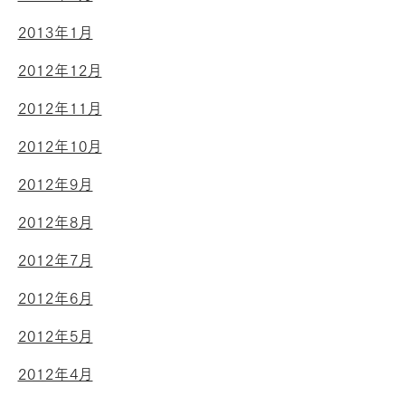
2013年1月
2012年12月
2012年11月
2012年10月
2012年9月
2012年8月
2012年7月
2012年6月
2012年5月
2012年4月