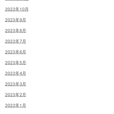
2023年10月
2023年9月
2023年8月
2023年7月
2023年6月
2023年5月
2023年4月
2023年3月
2023年2月
2023年1月