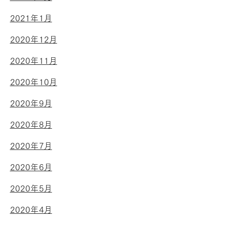
2021年1月
2020年12月
2020年11月
2020年10月
2020年9月
2020年8月
2020年7月
2020年6月
2020年5月
2020年4月