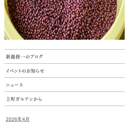
新越修一のブログ
イベントのお知らせ
ニュース
上町ガルテンから
2026年4月