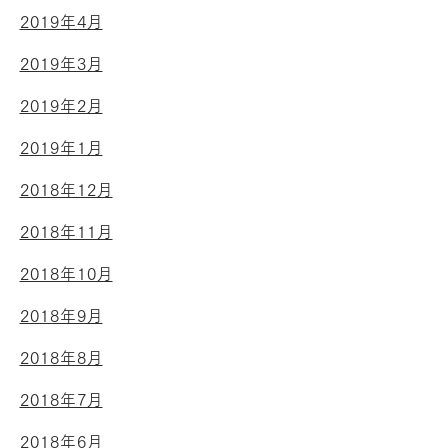
2019年4月
2019年3月
2019年2月
2019年1月
2018年12月
2018年11月
2018年10月
2018年9月
2018年8月
2018年7月
2018年6月