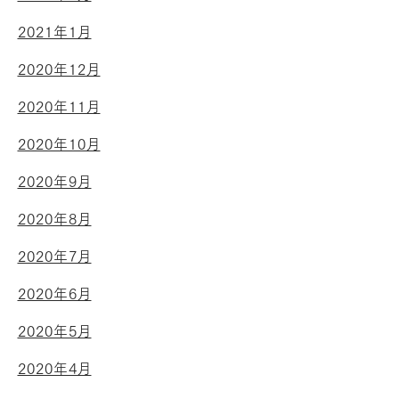
2021年1月
2020年12月
2020年11月
2020年10月
2020年9月
2020年8月
2020年7月
2020年6月
2020年5月
2020年4月