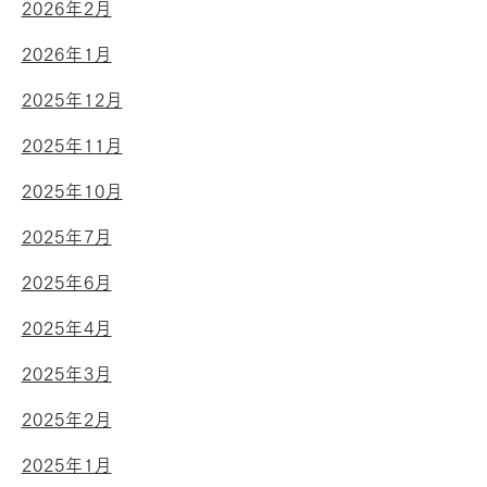
2026年2月
2026年1月
2025年12月
2025年11月
2025年10月
2025年7月
2025年6月
2025年4月
2025年3月
2025年2月
2025年1月