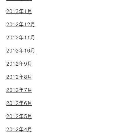
2013年1月
2012年12月
2012年11月
2012年10月
2012年9月
2012年8月
2012年7月
2012年6月
2012年5月
2012年4月