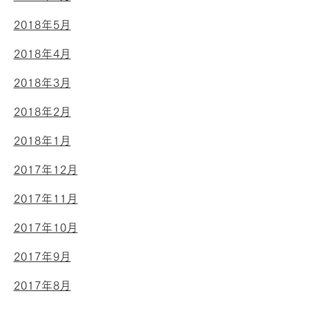
2018年5月
2018年4月
2018年3月
2018年2月
2018年1月
2017年12月
2017年11月
2017年10月
2017年9月
2017年8月