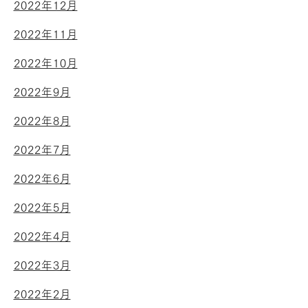
2022年12月
2022年11月
2022年10月
2022年9月
2022年8月
2022年7月
2022年6月
2022年5月
2022年4月
2022年3月
2022年2月