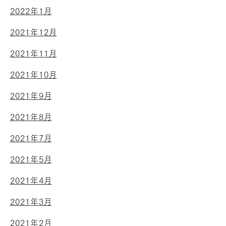
2022年1月
2021年12月
2021年11月
2021年10月
2021年9月
2021年8月
2021年7月
2021年5月
2021年4月
2021年3月
2021年2月