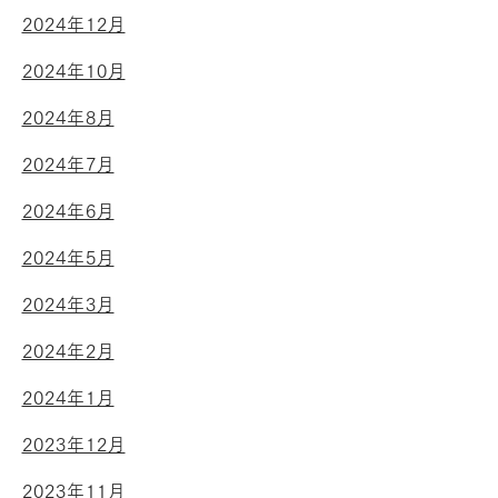
2024年12月
2024年10月
2024年8月
2024年7月
2024年6月
2024年5月
2024年3月
2024年2月
2024年1月
2023年12月
2023年11月