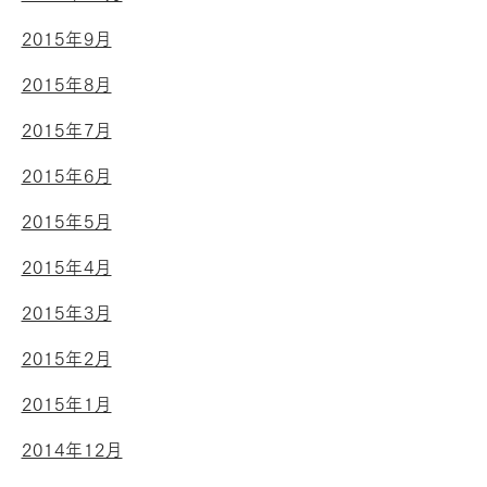
2015年9月
2015年8月
2015年7月
2015年6月
2015年5月
2015年4月
2015年3月
2015年2月
2015年1月
2014年12月