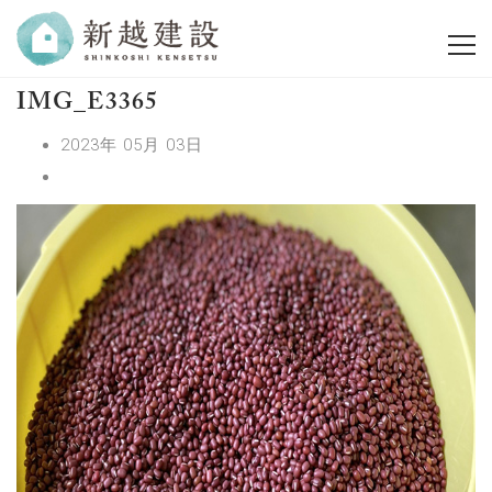
IMG_E3365
2023年 05月 03日