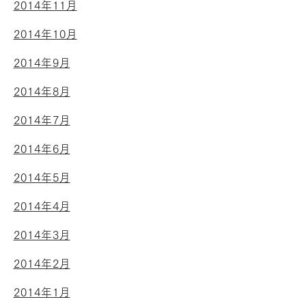
2014年11月
2014年10月
2014年9月
2014年8月
2014年7月
2014年6月
2014年5月
2014年4月
2014年3月
2014年2月
2014年1月