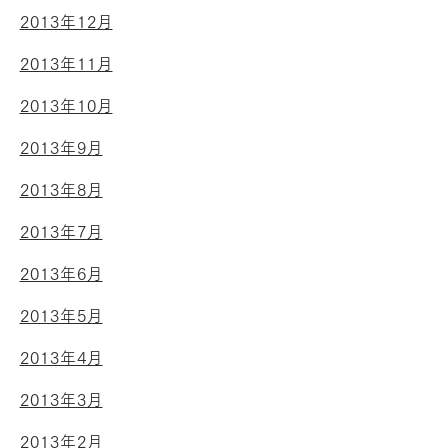
2013年12月
2013年11月
2013年10月
2013年9月
2013年8月
2013年7月
2013年6月
2013年5月
2013年4月
2013年3月
2013年2月