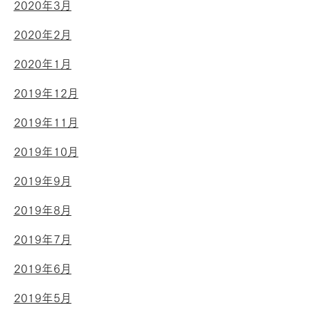
2020年3月
2020年2月
2020年1月
2019年12月
2019年11月
2019年10月
2019年9月
2019年8月
2019年7月
2019年6月
2019年5月