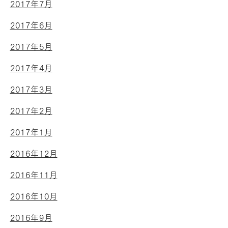
2017年7月
2017年6月
2017年5月
2017年4月
2017年3月
2017年2月
2017年1月
2016年12月
2016年11月
2016年10月
2016年9月