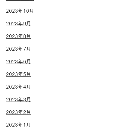
2023年10月
2023年9月
2023年8月
2023年7月
2023年6月
2023年5月
2023年4月
2023年3月
2023年2月
2023年1月