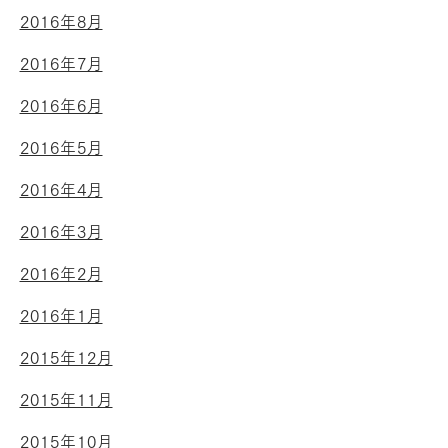
2016年8月
2016年7月
2016年6月
2016年5月
2016年4月
2016年3月
2016年2月
2016年1月
2015年12月
2015年11月
2015年10月