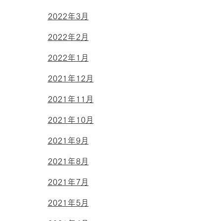
2022年3月
2022年2月
2022年1月
2021年12月
2021年11月
2021年10月
2021年9月
2021年8月
2021年7月
2021年5月