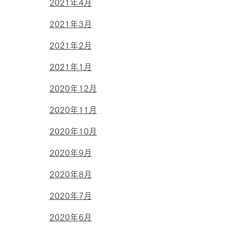
2021年4月
2021年3月
2021年2月
2021年1月
2020年12月
2020年11月
2020年10月
2020年9月
2020年8月
2020年7月
2020年6月