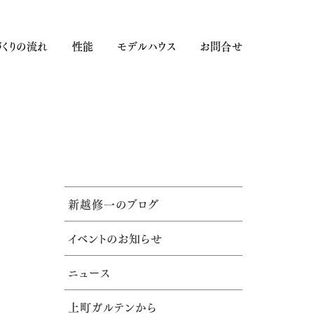
くりの流れ
性能
モデルハウス
お問合せ
新越修一のブログ
イベントのお知らせ
ニュース
上町ガルテンから