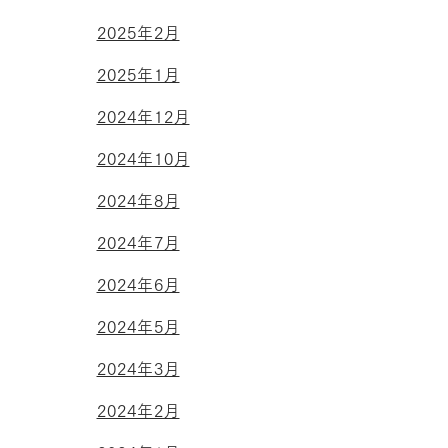
2025年2月
2025年1月
2024年12月
2024年10月
2024年8月
2024年7月
2024年6月
2024年5月
2024年3月
2024年2月