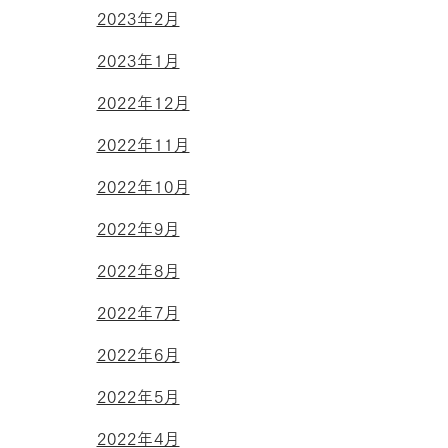
2023年2月
2023年1月
2022年12月
2022年11月
2022年10月
2022年9月
2022年8月
2022年7月
2022年6月
2022年5月
2022年4月