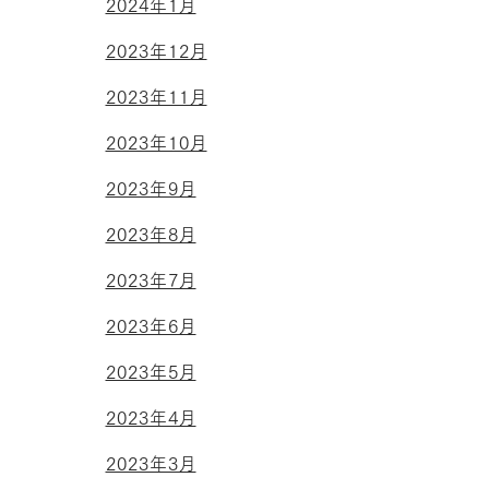
2024年1月
2023年12月
2023年11月
2023年10月
2023年9月
2023年8月
2023年7月
2023年6月
2023年5月
2023年4月
2023年3月