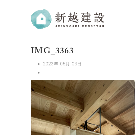
IMG_3363
2023年 05月 03日