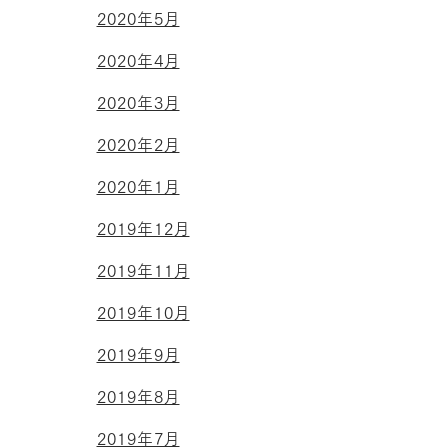
2020年5月
2020年4月
2020年3月
2020年2月
2020年1月
2019年12月
2019年11月
2019年10月
2019年9月
2019年8月
2019年7月