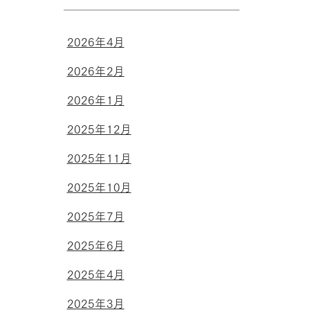
2026年4月
2026年2月
2026年1月
2025年12月
2025年11月
2025年10月
2025年7月
2025年6月
2025年4月
2025年3月