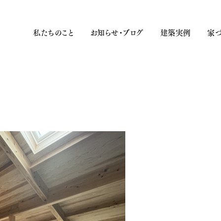
私たちのこと
お知らせ・ブログ
建築実例
家づ