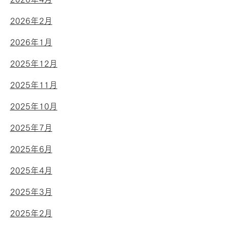
2026年2月
2026年1月
2025年12月
2025年11月
2025年10月
2025年7月
2025年6月
2025年4月
2025年3月
2025年2月