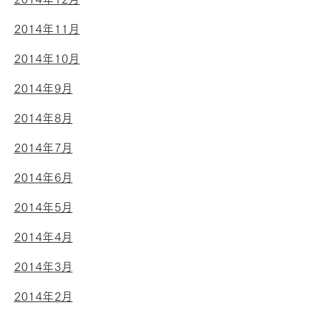
2014年11月
2014年10月
2014年9月
2014年8月
2014年7月
2014年6月
2014年5月
2014年4月
2014年3月
2014年2月