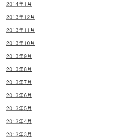
2014年1月
2013年12月
2013年11月
2013年10月
2013年9月
2013年8月
2013年7月
2013年6月
2013年5月
2013年4月
2013年3月