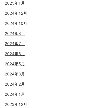
2025年1月
2024年12月
2024年10月
2024年8月
2024年7月
2024年6月
2024年5月
2024年3月
2024年2月
2024年1月
2023年12月