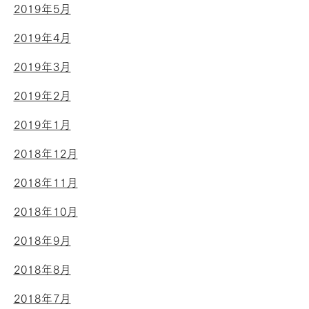
2019年5月
2019年4月
2019年3月
2019年2月
2019年1月
2018年12月
2018年11月
2018年10月
2018年9月
2018年8月
2018年7月