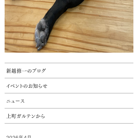
新越修一のブログ
イベントのお知らせ
ニュース
上町ガルテンから
2026年4月