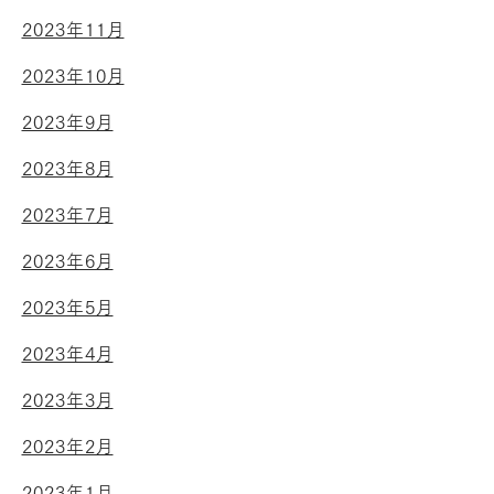
2023年11月
2023年10月
2023年9月
2023年8月
2023年7月
2023年6月
2023年5月
2023年4月
2023年3月
2023年2月
2023年1月