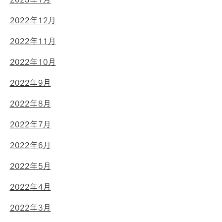
2022年12月
2022年11月
2022年10月
2022年9月
2022年8月
2022年7月
2022年6月
2022年5月
2022年4月
2022年3月