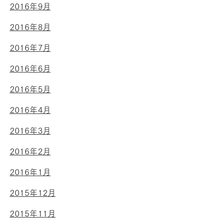
2016年9月
2016年8月
2016年7月
2016年6月
2016年5月
2016年4月
2016年3月
2016年2月
2016年1月
2015年12月
2015年11月