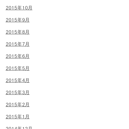
2015年10月
2015年9月
2015年8月
2015年7月
2015年6月
2015年5月
2015年4月
2015年3月
2015年2月
2015年1月
2014年12月