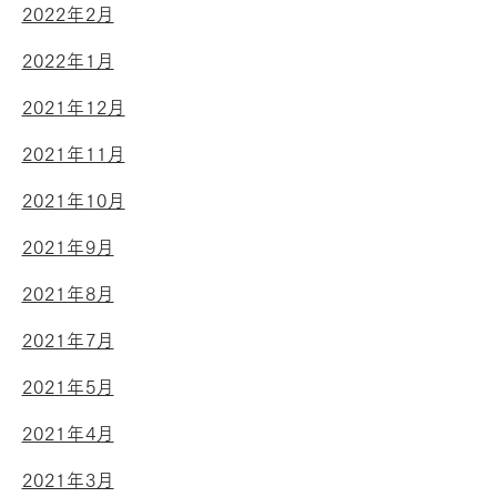
2022年2月
2022年1月
2021年12月
2021年11月
2021年10月
2021年9月
2021年8月
2021年7月
2021年5月
2021年4月
2021年3月