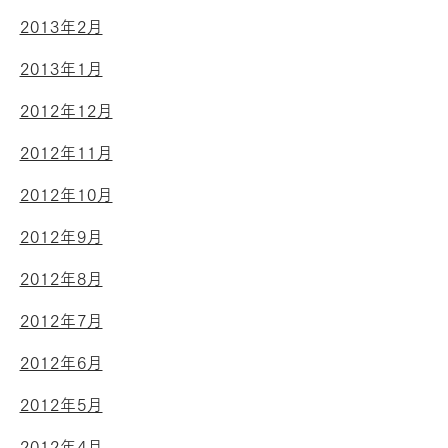
2013年2月
2013年1月
2012年12月
2012年11月
2012年10月
2012年9月
2012年8月
2012年7月
2012年6月
2012年5月
2012年4月