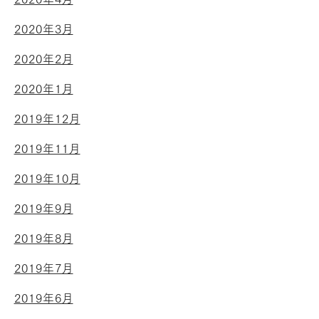
2020年3月
2020年2月
2020年1月
2019年12月
2019年11月
2019年10月
2019年9月
2019年8月
2019年7月
2019年6月