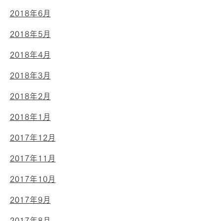
2018年6月
2018年5月
2018年4月
2018年3月
2018年2月
2018年1月
2017年12月
2017年11月
2017年10月
2017年9月
2017年8月