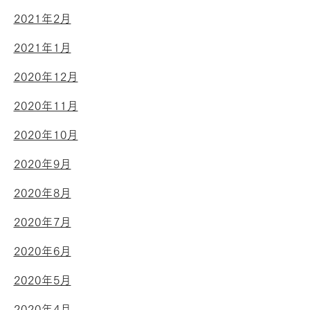
2021年2月
2021年1月
2020年12月
2020年11月
2020年10月
2020年9月
2020年8月
2020年7月
2020年6月
2020年5月
2020年4月