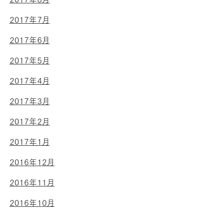
2017年7月
2017年6月
2017年5月
2017年4月
2017年3月
2017年2月
2017年1月
2016年12月
2016年11月
2016年10月