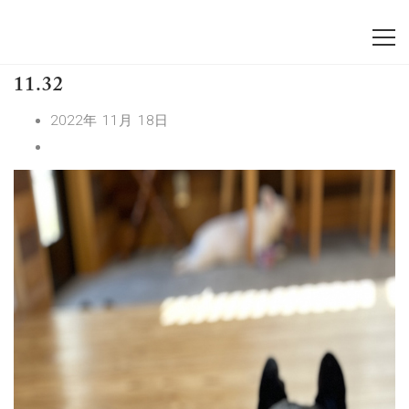
11.32
2022年 11月 18日