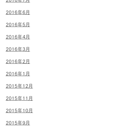
2016年7月
2016年6月
2016年5月
2016年4月
2016年3月
2016年2月
2016年1月
2015年12月
2015年11月
2015年10月
2015年9月