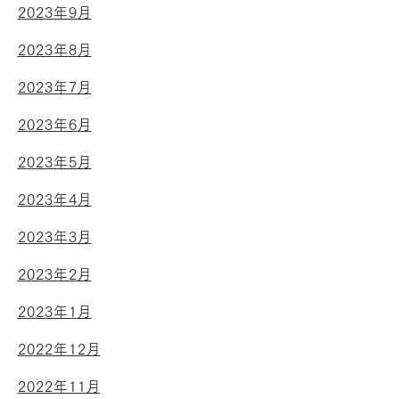
2023年9月
2023年8月
2023年7月
2023年6月
2023年5月
2023年4月
2023年3月
2023年2月
2023年1月
2022年12月
2022年11月