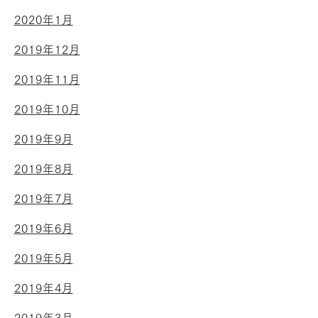
2020年1月
2019年12月
2019年11月
2019年10月
2019年9月
2019年8月
2019年7月
2019年6月
2019年5月
2019年4月