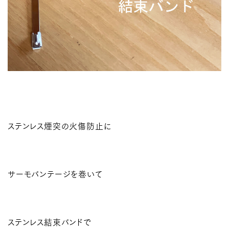
ステンレス煙突の火傷防止に
サーモバンテージを巻いて
ステンレス結束バンドで