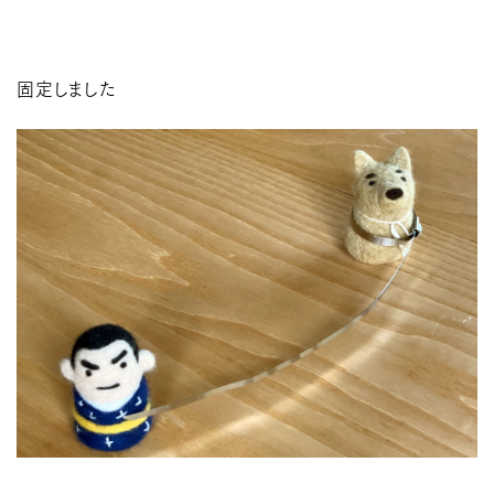
固定しました