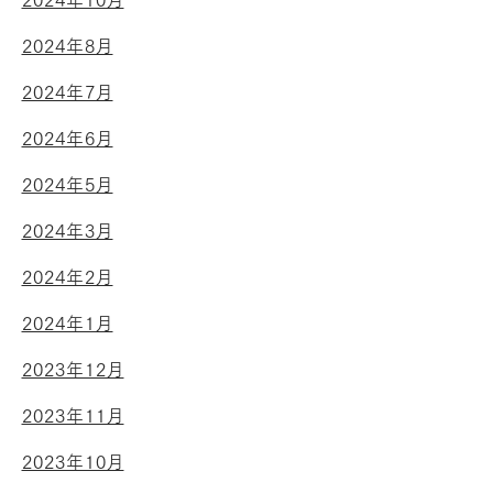
2024年10月
2024年8月
2024年7月
2024年6月
2024年5月
2024年3月
2024年2月
2024年1月
2023年12月
2023年11月
2023年10月