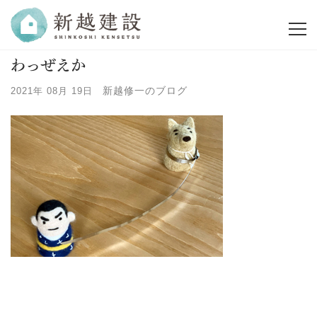
わっぜえか
新越修一のブログ
2021年 08月 19日