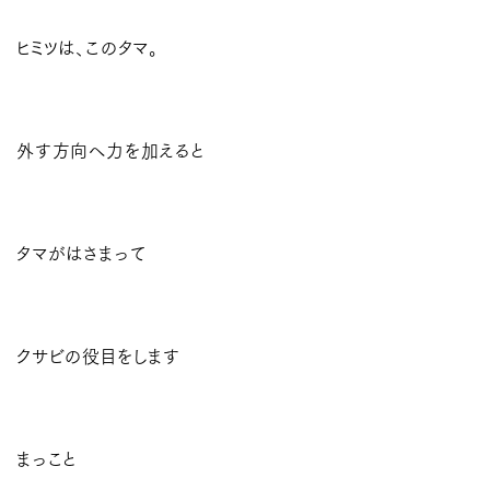
ヒミツは、このタマ。
外す方向へ力を加えると
タマがはさまって
クサビの役目をします
まっこと