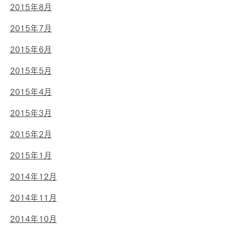
2015年8月
2015年7月
2015年6月
2015年5月
2015年4月
2015年3月
2015年2月
2015年1月
2014年12月
2014年11月
2014年10月