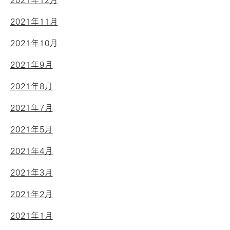
2021年12月
2021年11月
2021年10月
2021年9月
2021年8月
2021年7月
2021年5月
2021年4月
2021年3月
2021年2月
2021年1月