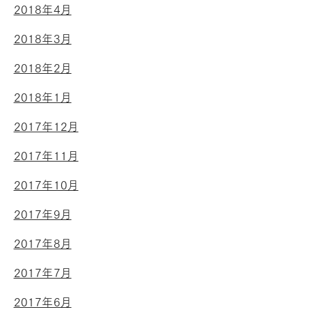
2018年4月
2018年3月
2018年2月
2018年1月
2017年12月
2017年11月
2017年10月
2017年9月
2017年8月
2017年7月
2017年6月