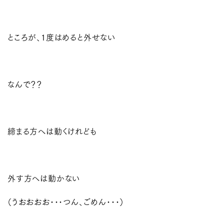
ところが、１度はめると外せない
なんで？？
締まる方へは動くけれども
外す方へは動かない
（うおおおお･･･つん、ごめん･･･）