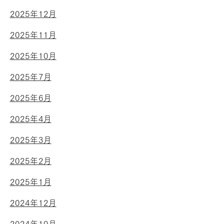
2025年12月
2025年11月
2025年10月
2025年7月
2025年6月
2025年4月
2025年3月
2025年2月
2025年1月
2024年12月