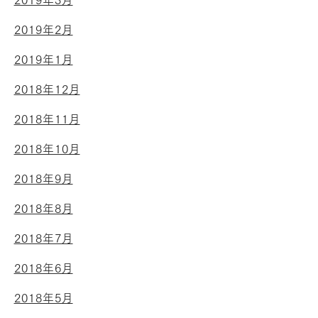
2019年3月
2019年2月
2019年1月
2018年12月
2018年11月
2018年10月
2018年9月
2018年8月
2018年7月
2018年6月
2018年5月