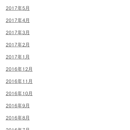
2017年5月
2017年4月
2017年3月
2017年2月
2017年1月
2016年12月
2016年11月
2016年10月
2016年9月
2016年8月