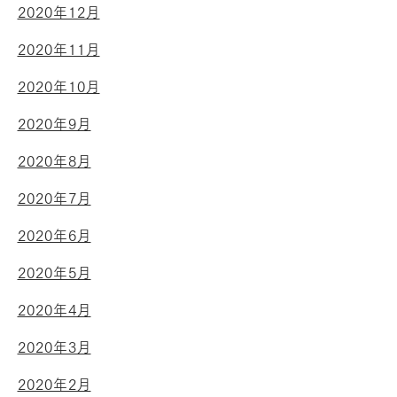
2020年12月
2020年11月
2020年10月
2020年9月
2020年8月
2020年7月
2020年6月
2020年5月
2020年4月
2020年3月
2020年2月