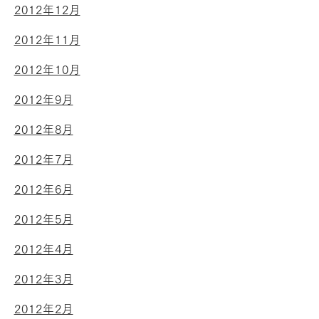
2012年12月
2012年11月
2012年10月
2012年9月
2012年8月
2012年7月
2012年6月
2012年5月
2012年4月
2012年3月
2012年2月