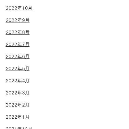
2022年10月
2022年9月
2022年8月
2022年7月
2022年6月
2022年5月
2022年4月
2022年3月
2022年2月
2022年1月