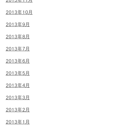
2013年11月
2013年10月
2013年9月
2013年8月
2013年7月
2013年6月
2013年5月
2013年4月
2013年3月
2013年2月
2013年1月