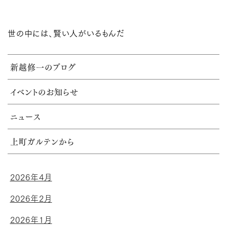
世の中には、賢い人がいるもんだ
新越修一のブログ
イベントのお知らせ
ニュース
上町ガルテンから
2026年4月
2026年2月
2026年1月