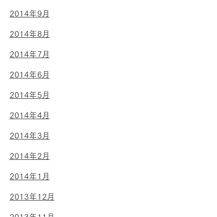
2014年9月
2014年8月
2014年7月
2014年6月
2014年5月
2014年4月
2014年3月
2014年2月
2014年1月
2013年12月