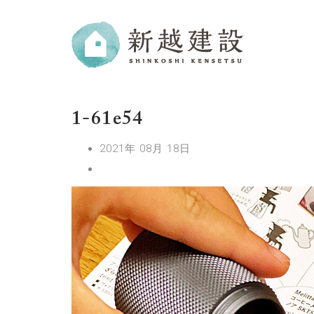
1-61e54
2021年 08月 18日