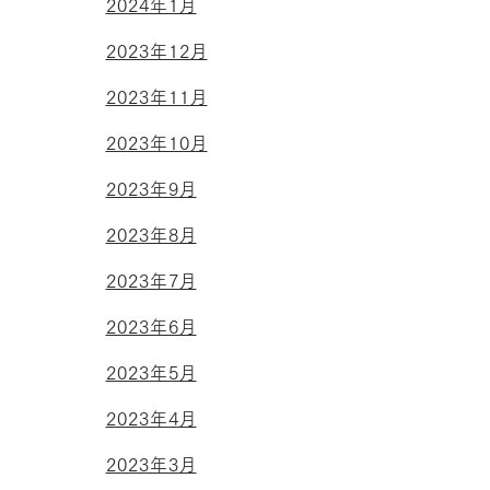
2024年1月
2023年12月
2023年11月
2023年10月
2023年9月
2023年8月
2023年7月
2023年6月
2023年5月
2023年4月
2023年3月