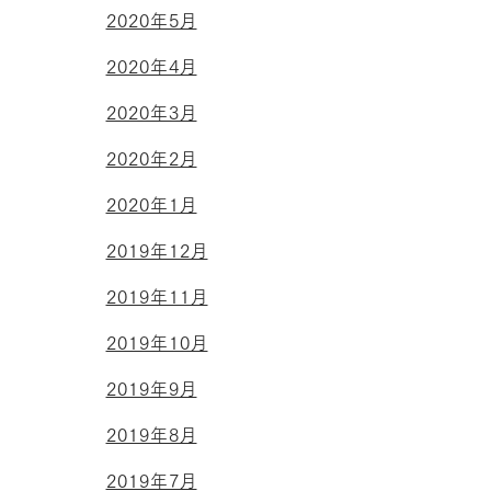
2020年5月
2020年4月
2020年3月
2020年2月
2020年1月
2019年12月
2019年11月
2019年10月
2019年9月
2019年8月
2019年7月