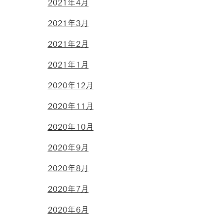
2021年4月
2021年3月
2021年2月
2021年1月
2020年12月
2020年11月
2020年10月
2020年9月
2020年8月
2020年7月
2020年6月