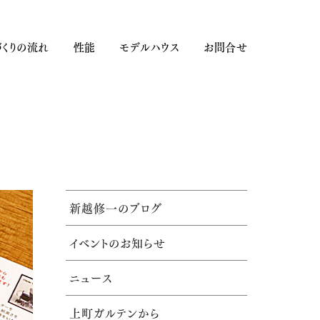
くりの流れ
性能
モデルハウス
お問合せ
新越修一のブログ
イベントのお知らせ
ニュース
上町ガルテンから