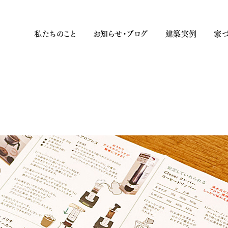
私たちのこと
お知らせ・ブログ
建築実例
家づ