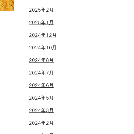
2025年2月
2025年1月
2024年12月
2024年10月
2024年8月
2024年7月
2024年6月
2024年5月
2024年3月
2024年2月