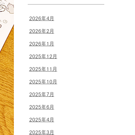
2026年4月
2026年2月
2026年1月
2025年12月
2025年11月
2025年10月
2025年7月
2025年6月
2025年4月
2025年3月