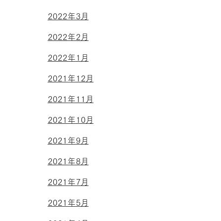
2022年3月
2022年2月
2022年1月
2021年12月
2021年11月
2021年10月
2021年9月
2021年8月
2021年7月
2021年5月