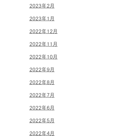
2023年2月
2023年1月
2022年12月
2022年11月
2022年10月
2022年9月
2022年8月
2022年7月
2022年6月
2022年5月
2022年4月