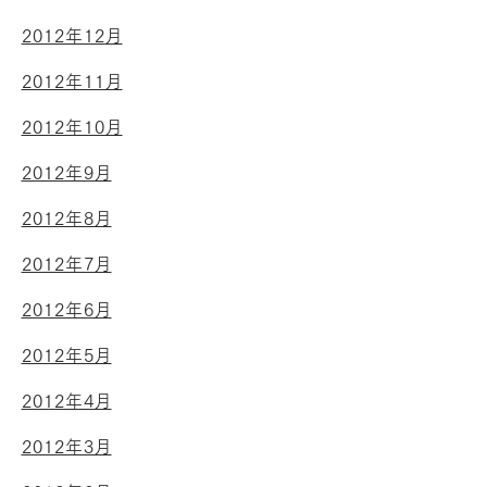
2012年12月
2012年11月
2012年10月
2012年9月
2012年8月
2012年7月
2012年6月
2012年5月
2012年4月
2012年3月