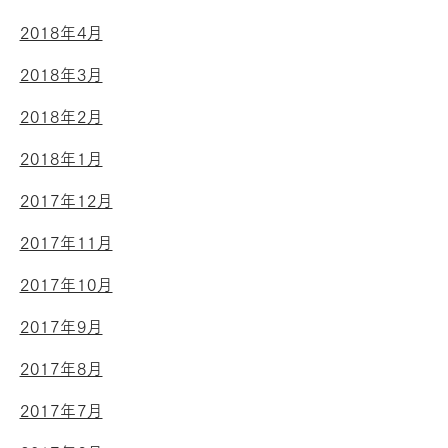
2018年4月
2018年3月
2018年2月
2018年1月
2017年12月
2017年11月
2017年10月
2017年9月
2017年8月
2017年7月