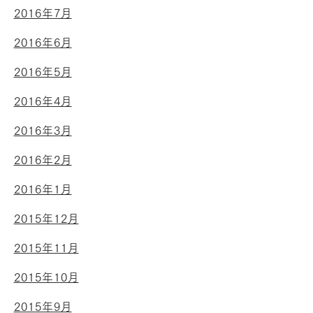
2016年7月
2016年6月
2016年5月
2016年4月
2016年3月
2016年2月
2016年1月
2015年12月
2015年11月
2015年10月
2015年9月