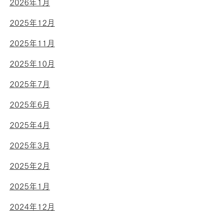
2026年1月
2025年12月
2025年11月
2025年10月
2025年7月
2025年6月
2025年4月
2025年3月
2025年2月
2025年1月
2024年12月