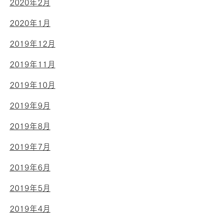
2020年2月
2020年1月
2019年12月
2019年11月
2019年10月
2019年9月
2019年8月
2019年7月
2019年6月
2019年5月
2019年4月