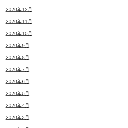
2020年12月
2020年11月
2020年10月
2020年9月
2020年8月
2020年7月
2020年6月
2020年5月
2020年4月
2020年3月