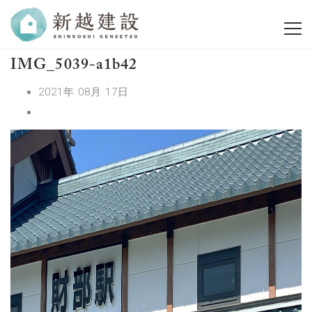
IMG_5039-a1b42
2021年 08月 17日