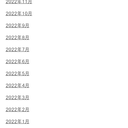
2022年11月
2022年10月
2022年9月
2022年8月
2022年7月
2022年6月
2022年5月
2022年4月
2022年3月
2022年2月
2022年1月