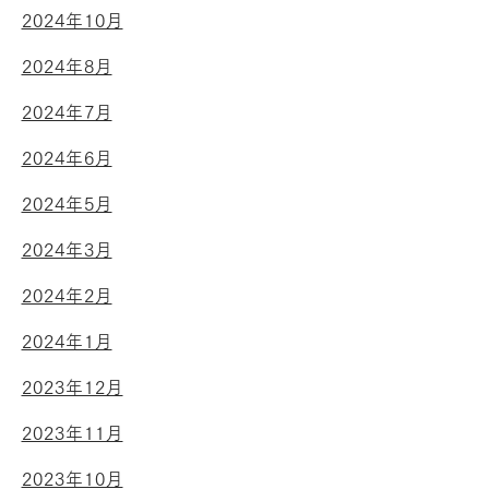
2024年10月
2024年8月
2024年7月
2024年6月
2024年5月
2024年3月
2024年2月
2024年1月
2023年12月
2023年11月
2023年10月