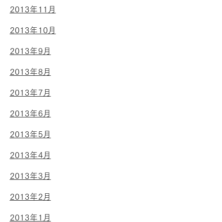
2013年11月
2013年10月
2013年9月
2013年8月
2013年7月
2013年6月
2013年5月
2013年4月
2013年3月
2013年2月
2013年1月