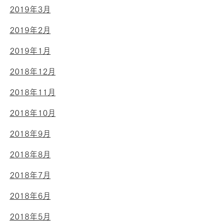
2019年3月
2019年2月
2019年1月
2018年12月
2018年11月
2018年10月
2018年9月
2018年8月
2018年7月
2018年6月
2018年5月