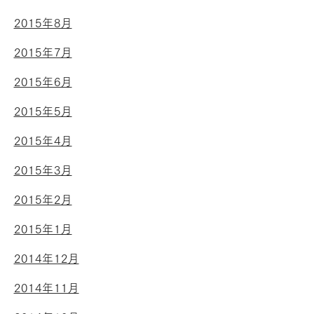
2015年8月
2015年7月
2015年6月
2015年5月
2015年4月
2015年3月
2015年2月
2015年1月
2014年12月
2014年11月