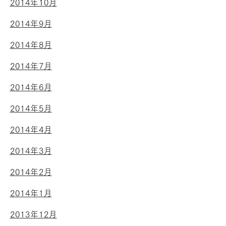
2014年10月
2014年9月
2014年8月
2014年7月
2014年6月
2014年5月
2014年4月
2014年3月
2014年2月
2014年1月
2013年12月