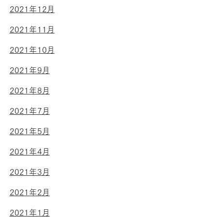
2021年12月
2021年11月
2021年10月
2021年9月
2021年8月
2021年7月
2021年5月
2021年4月
2021年3月
2021年2月
2021年1月