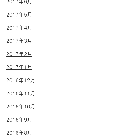
2017年6月
2017年5月
2017年4月
2017年3月
2017年2月
2017年1月
2016年12月
2016年11月
2016年10月
2016年9月
2016年8月