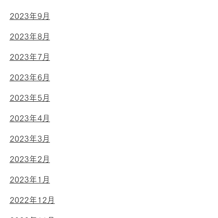
2023年9月
2023年8月
2023年7月
2023年6月
2023年5月
2023年4月
2023年3月
2023年2月
2023年1月
2022年12月