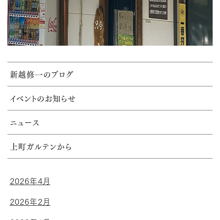
新越修一のブログ
イベントのお知らせ
ニュース
上町ガルテンから
2026年4月
2026年2月