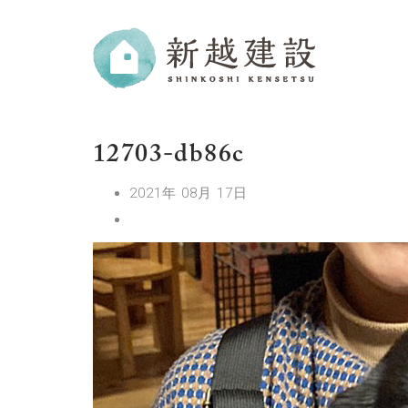
12703-db86c
2021年 08月 17日