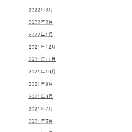
2022年3月
2022年2月
2022年1月
2021年12月
2021年11月
2021年10月
2021年9月
2021年8月
2021年7月
2021年5月