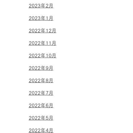
2023年2月
2023年1月
2022年12月
2022年11月
2022年10月
2022年9月
2022年8月
2022年7月
2022年6月
2022年5月
2022年4月