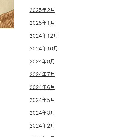
2025年2月
2025年1月
2024年12月
2024年10月
2024年8月
2024年7月
2024年6月
2024年5月
2024年3月
2024年2月