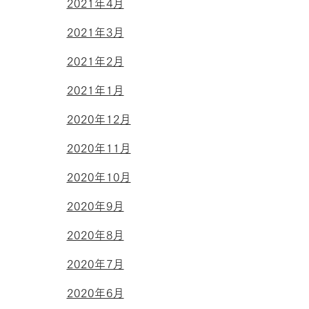
2021年4月
2021年3月
2021年2月
2021年1月
2020年12月
2020年11月
2020年10月
2020年9月
2020年8月
2020年7月
2020年6月