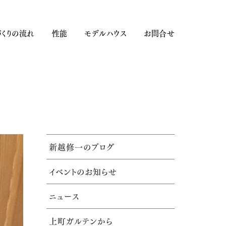
くりの流れ
性能
モデルハウス
お問合せ
新越修一のブログ
イベントのお知らせ
ニュース
上町ガルテンから