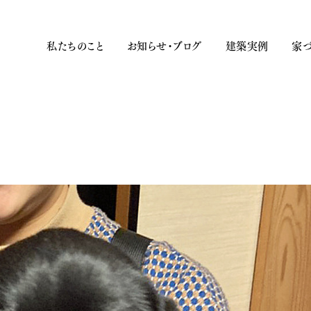
私たちのこと
お知らせ・ブログ
建築実例
家づ