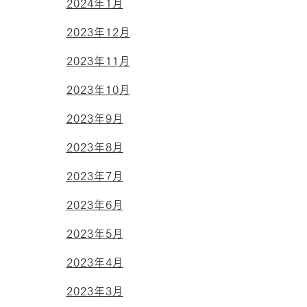
2024年1月
2023年12月
2023年11月
2023年10月
2023年9月
2023年8月
2023年7月
2023年6月
2023年5月
2023年4月
2023年3月