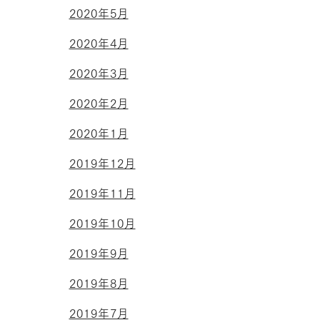
2020年5月
2020年4月
2020年3月
2020年2月
2020年1月
2019年12月
2019年11月
2019年10月
2019年9月
2019年8月
2019年7月