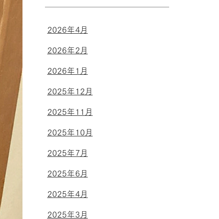
2026年4月
2026年2月
2026年1月
2025年12月
2025年11月
2025年10月
2025年7月
2025年6月
2025年4月
2025年3月