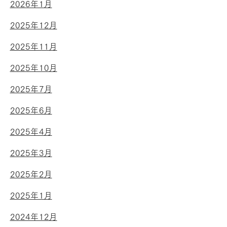
2026年1月
2025年12月
2025年11月
2025年10月
2025年7月
2025年6月
2025年4月
2025年3月
2025年2月
2025年1月
2024年12月