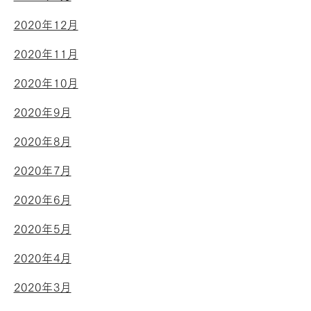
2020年12月
2020年11月
2020年10月
2020年9月
2020年8月
2020年7月
2020年6月
2020年5月
2020年4月
2020年3月