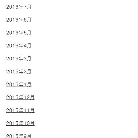
2016年7月
2016年6月
2016年5月
2016年4月
2016年3月
2016年2月
2016年1月
2015年12月
2015年11月
2015年10月
2015年9月