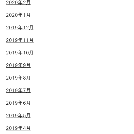
2020年2月
2020年1月
2019年12月
2019年11月
2019年10月
2019年9月
2019年8月
2019年7月
2019年6月
2019年5月
2019年4月