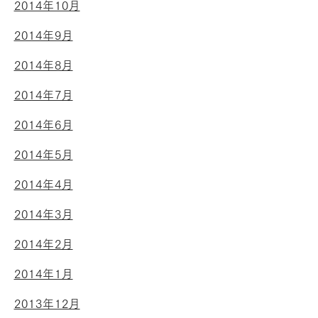
2014年10月
2014年9月
2014年8月
2014年7月
2014年6月
2014年5月
2014年4月
2014年3月
2014年2月
2014年1月
2013年12月