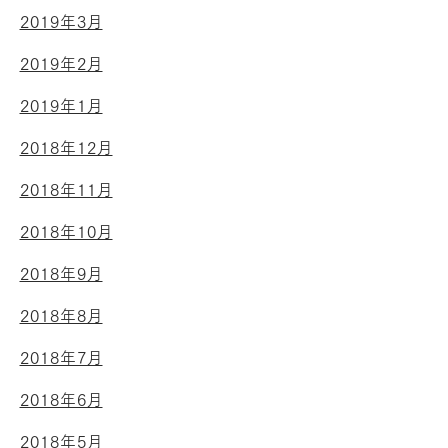
2019年3月
2019年2月
2019年1月
2018年12月
2018年11月
2018年10月
2018年9月
2018年8月
2018年7月
2018年6月
2018年5月