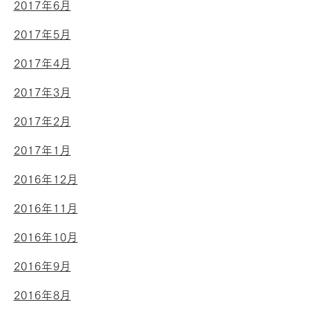
2017年6月
2017年5月
2017年4月
2017年3月
2017年2月
2017年1月
2016年12月
2016年11月
2016年10月
2016年9月
2016年8月