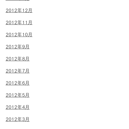
2012年12月
2012年11月
2012年10月
2012年9月
2012年8月
2012年7月
2012年6月
2012年5月
2012年4月
2012年3月