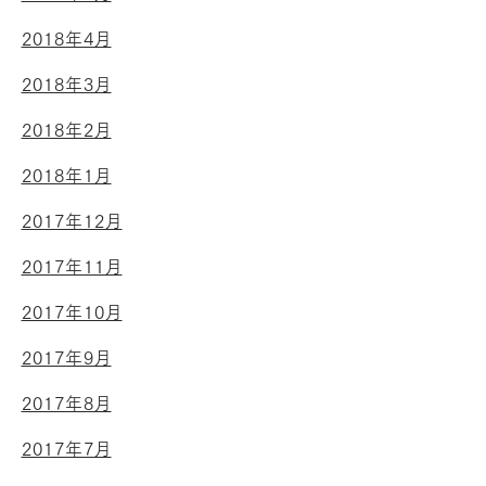
2018年4月
2018年3月
2018年2月
2018年1月
2017年12月
2017年11月
2017年10月
2017年9月
2017年8月
2017年7月