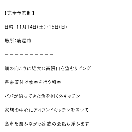
【完全予約制】
日時：11月14日(土)・15日(日)
場所：鹿屋市
－－－－－－－－－－
畑の向こうに雄大な高隈山を望むリビング
将来着付け教室を行う和室
パパが釣ってきた魚を捌く外キッチン
家族の中心にアイランドキッチンを置いて
食卓を囲みながら家族の会話も弾みます