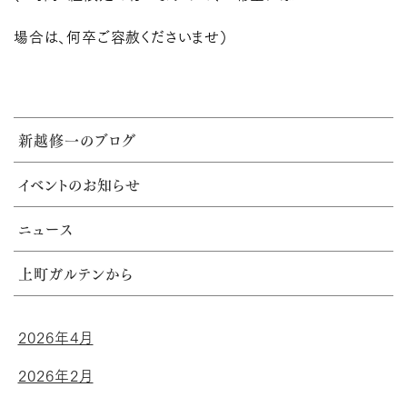
場合は、何卒ご容赦くださいませ）
新越修一のブログ
イベントのお知らせ
ニュース
上町ガルテンから
2026年4月
2026年2月