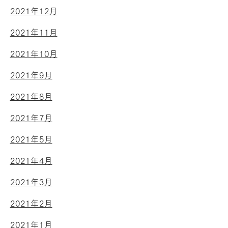
2021年12月
2021年11月
2021年10月
2021年9月
2021年8月
2021年7月
2021年5月
2021年4月
2021年3月
2021年2月
2021年1月