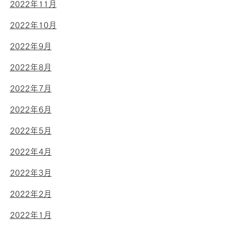
2022年11月
2022年10月
2022年9月
2022年8月
2022年7月
2022年6月
2022年5月
2022年4月
2022年3月
2022年2月
2022年1月