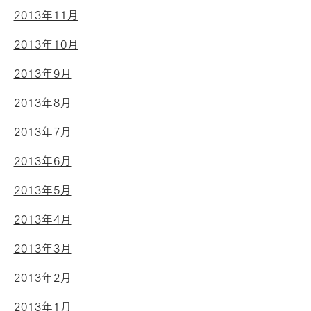
2013年11月
2013年10月
2013年9月
2013年8月
2013年7月
2013年6月
2013年5月
2013年4月
2013年3月
2013年2月
2013年1月