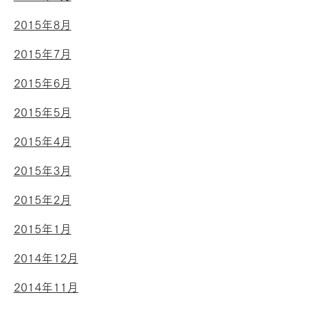
2015年8月
2015年7月
2015年6月
2015年5月
2015年4月
2015年3月
2015年2月
2015年1月
2014年12月
2014年11月