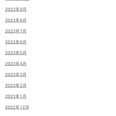
2023年9月
2023年8月
2023年7月
2023年6月
2023年5月
2023年4月
2023年3月
2023年2月
2023年1月
2022年12月