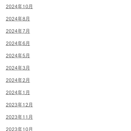
2024年10月
2024年8月
2024年7月
2024年6月
2024年5月
2024年3月
2024年2月
2024年1月
2023年12月
2023年11月
2023年10月