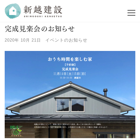
完成見楽会のお知らせ
イベントのお知らせ
2020年 10月 21日