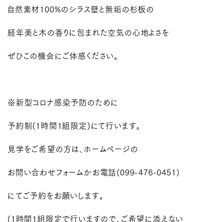
自然素材100%のシラス壁と無垢の杉板の
経年美と木の香りに包まれた空気の心地よさを
ぜひこの機会にご体感ください。
※新型コロナ感染予防のために
予約制(1時間1組限定)にて行います。
見学をご希望の方は、ホームページの
お問い合わせフォームかお電話(099-476-0451)
にてご予約をお願いします。
(1時間1組限定で行いますので、ご希望に添えない