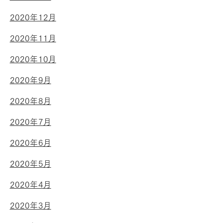
2020年12月
2020年11月
2020年10月
2020年9月
2020年8月
2020年7月
2020年6月
2020年5月
2020年4月
2020年3月