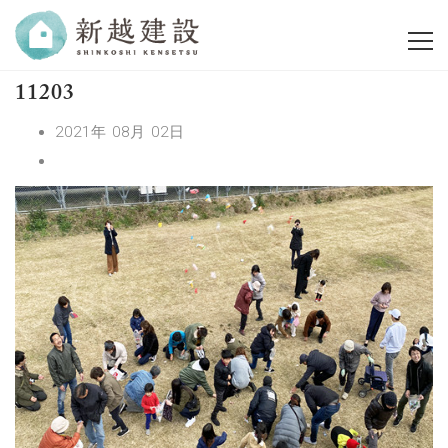
11203
2021年 08月 02日