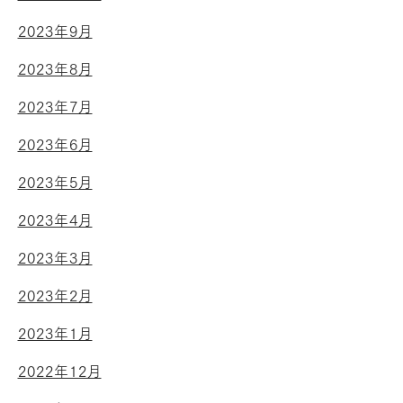
2023年9月
2023年8月
2023年7月
2023年6月
2023年5月
2023年4月
2023年3月
2023年2月
2023年1月
2022年12月