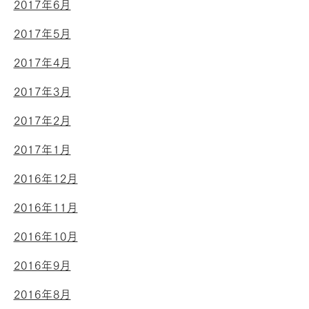
2017年6月
2017年5月
2017年4月
2017年3月
2017年2月
2017年1月
2016年12月
2016年11月
2016年10月
2016年9月
2016年8月