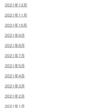
2021年12月
2021年11月
2021年10月
2021年9月
2021年8月
2021年7月
2021年5月
2021年4月
2021年3月
2021年2月
2021年1月