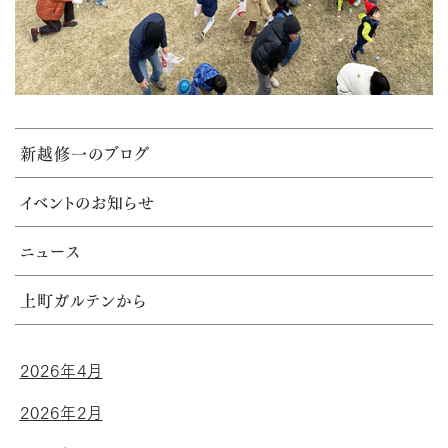
新越修一のブログ
イベントのお知らせ
ニュース
上町ガルテンから
2026年4月
2026年2月