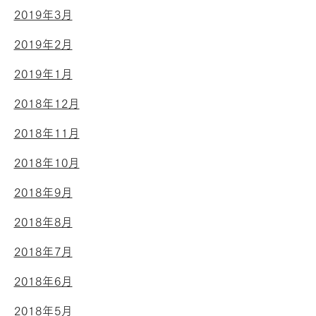
2019年3月
2019年2月
2019年1月
2018年12月
2018年11月
2018年10月
2018年9月
2018年8月
2018年7月
2018年6月
2018年5月