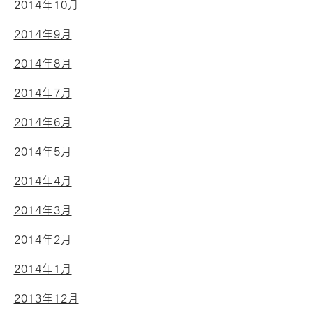
2014年10月
2014年9月
2014年8月
2014年7月
2014年6月
2014年5月
2014年4月
2014年3月
2014年2月
2014年1月
2013年12月