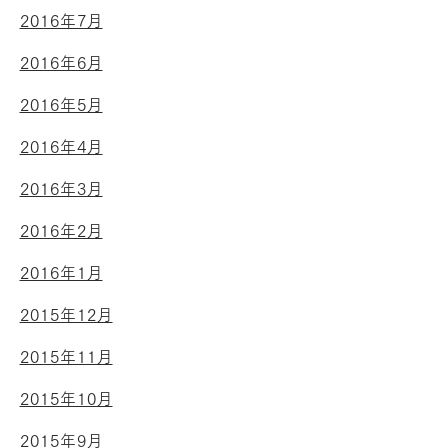
2016年7月
2016年6月
2016年5月
2016年4月
2016年3月
2016年2月
2016年1月
2015年12月
2015年11月
2015年10月
2015年9月