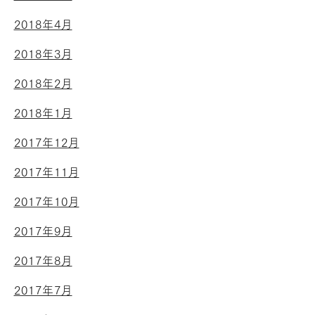
2018年4月
2018年3月
2018年2月
2018年1月
2017年12月
2017年11月
2017年10月
2017年9月
2017年8月
2017年7月