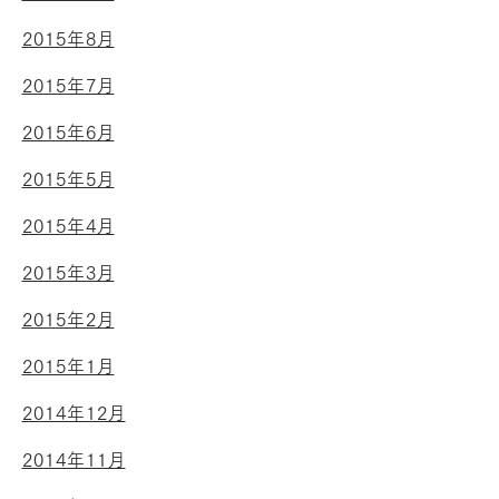
2015年8月
2015年7月
2015年6月
2015年5月
2015年4月
2015年3月
2015年2月
2015年1月
2014年12月
2014年11月