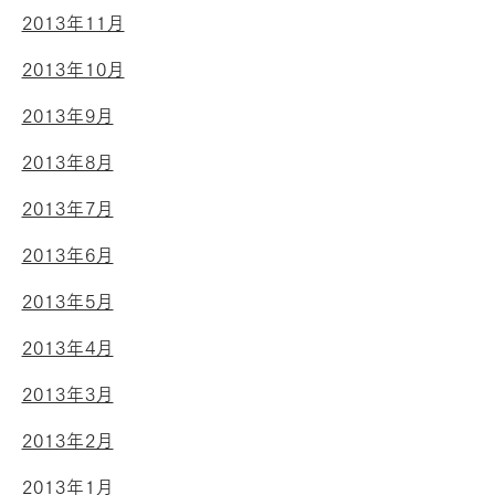
2013年11月
2013年10月
2013年9月
2013年8月
2013年7月
2013年6月
2013年5月
2013年4月
2013年3月
2013年2月
2013年1月