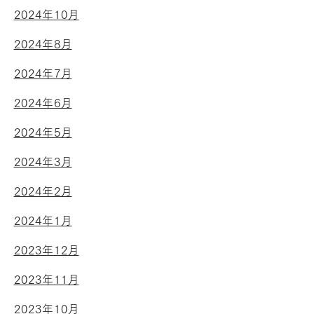
2024年10月
2024年8月
2024年7月
2024年6月
2024年5月
2024年3月
2024年2月
2024年1月
2023年12月
2023年11月
2023年10月