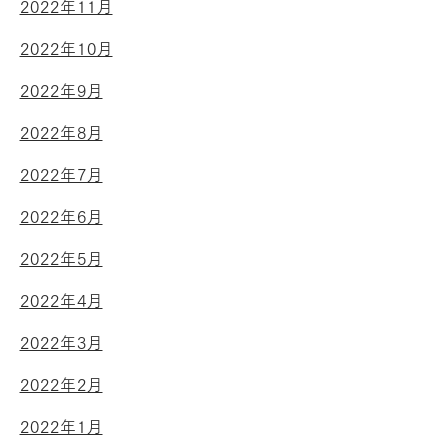
2022年11月
2022年10月
2022年9月
2022年8月
2022年7月
2022年6月
2022年5月
2022年4月
2022年3月
2022年2月
2022年1月