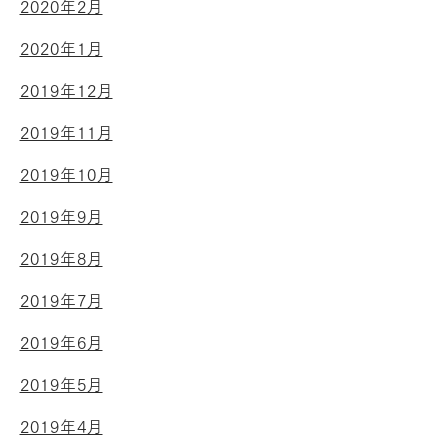
2020年2月
2020年1月
2019年12月
2019年11月
2019年10月
2019年9月
2019年8月
2019年7月
2019年6月
2019年5月
2019年4月