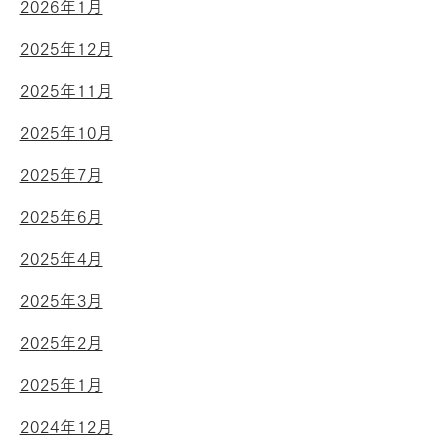
2026年1月
2025年12月
2025年11月
2025年10月
2025年7月
2025年6月
2025年4月
2025年3月
2025年2月
2025年1月
2024年12月