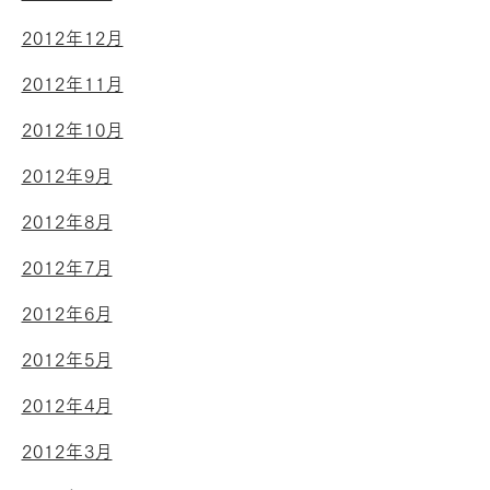
2012年12月
2012年11月
2012年10月
2012年9月
2012年8月
2012年7月
2012年6月
2012年5月
2012年4月
2012年3月