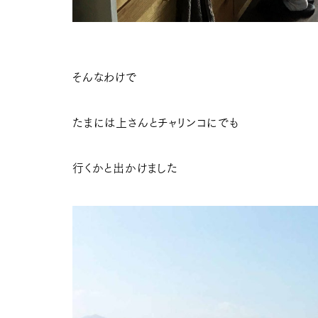
そんなわけで
たまには上さんとチャリンコにでも
行くかと出かけました