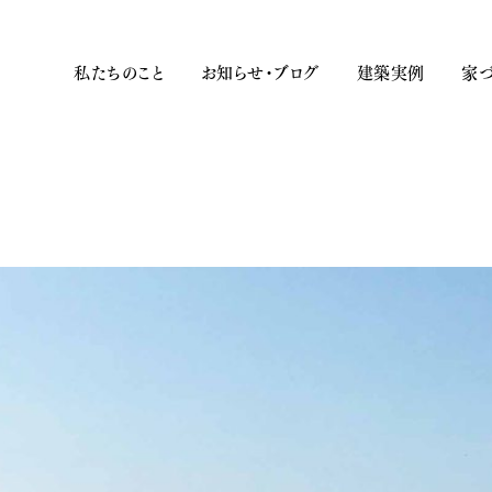
私たちのこと
お知らせ・ブログ
建築実例
家づ