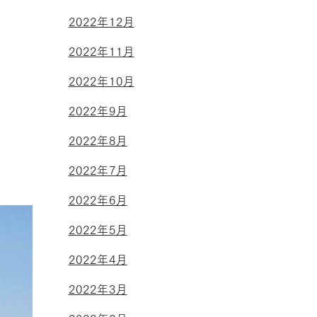
2022年12月
2022年11月
2022年10月
2022年9月
2022年8月
2022年7月
2022年6月
2022年5月
2022年4月
2022年3月