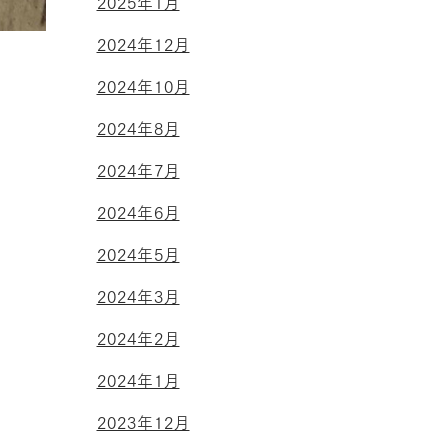
2025年1月
2024年12月
2024年10月
2024年8月
2024年7月
2024年6月
2024年5月
2024年3月
2024年2月
2024年1月
2023年12月