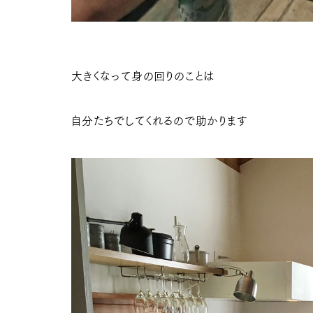
大きくなって身の回りのことは
自分たちでしてくれるので助かります