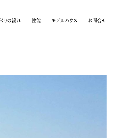
くりの流れ
性能
モデルハウス
お問合せ