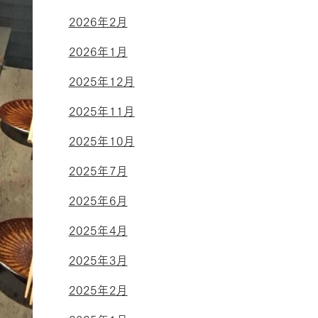
2026年2月
2026年1月
2025年12月
2025年11月
2025年10月
2025年7月
2025年6月
2025年4月
2025年3月
2025年2月