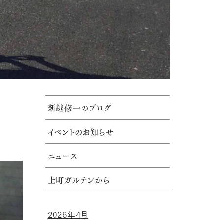
新越修一のブログ
イベントのお知らせ
ニュース
上町ガルテンから
2026年4月