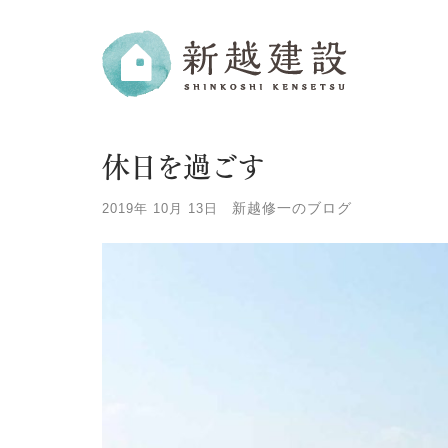
休日を過ごす
新越修一のブログ
2019年 10月 13日