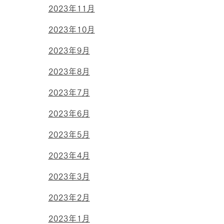
2023年11月
2023年10月
2023年9月
2023年8月
2023年7月
2023年6月
2023年5月
2023年4月
2023年3月
2023年2月
2023年1月