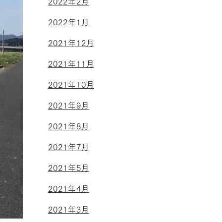
2022年2月
2022年1月
2021年12月
2021年11月
2021年10月
2021年9月
2021年8月
2021年7月
2021年5月
2021年4月
2021年3月