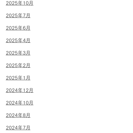
2025年10月
2025年7月
2025年6月
2025年4月
2025年3月
2025年2月
2025年1月
2024年12月
2024年10月
2024年8月
2024年7月