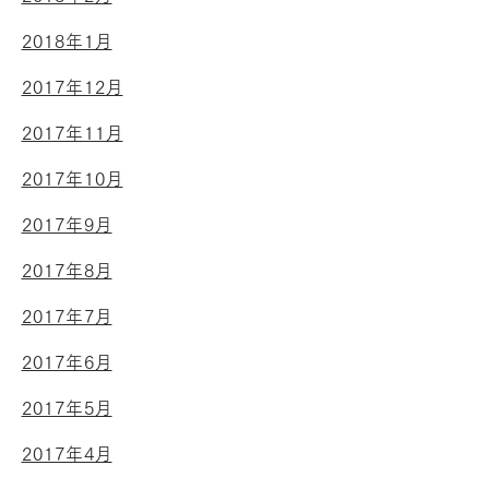
2018年1月
2017年12月
2017年11月
2017年10月
2017年9月
2017年8月
2017年7月
2017年6月
2017年5月
2017年4月