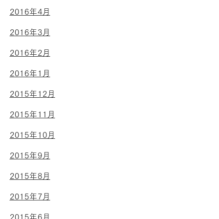
2016年4月
2016年3月
2016年2月
2016年1月
2015年12月
2015年11月
2015年10月
2015年9月
2015年8月
2015年7月
2015年6月