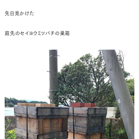
先日見かけた
庭先のセイヨウミツバチの巣箱