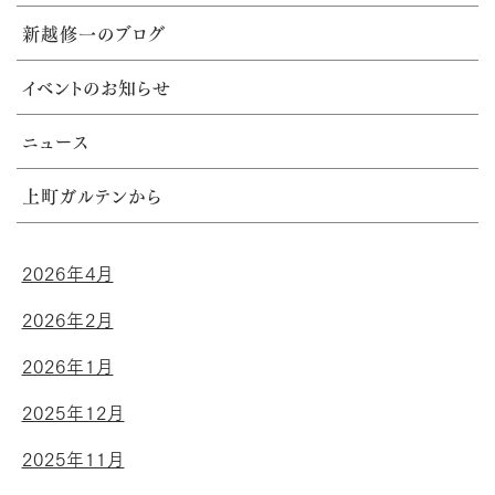
新越修一のブログ
イベントのお知らせ
ニュース
上町ガルテンから
2026年4月
2026年2月
2026年1月
2025年12月
2025年11月