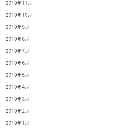
2019年11月
2019年10月
2019年9月
2019年8月
2019年7月
2019年6月
2019年5月
2019年4月
2019年3月
2019年2月
2019年1月