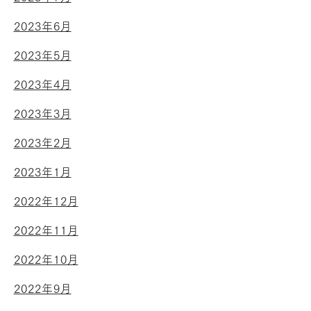
2023年6月
2023年5月
2023年4月
2023年3月
2023年2月
2023年1月
2022年12月
2022年11月
2022年10月
2022年9月