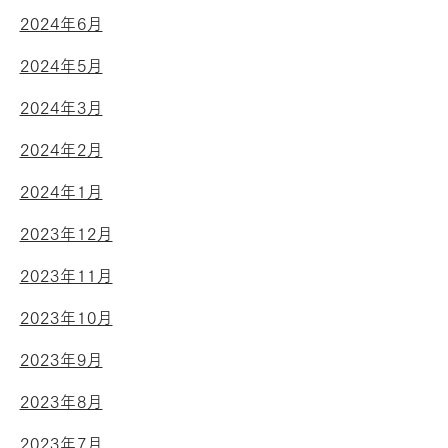
2024年6月
2024年5月
2024年3月
2024年2月
2024年1月
2023年12月
2023年11月
2023年10月
2023年9月
2023年8月
2023年7月