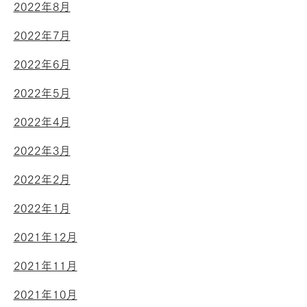
2022年8月
2022年7月
2022年6月
2022年5月
2022年4月
2022年3月
2022年2月
2022年1月
2021年12月
2021年11月
2021年10月