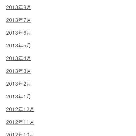
2013年8月
2013年7月
2013年6月
2013年5月
2013年4月
2013年3月
2013年2月
2013年1月
2012年12月
2012年11月
2012年10月