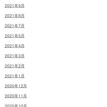
2021年9月
2021年8月
2021年7月
2021年5月
2021年4月
2021年3月
2021年2月
2021年1月
2020年12月
2020年11月
2020年10月