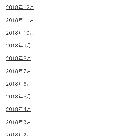
2018年12月
2018年11月
2018年10月
2018年9月
2018年8月
2018年7月
2018年6月
2018年5月
2018年4月
2018年3月
2018年2月