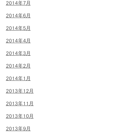
2014年7月
2014年6月
2014年5月
2014年4月
2014年3月
2014年2月
2014年1月
2013年12月
2013年11月
2013年10月
2013年9月