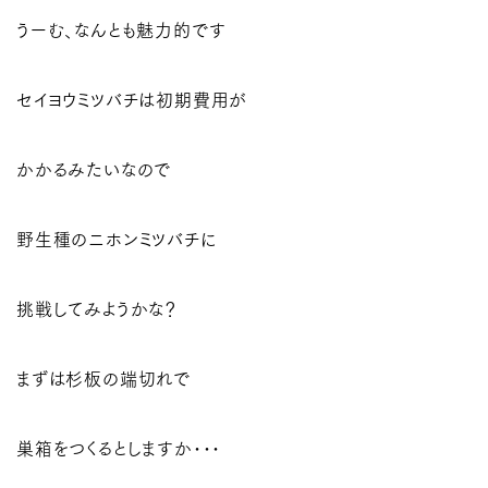
うーむ、なんとも魅力的です
セイヨウミツバチは初期費用が
かかるみたいなので
野生種のニホンミツバチに
挑戦してみようかな？
まずは杉板の端切れで
巣箱をつくるとしますか･･･