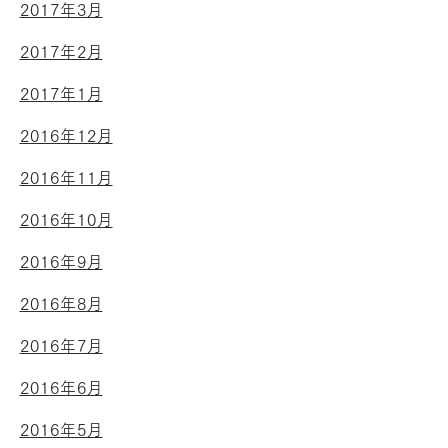
2017年3月
2017年2月
2017年1月
2016年12月
2016年11月
2016年10月
2016年9月
2016年8月
2016年7月
2016年6月
2016年5月