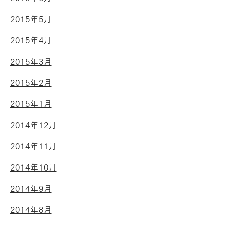
2015年5月
2015年4月
2015年3月
2015年2月
2015年1月
2014年12月
2014年11月
2014年10月
2014年9月
2014年8月