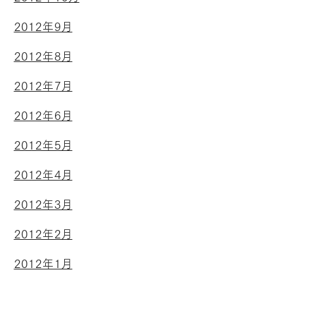
2012年9月
2012年8月
2012年7月
2012年6月
2012年5月
2012年4月
2012年3月
2012年2月
2012年1月