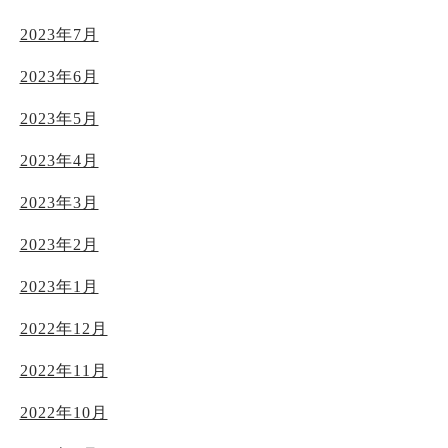
2023年7月
2023年6月
2023年5月
2023年4月
2023年3月
2023年2月
2023年1月
2022年12月
2022年11月
2022年10月