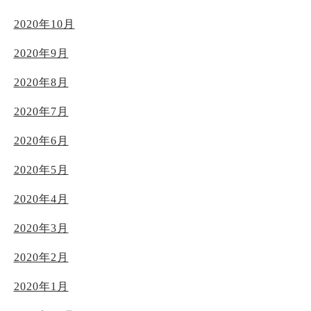
2020年10月
2020年9月
2020年8月
2020年7月
2020年6月
2020年5月
2020年4月
2020年3月
2020年2月
2020年1月