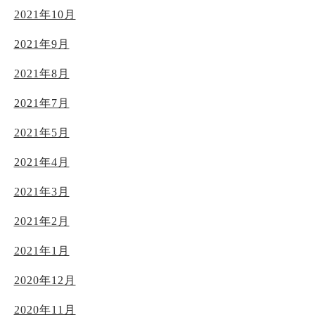
2021年10月
2021年9月
2021年8月
2021年7月
2021年5月
2021年4月
2021年3月
2021年2月
2021年1月
2020年12月
2020年11月