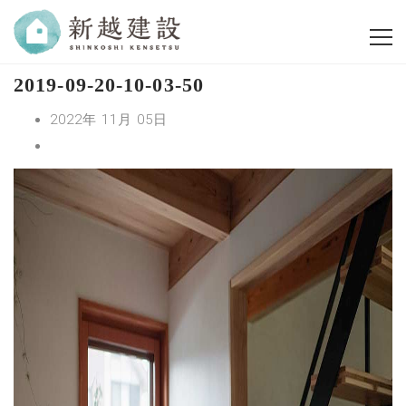
2019-09-20-10-03-50
2022年 11月 05日