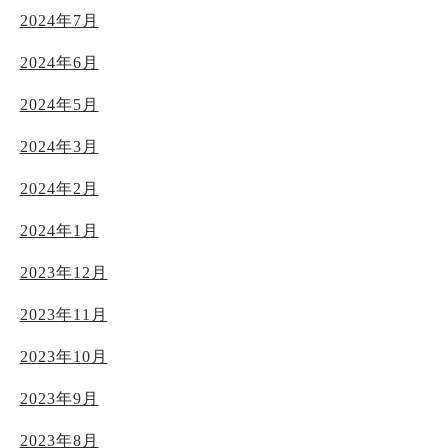
2024年7月
2024年6月
2024年5月
2024年3月
2024年2月
2024年1月
2023年12月
2023年11月
2023年10月
2023年9月
2023年8月