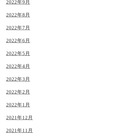
2022年9月
2022年8月
2022年7月
2022年6月
2022年5月
2022年4月
2022年3月
2022年2月
2022年1月
2021年12月
2021年11月