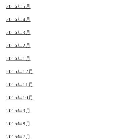
2016年5月
2016年4月
2016年3月
2016年2月
2016年1月
2015年12月
2015年11月
2015年10月
2015年9月
2015年8月
2015年7月