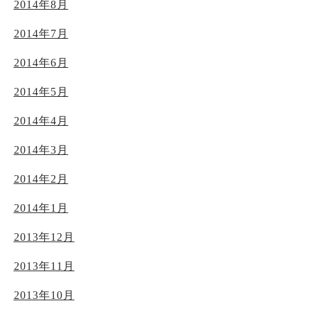
2014年8月
2014年7月
2014年6月
2014年5月
2014年4月
2014年3月
2014年2月
2014年1月
2013年12月
2013年11月
2013年10月