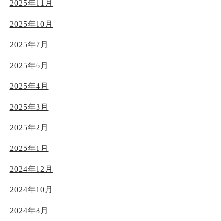
2025年11月
2025年10月
2025年7月
2025年6月
2025年4月
2025年3月
2025年2月
2025年1月
2024年12月
2024年10月
2024年8月