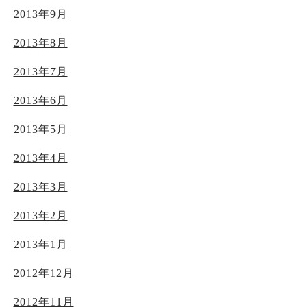
2013年9月
2013年8月
2013年7月
2013年6月
2013年5月
2013年4月
2013年3月
2013年2月
2013年1月
2012年12月
2012年11月