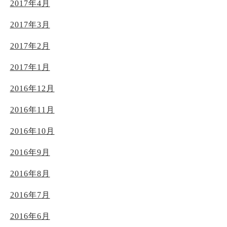
2017年4月
2017年3月
2017年2月
2017年1月
2016年12月
2016年11月
2016年10月
2016年9月
2016年8月
2016年7月
2016年6月