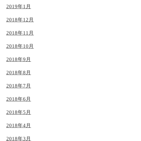
2019年1月
2018年12月
2018年11月
2018年10月
2018年9月
2018年8月
2018年7月
2018年6月
2018年5月
2018年4月
2018年3月