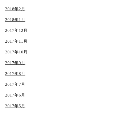
2018年2月
2018年1月
2017年12月
2017年11月
2017年10月
2017年9月
2017年8月
2017年7月
2017年6月
2017年5月