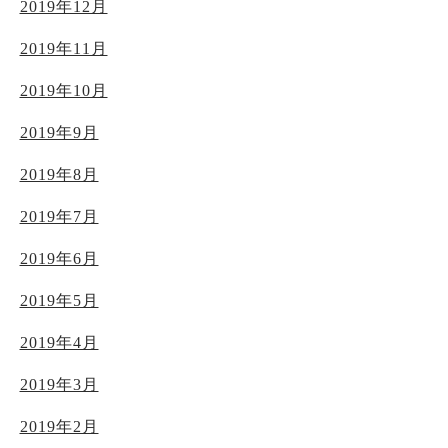
2019年12月
2019年11月
2019年10月
2019年9月
2019年8月
2019年7月
2019年6月
2019年5月
2019年4月
2019年3月
2019年2月