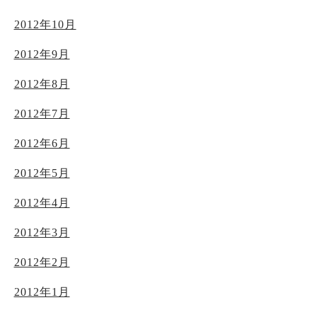
2012年10月
2012年9月
2012年8月
2012年7月
2012年6月
2012年5月
2012年4月
2012年3月
2012年2月
2012年1月