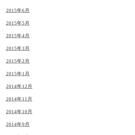
2015年6月
2015年5月
2015年4月
2015年3月
2015年2月
2015年1月
2014年12月
2014年11月
2014年10月
2014年9月