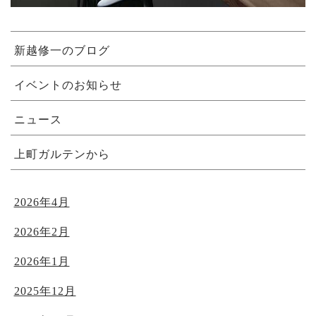
新越修一のブログ
イベントのお知らせ
ニュース
上町ガルテンから
2026年4月
2026年2月
2026年1月
2025年12月