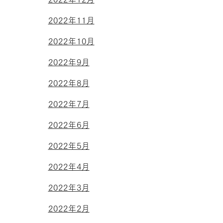
2022年11月
2022年10月
2022年9月
2022年8月
2022年7月
2022年6月
2022年5月
2022年4月
2022年3月
2022年2月