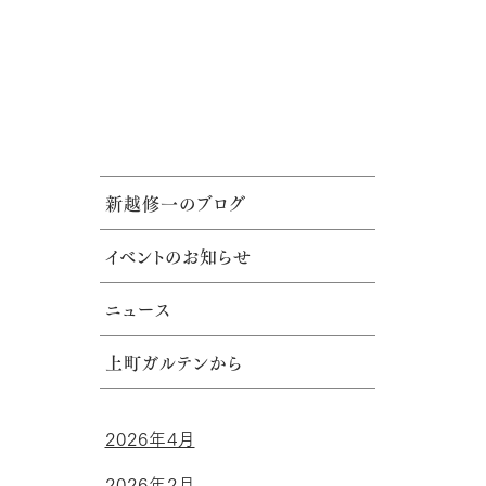
新越修一のブログ
イベントのお知らせ
ニュース
上町ガルテンから
2026年4月
2026年2月