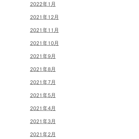
2022年1月
2021年12月
2021年11月
2021年10月
2021年9月
2021年8月
2021年7月
2021年5月
2021年4月
2021年3月
2021年2月