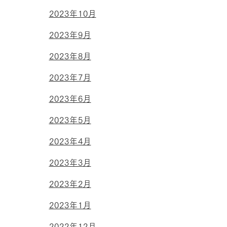
2023年10月
2023年9月
2023年8月
2023年7月
2023年6月
2023年5月
2023年4月
2023年3月
2023年2月
2023年1月
2022年12月