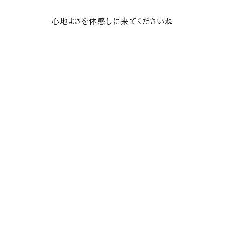
心地よさを体感しに来てくださいね