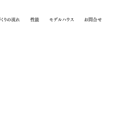
くりの流れ
性能
モデルハウス
お問合せ