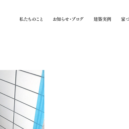
私たちのこと
お知らせ・ブログ
建築実例
家づ