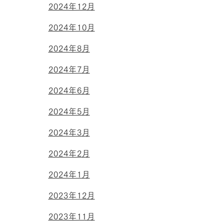
2024年12月
2024年10月
2024年8月
2024年7月
2024年6月
2024年5月
2024年3月
2024年2月
2024年1月
2023年12月
2023年11月