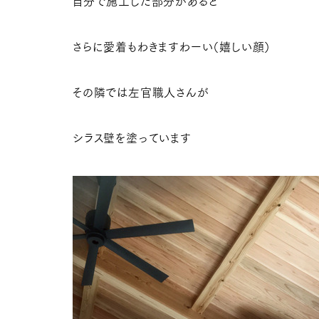
自分で施工した部分があると
さらに愛着もわきますわーい（嬉しい顔）
その隣では左官職人さんが
シラス壁を塗っています