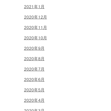
2021年1月
2020年12月
2020年11月
2020年10月
2020年9月
2020年8月
2020年7月
2020年6月
2020年5月
2020年4月
2020年3月