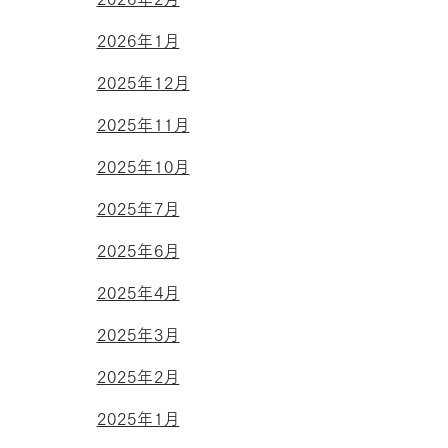
2026年1月
2025年12月
2025年11月
2025年10月
2025年7月
2025年6月
2025年4月
2025年3月
2025年2月
2025年1月