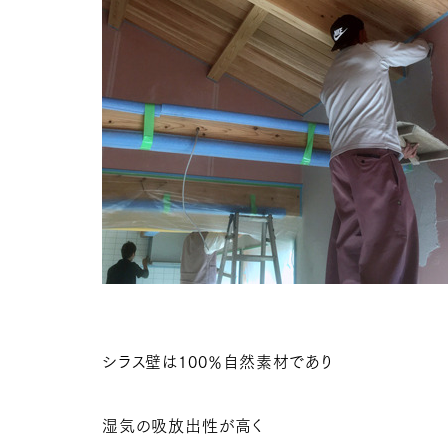
シラス壁は100％自然素材であり
湿気の吸放出性が高く