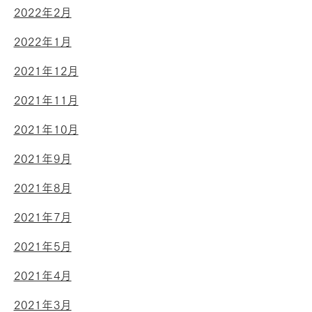
2022年2月
2022年1月
2021年12月
2021年11月
2021年10月
2021年9月
2021年8月
2021年7月
2021年5月
2021年4月
2021年3月