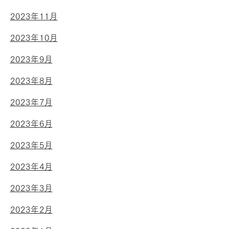
2023年11月
2023年10月
2023年9月
2023年8月
2023年7月
2023年6月
2023年5月
2023年4月
2023年3月
2023年2月