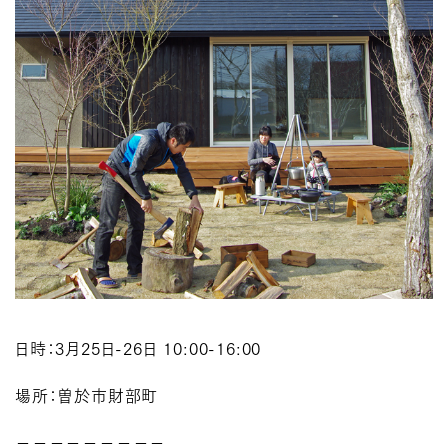
日時：3月25日-26日 10:00-16:00
場所：曽於市財部町
－－－－－－－－－