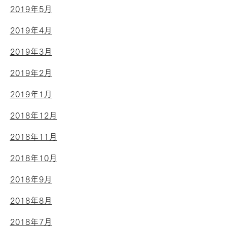
2019年5月
2019年4月
2019年3月
2019年2月
2019年1月
2018年12月
2018年11月
2018年10月
2018年9月
2018年8月
2018年7月