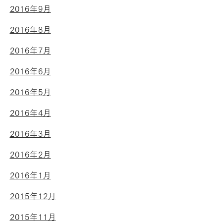
2016年9月
2016年8月
2016年7月
2016年6月
2016年5月
2016年4月
2016年3月
2016年2月
2016年1月
2015年12月
2015年11月