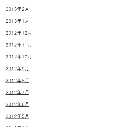
2013年2月
2013年1月
2012年12月
2012年11月
2012年10月
2012年9月
2012年8月
2012年7月
2012年6月
2012年5月