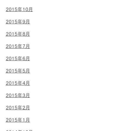
2015年10月
2015年9月
2015年8月
2015年7月
2015年6月
2015年5月
2015年4月
2015年3月
2015年2月
2015年1月