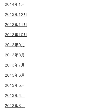
2014年1月
2013年12月
2013年11月
2013年10月
2013年9月
2013年8月
2013年7月
2013年6月
2013年5月
2013年4月
2013年3月