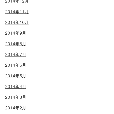
2014年12月
2014年11月
2014年10月
2014年9月
2014年8月
2014年7月
2014年6月
2014年5月
2014年4月
2014年3月
2014年2月