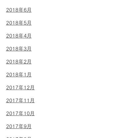
2018年6月
2018年5月
2018年4月
2018年3月
2018年2月
2018年1月
2017年12月
2017年11月
2017年10月
2017年9月