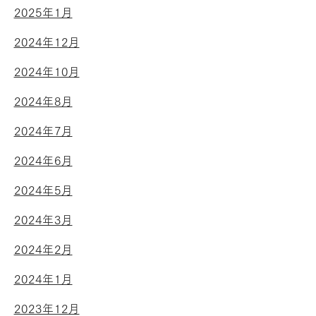
2025年1月
2024年12月
2024年10月
2024年8月
2024年7月
2024年6月
2024年5月
2024年3月
2024年2月
2024年1月
2023年12月