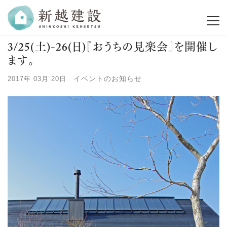
3/25(土)-26(日)『おうちの見楽会』を開催し
ます。
イベントのお知らせ
2017年 03月 20日