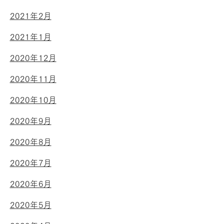
2021年2月
2021年1月
2020年12月
2020年11月
2020年10月
2020年9月
2020年8月
2020年7月
2020年6月
2020年5月