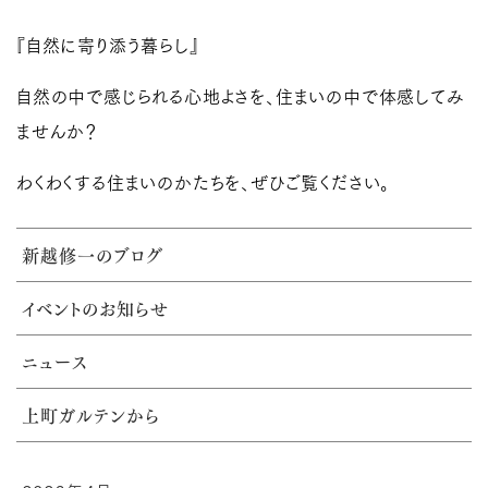
『自然に寄り添う暮らし』
自然の中で感じられる心地よさを、住まいの中で体感してみ
ませんか？
わくわくする住まいのかたちを、ぜひご覧ください。
新越修一のブログ
イベントのお知らせ
ニュース
上町ガルテンから