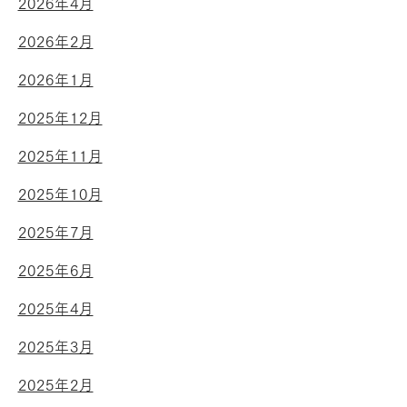
2026年4月
2026年2月
2026年1月
2025年12月
2025年11月
2025年10月
2025年7月
2025年6月
2025年4月
2025年3月
2025年2月