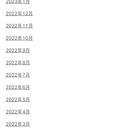
2023年1月
2022年12月
2022年11月
2022年10月
2022年9月
2022年8月
2022年7月
2022年6月
2022年5月
2022年4月
2022年3月