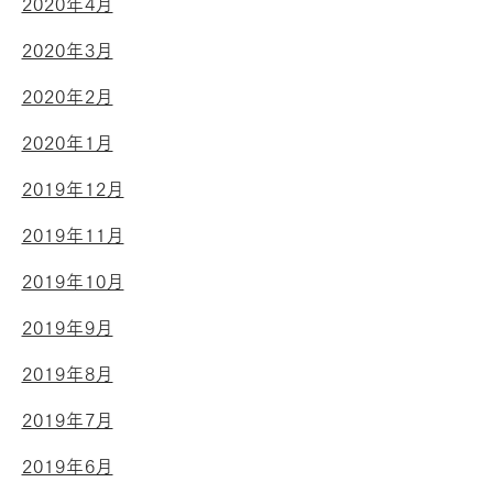
2020年4月
2020年3月
2020年2月
2020年1月
2019年12月
2019年11月
2019年10月
2019年9月
2019年8月
2019年7月
2019年6月