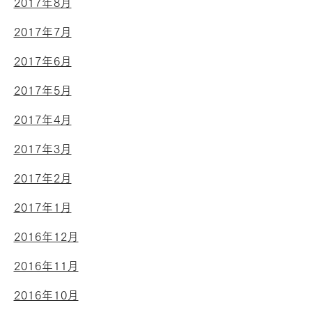
2017年8月
2017年7月
2017年6月
2017年5月
2017年4月
2017年3月
2017年2月
2017年1月
2016年12月
2016年11月
2016年10月