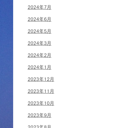
2024年7月
2024年6月
2024年5月
2024年3月
2024年2月
2024年1月
2023年12月
2023年11月
2023年10月
2023年9月
2023年8月