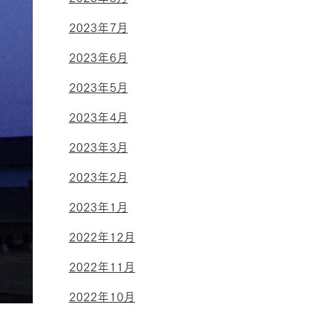
2023年7月
2023年6月
2023年5月
2023年4月
2023年3月
2023年2月
2023年1月
2022年12月
2022年11月
2022年10月