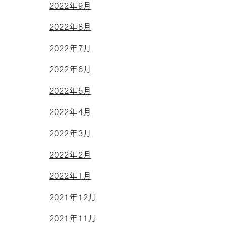
2022年9月
2022年8月
2022年7月
2022年6月
2022年5月
2022年4月
2022年3月
2022年2月
2022年1月
2021年12月
2021年11月