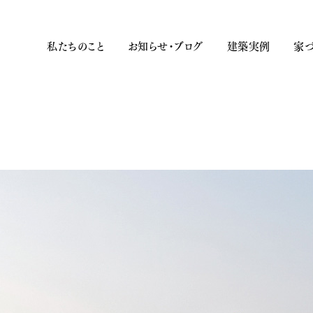
私たちのこと
お知らせ・ブログ
建築実例
家づ