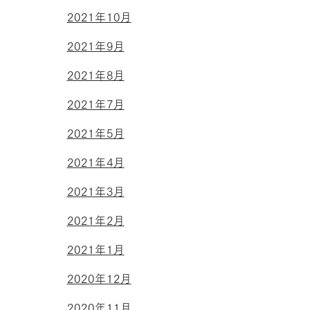
2021年10月
2021年9月
2021年8月
2021年7月
2021年5月
2021年4月
2021年3月
2021年2月
2021年1月
2020年12月
2020年11月