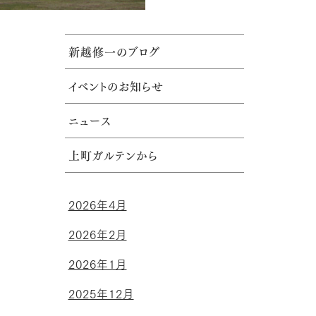
新越修一のブログ
イベントのお知らせ
ニュース
上町ガルテンから
2026年4月
2026年2月
2026年1月
2025年12月