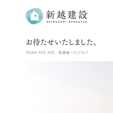
お待たせいたしました。
新越修一のブログ
2016年 03月 28日