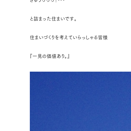
ぎゅうっっっ！･･･
と詰まった住まいです。
住まいづくりを考えていらっしゃる皆様
『一見の価値あり。』