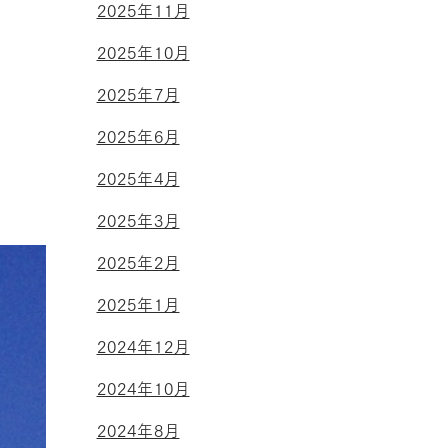
2025年11月
2025年10月
2025年7月
2025年6月
2025年4月
2025年3月
2025年2月
2025年1月
2024年12月
2024年10月
2024年8月