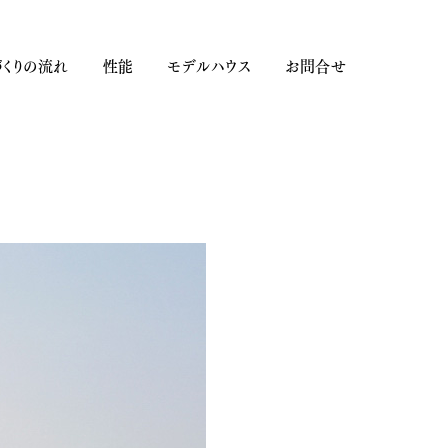
くりの流れ
性能
モデルハウス
お問合せ