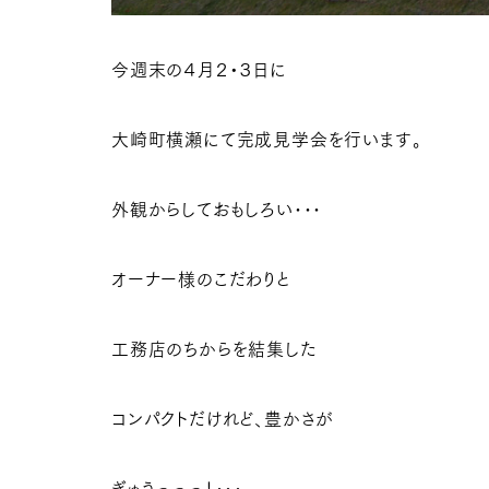
今週末の４月２・３日に
大崎町横瀬にて完成見学会を行います。
外観からしておもしろい･･･
オーナー様のこだわりと
工務店のちからを結集した
コンパクトだけれど、豊かさが