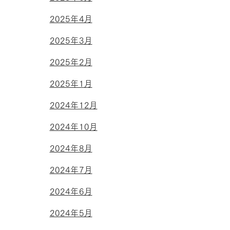
2025年4月
2025年3月
2025年2月
2025年1月
2024年12月
2024年10月
2024年8月
2024年7月
2024年6月
2024年5月