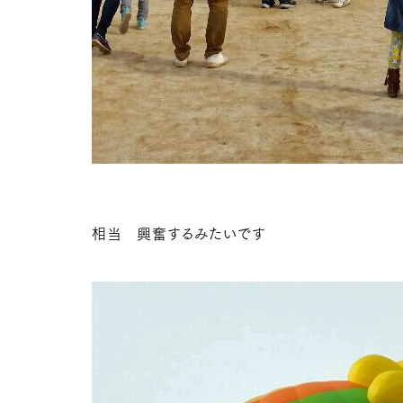
相当 興奮するみたいです