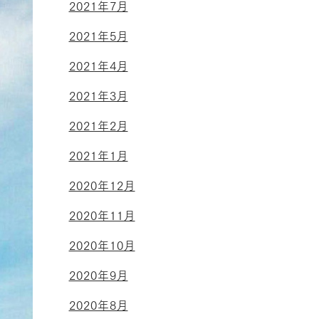
2021年7月
2021年5月
2021年4月
2021年3月
2021年2月
2021年1月
2020年12月
2020年11月
2020年10月
2020年9月
2020年8月