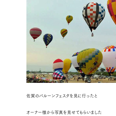
佐賀のバルーンフェスタを見に行ったと
オーナー様から写真を見せてもらいました