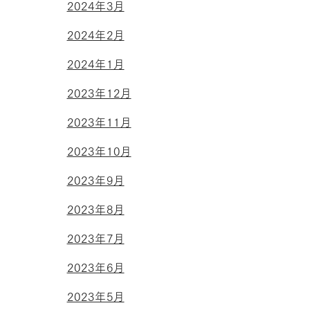
2024年3月
2024年2月
2024年1月
2023年12月
2023年11月
2023年10月
2023年9月
2023年8月
2023年7月
2023年6月
2023年5月