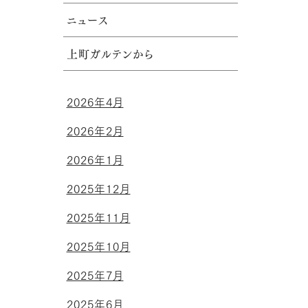
ニュース
上町ガルテンから
2026年4月
2026年2月
2026年1月
2025年12月
2025年11月
2025年10月
2025年7月
2025年6月