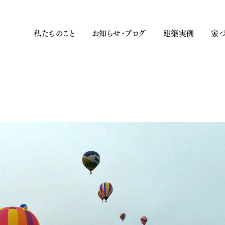
私たちのこと
お知らせ・ブログ
建築実例
家づ