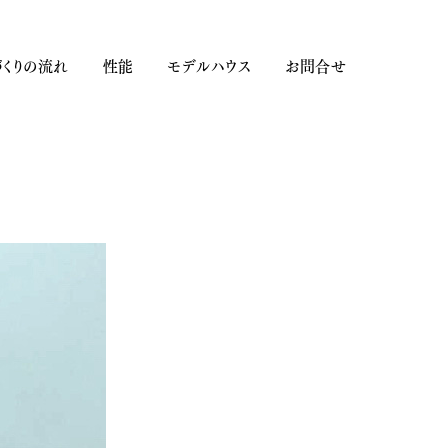
くりの流れ
性能
モデルハウス
お問合せ