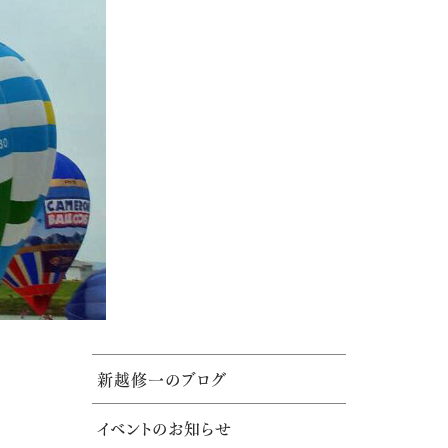
新越修一のブログ
イベントのお知らせ