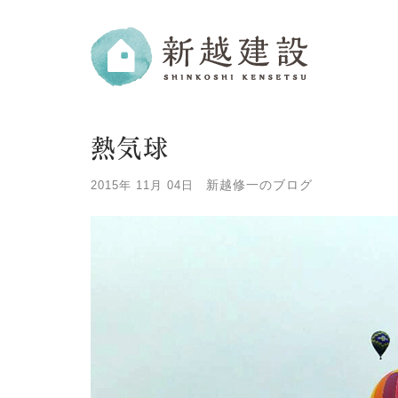
熱気球
新越修一のブログ
2015年 11月 04日