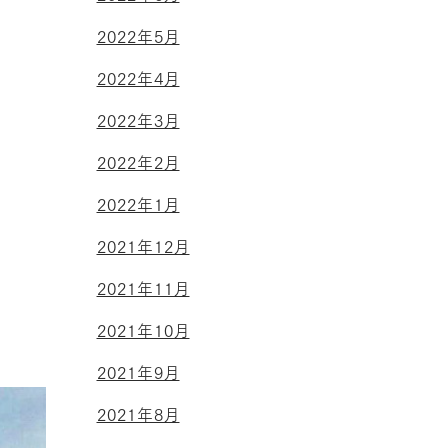
2022年5月
2022年4月
2022年3月
2022年2月
2022年1月
2021年12月
2021年11月
2021年10月
2021年9月
2021年8月