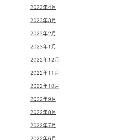
2023年4月
2023年3月
2023年2月
2023年1月
2022年12月
2022年11月
2022年10月
2022年9月
2022年8月
2022年7月
2022年6月