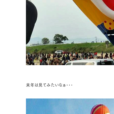
来年は見てみたいなぁ･･･