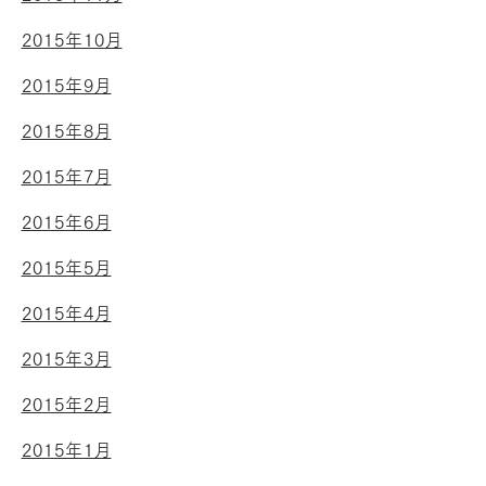
2015年10月
2015年9月
2015年8月
2015年7月
2015年6月
2015年5月
2015年4月
2015年3月
2015年2月
2015年1月