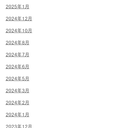
2025年1月
2024年12月
2024年10月
2024年8月
2024年7月
2024年6月
2024年5月
2024年3月
2024年2月
2024年1月
2023年12月