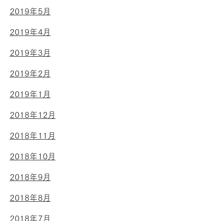
2019年5月
2019年4月
2019年3月
2019年2月
2019年1月
2018年12月
2018年11月
2018年10月
2018年9月
2018年8月
2018年7月