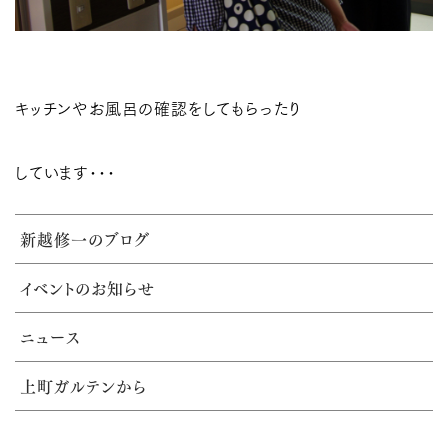
キッチンやお風呂の確認をしてもらったり
しています･･･
新越修一のブログ
イベントのお知らせ
ニュース
上町ガルテンから