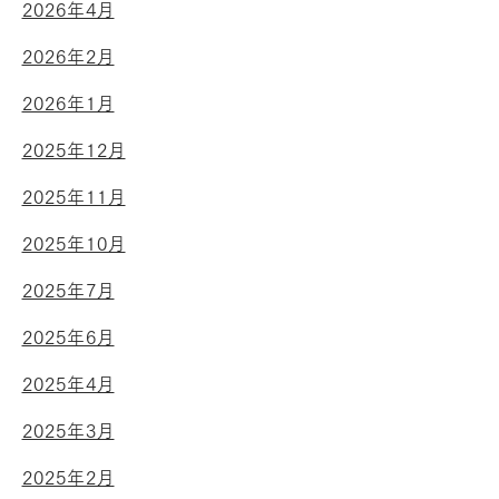
2026年4月
2026年2月
2026年1月
2025年12月
2025年11月
2025年10月
2025年7月
2025年6月
2025年4月
2025年3月
2025年2月