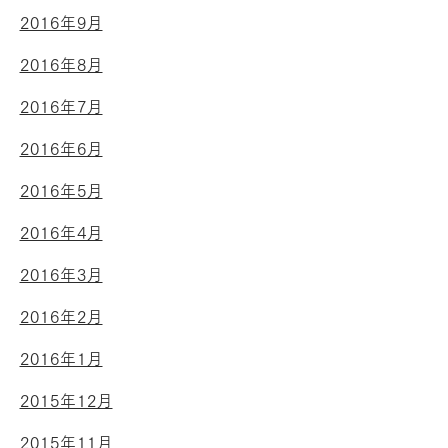
2016年9月
2016年8月
2016年7月
2016年6月
2016年5月
2016年4月
2016年3月
2016年2月
2016年1月
2015年12月
2015年11月