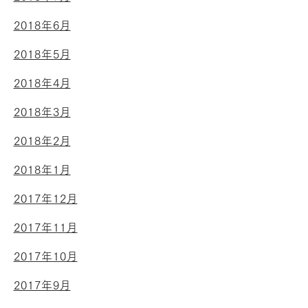
2018年6月
2018年5月
2018年4月
2018年3月
2018年2月
2018年1月
2017年12月
2017年11月
2017年10月
2017年9月