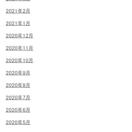
2021年2月
2021年1月
2020年12月
2020年11月
2020年10月
2020年9月
2020年8月
2020年7月
2020年6月
2020年5月