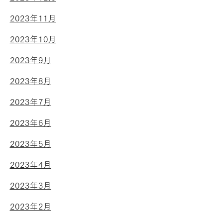
2023年11月
2023年10月
2023年9月
2023年8月
2023年7月
2023年6月
2023年5月
2023年4月
2023年3月
2023年2月