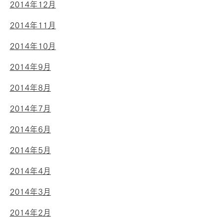
2014年12月
2014年11月
2014年10月
2014年9月
2014年8月
2014年7月
2014年6月
2014年5月
2014年4月
2014年3月
2014年2月