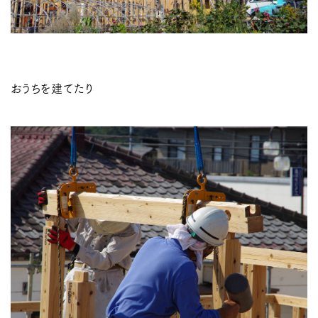
おうちを建てたり