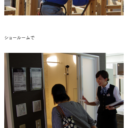
ショールームで