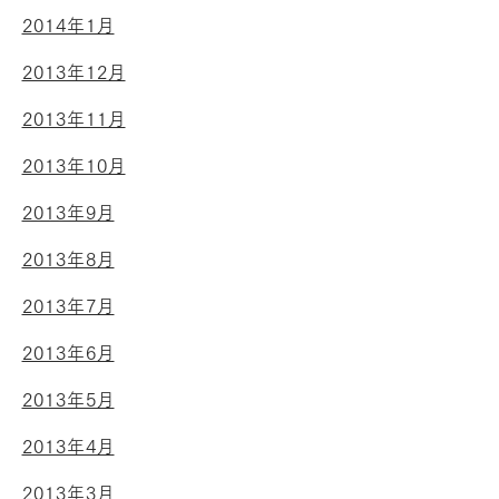
2014年1月
2013年12月
2013年11月
2013年10月
2013年9月
2013年8月
2013年7月
2013年6月
2013年5月
2013年4月
2013年3月