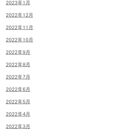
2023年1月
2022年12月
2022年11月
2022年10月
2022年9月
2022年8月
2022年7月
2022年6月
2022年5月
2022年4月
2022年3月