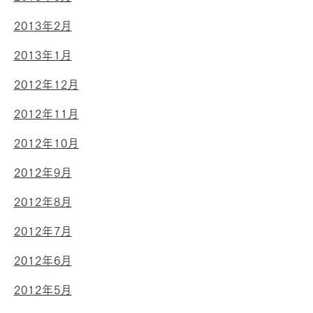
2013年2月
2013年1月
2012年12月
2012年11月
2012年10月
2012年9月
2012年8月
2012年7月
2012年6月
2012年5月