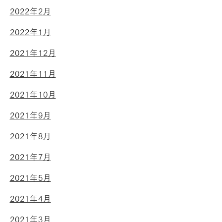
2022年2月
2022年1月
2021年12月
2021年11月
2021年10月
2021年9月
2021年8月
2021年7月
2021年5月
2021年4月
2021年3月