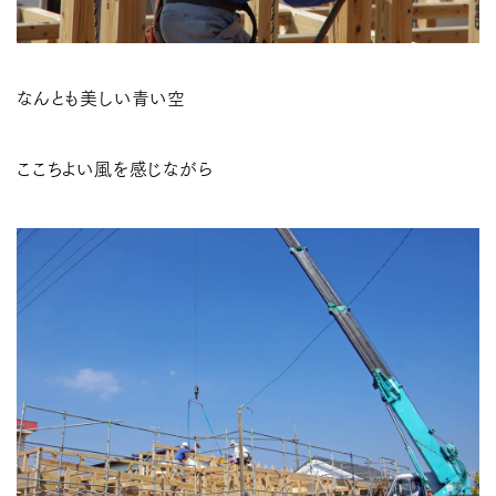
なんとも美しい青い空
ここちよい風を感じながら