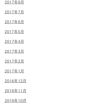
2017年8月
2017年7月
2017年6月
2017年5月
2017年4月
2017年3月
2017年2月
2017年1月
2016年12月
2016年11月
2016年10月