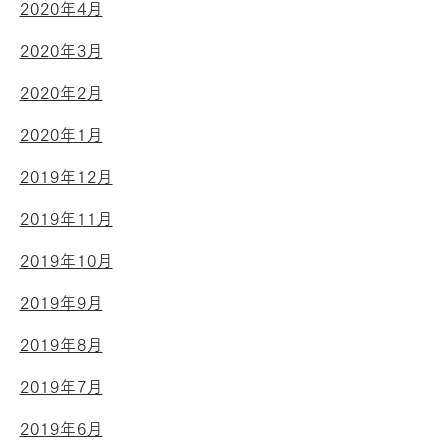
2020年4月
2020年3月
2020年2月
2020年1月
2019年12月
2019年11月
2019年10月
2019年9月
2019年8月
2019年7月
2019年6月