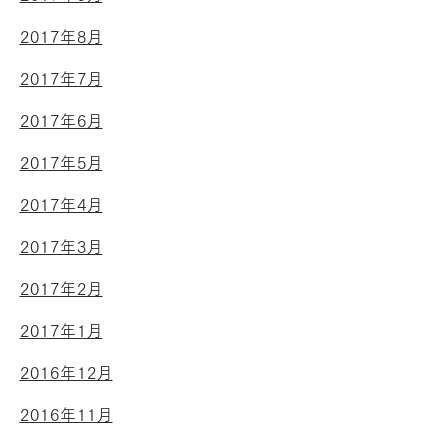
2017年8月
2017年7月
2017年6月
2017年5月
2017年4月
2017年3月
2017年2月
2017年1月
2016年12月
2016年11月