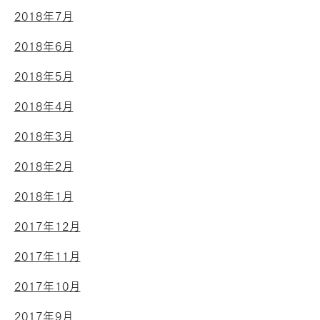
2018年7月
2018年6月
2018年5月
2018年4月
2018年3月
2018年2月
2018年1月
2017年12月
2017年11月
2017年10月
2017年9月