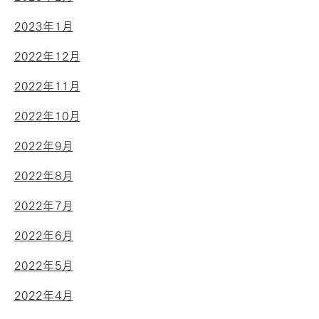
2023年1月
2022年12月
2022年11月
2022年10月
2022年9月
2022年8月
2022年7月
2022年6月
2022年5月
2022年4月