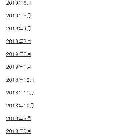
2019年6月
2019年5月
2019年4月
2019年3月
2019年2月
2019年1月
2018年12月
2018年11月
2018年10月
2018年9月
2018年8月