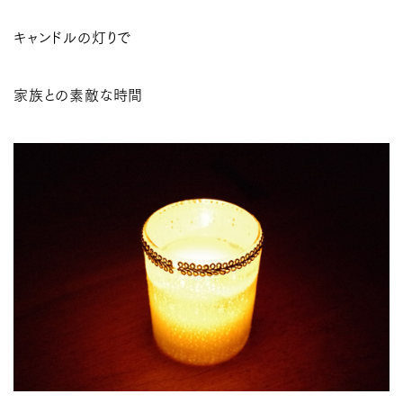
キャンドルの灯りで
家族との素敵な時間