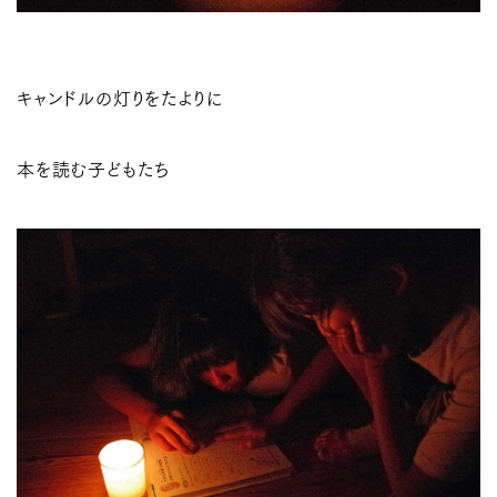
キャンドルの灯りをたよりに
本を読む子どもたち