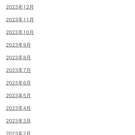
2023年12月
2023年11月
2023年10月
2023年9月
2023年8月
2023年7月
2023年6月
2023年5月
2023年4月
2023年3月
2023年2月