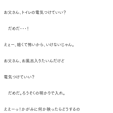
お父さん、トイレの電気つけていい？
だめだ･･･！
えぇー、暗くて怖いから、いけないじゃん。
お父さん、お風呂入りたいんだけど
電気つけていい？
だめだ。ろうそくの明かりで入れ。
ええーっ！かがみに何か映ったらどうするの