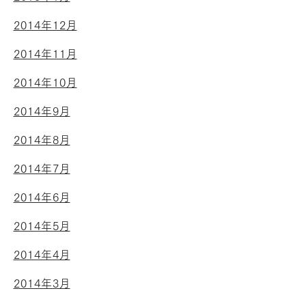
2014年12月
2014年11月
2014年10月
2014年9月
2014年8月
2014年7月
2014年6月
2014年5月
2014年4月
2014年3月