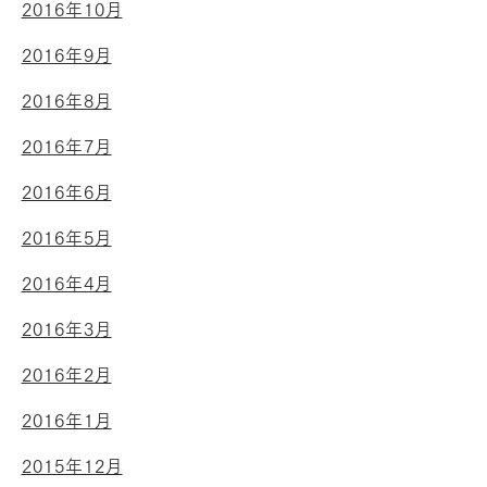
2016年10月
2016年9月
2016年8月
2016年7月
2016年6月
2016年5月
2016年4月
2016年3月
2016年2月
2016年1月
2015年12月