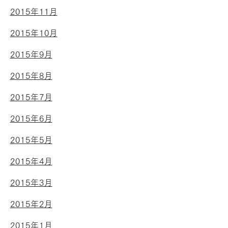
2015年11月
2015年10月
2015年9月
2015年8月
2015年7月
2015年6月
2015年5月
2015年4月
2015年3月
2015年2月
2015年1月