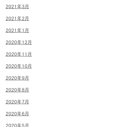
2021年3月
2021年2月
2021年1月
2020年12月
2020年11月
2020年10月
2020年9月
2020年8月
2020年7月
2020年6月
2020年5月