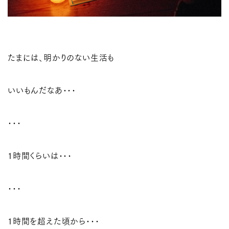
たまには、明かりのない生活も
いいもんだなあ･･･
･･･
１時間くらいは･･･
･･･
１時間を超えた頃から･･･