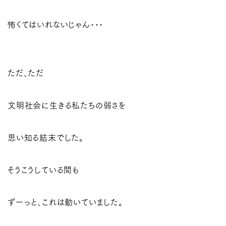
怖くてはいれないじゃん･･･
ただ、ただ
文明社会に生きる私たちの弱さを
思い知る結末でした。
そうこうしている間も
ずーっと、これは動いていました。