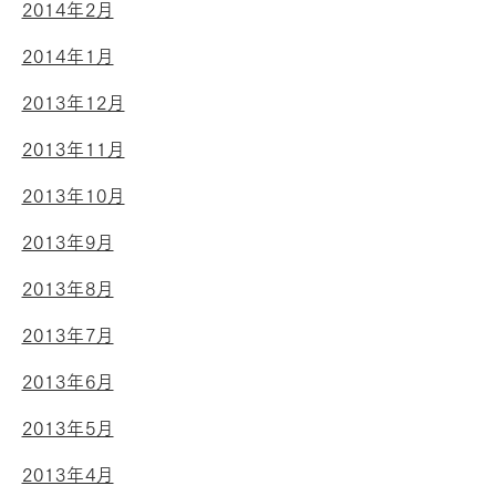
2014年2月
2014年1月
2013年12月
2013年11月
2013年10月
2013年9月
2013年8月
2013年7月
2013年6月
2013年5月
2013年4月