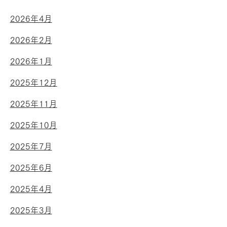
2026年4月
2026年2月
2026年1月
2025年12月
2025年11月
2025年10月
2025年7月
2025年6月
2025年4月
2025年3月