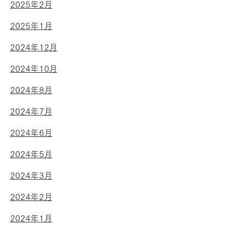
2025年2月
2025年1月
2024年12月
2024年10月
2024年8月
2024年7月
2024年6月
2024年5月
2024年3月
2024年2月
2024年1月