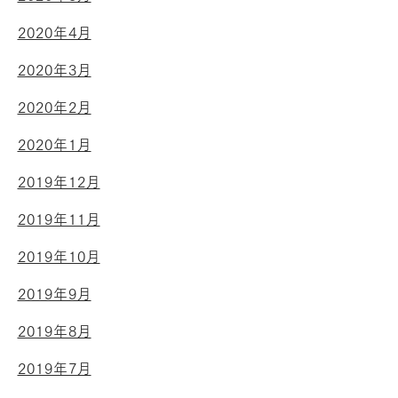
2020年4月
2020年3月
2020年2月
2020年1月
2019年12月
2019年11月
2019年10月
2019年9月
2019年8月
2019年7月