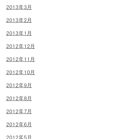
2013年3月
2013年2月
2013年1月
2012年12月
2012年11月
2012年10月
2012年9月
2012年8月
2012年7月
2012年6月
2012年5月