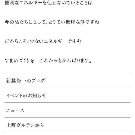
便利なエネルギーを使わないでいることは
今の私たちにとって、とうてい無理な話ですね
だからこそ、少ないエネルギーですむ
すまいづくりを これからもがんばります。
新越修一のブログ
イベントのお知らせ
ニュース
上町ガルテンから