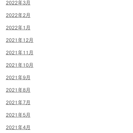
2022年3月
2022年2月
2022年1月
2021年12月
2021年11月
2021年10月
2021年9月
2021年8月
2021年7月
2021年5月
2021年4月