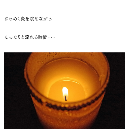
ゆらめく炎を眺めながら
ゆったりと流れる時間･･･