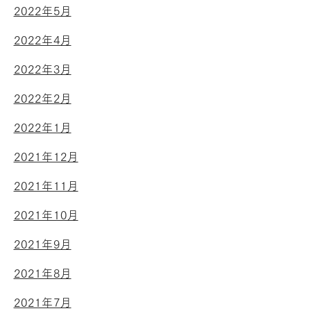
2022年5月
2022年4月
2022年3月
2022年2月
2022年1月
2021年12月
2021年11月
2021年10月
2021年9月
2021年8月
2021年7月