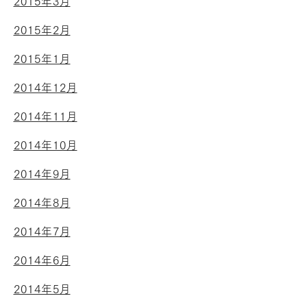
2015年3月
2015年2月
2015年1月
2014年12月
2014年11月
2014年10月
2014年9月
2014年8月
2014年7月
2014年6月
2014年5月