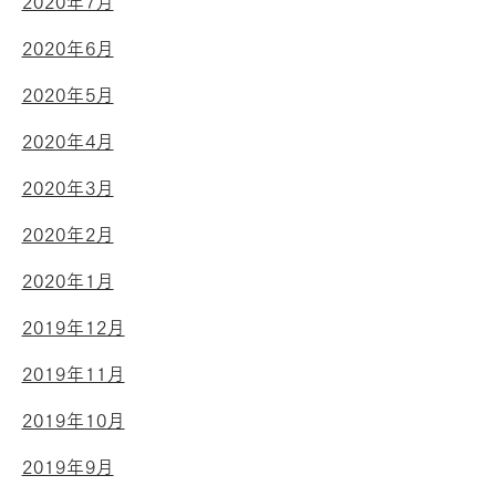
2020年7月
2020年6月
2020年5月
2020年4月
2020年3月
2020年2月
2020年1月
2019年12月
2019年11月
2019年10月
2019年9月