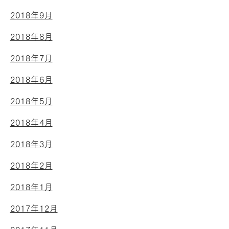
2018年9月
2018年8月
2018年7月
2018年6月
2018年5月
2018年4月
2018年3月
2018年2月
2018年1月
2017年12月