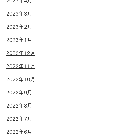
2023年4月
2023年3月
2023年2月
2023年1月
2022年12月
2022年11月
2022年10月
2022年9月
2022年8月
2022年7月
2022年6月