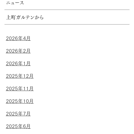
ニュース
上町ガルテンから
2026年4月
2026年2月
2026年1月
2025年12月
2025年11月
2025年10月
2025年7月
2025年6月