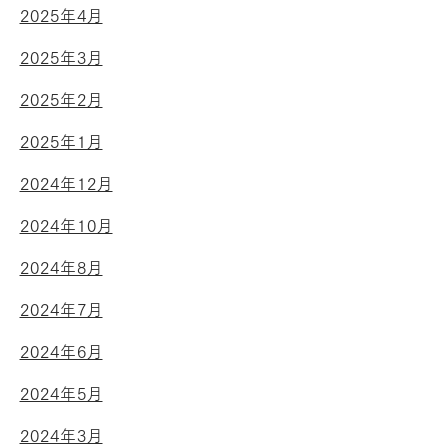
2025年4月
2025年3月
2025年2月
2025年1月
2024年12月
2024年10月
2024年8月
2024年7月
2024年6月
2024年5月
2024年3月