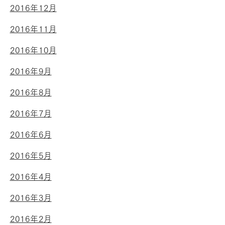
2016年12月
2016年11月
2016年10月
2016年9月
2016年8月
2016年7月
2016年6月
2016年5月
2016年4月
2016年3月
2016年2月