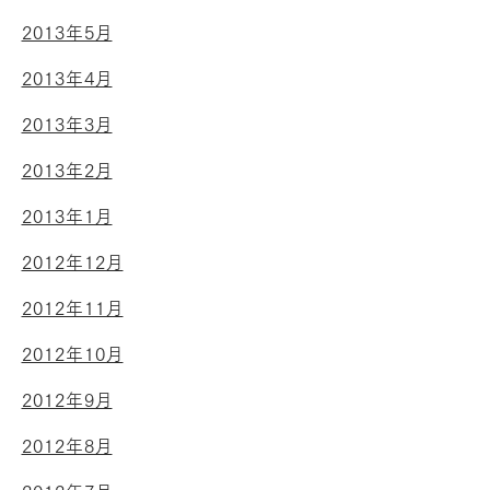
2013年5月
2013年4月
2013年3月
2013年2月
2013年1月
2012年12月
2012年11月
2012年10月
2012年9月
2012年8月