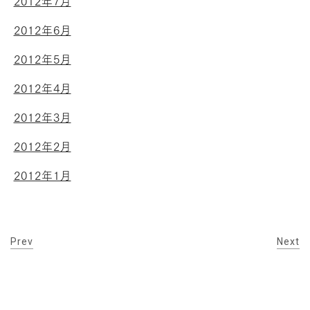
2012年7月
2012年6月
2012年5月
2012年4月
2012年3月
2012年2月
2012年1月
Prev
Next