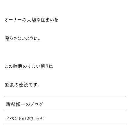
オーナーの大切な住まいを
濡らさないように。
この時期のすまい創りは
緊張の連続です。
新越修一のブログ
イベントのお知らせ