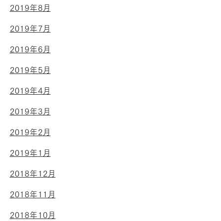
2019年8月
2019年7月
2019年6月
2019年5月
2019年4月
2019年3月
2019年2月
2019年1月
2018年12月
2018年11月
2018年10月