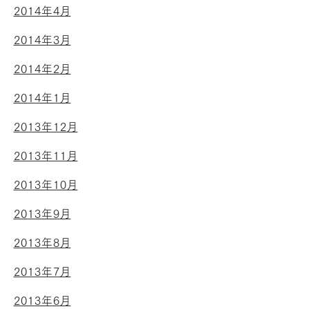
2014年4月
2014年3月
2014年2月
2014年1月
2013年12月
2013年11月
2013年10月
2013年9月
2013年8月
2013年7月
2013年6月