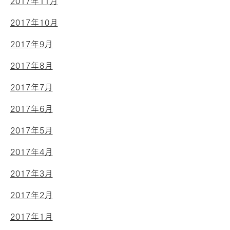
2017年11月
2017年10月
2017年9月
2017年8月
2017年7月
2017年6月
2017年5月
2017年4月
2017年3月
2017年2月
2017年1月