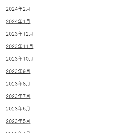
2024年2月
2024年1月
2023年12月
2023年11月
2023年10月
2023年9月
2023年8月
2023年7月
2023年6月
2023年5月