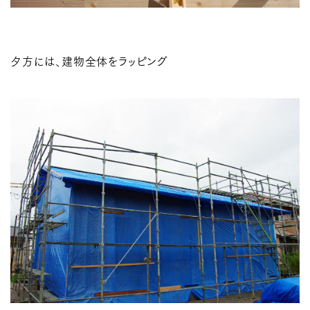
夕方には、建物全体をラッピング