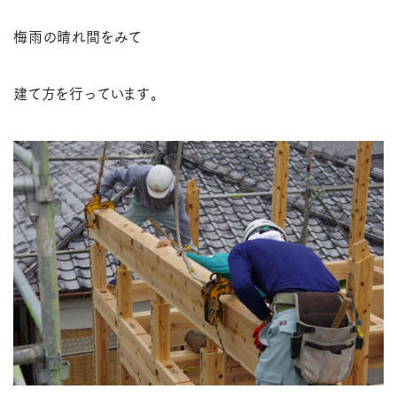
梅雨の晴れ間をみて
建て方を行っています。