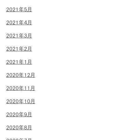
2021年5月
2021年4月
2021年3月
2021年2月
2021年1月
2020年12月
2020年11月
2020年10月
2020年9月
2020年8月