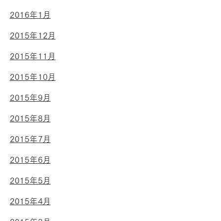
2016年1月
2015年12月
2015年11月
2015年10月
2015年9月
2015年8月
2015年7月
2015年6月
2015年5月
2015年4月