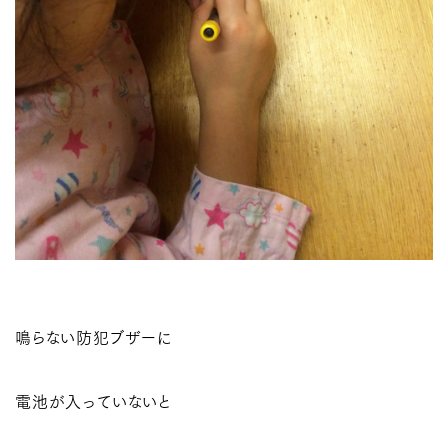
鳴らない防犯ブザーに
電池が入っていないと