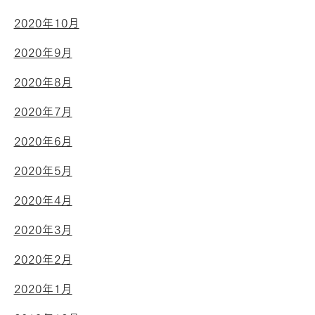
2020年10月
2020年9月
2020年8月
2020年7月
2020年6月
2020年5月
2020年4月
2020年3月
2020年2月
2020年1月