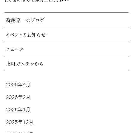
とにかくやってみることだね･･･
新越修一のブログ
イベントのお知らせ
ニュース
上町ガルテンから
2026年4月
2026年2月
2026年1月
2025年12月