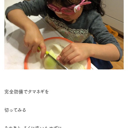
完全防備でタマネギを
切ってみる