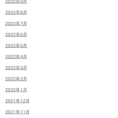
2022年9月
2022年8月
2022年7月
2022年6月
2022年5月
2022年4月
2022年3月
2022年2月
2022年1月
2021年12月
2021年11月