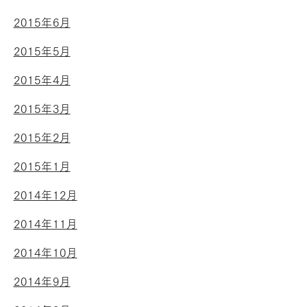
2015年6月
2015年5月
2015年4月
2015年3月
2015年2月
2015年1月
2014年12月
2014年11月
2014年10月
2014年9月