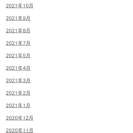
2021年10月
2021年9月
2021年8月
2021年7月
2021年5月
2021年4月
2021年3月
2021年2月
2021年1月
2020年12月
2020年11月