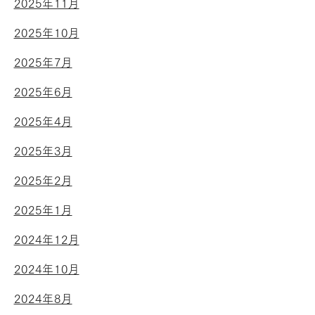
2025年11月
2025年10月
2025年7月
2025年6月
2025年4月
2025年3月
2025年2月
2025年1月
2024年12月
2024年10月
2024年8月