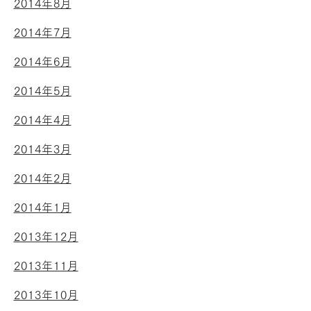
2014年8月
2014年7月
2014年6月
2014年5月
2014年4月
2014年3月
2014年2月
2014年1月
2013年12月
2013年11月
2013年10月