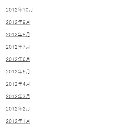
2012年10月
2012年9月
2012年8月
2012年7月
2012年6月
2012年5月
2012年4月
2012年3月
2012年2月
2012年1月