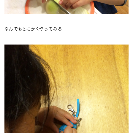
なんでもとにかくやってみる