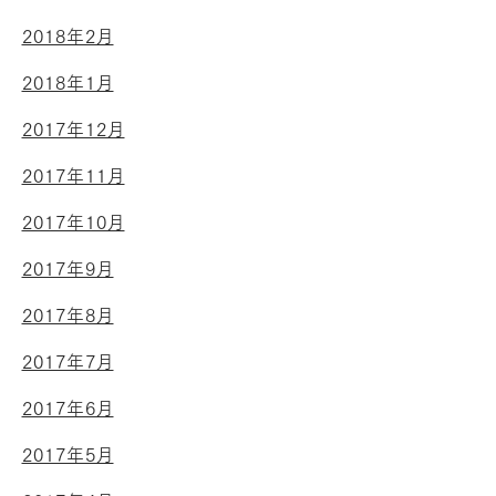
2018年2月
2018年1月
2017年12月
2017年11月
2017年10月
2017年9月
2017年8月
2017年7月
2017年6月
2017年5月