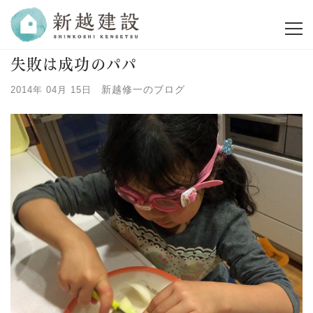
失敗は成功のパパ
新越修一のブログ
2014年 04月 15日