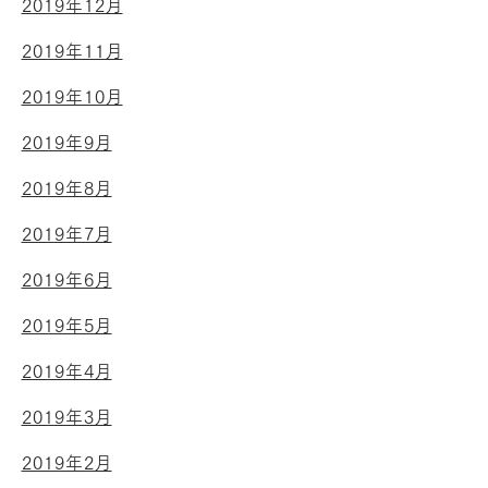
2019年12月
2019年11月
2019年10月
2019年9月
2019年8月
2019年7月
2019年6月
2019年5月
2019年4月
2019年3月
2019年2月