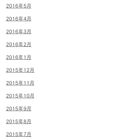
2016年5月
2016年4月
2016年3月
2016年2月
2016年1月
2015年12月
2015年11月
2015年10月
2015年9月
2015年8月
2015年7月