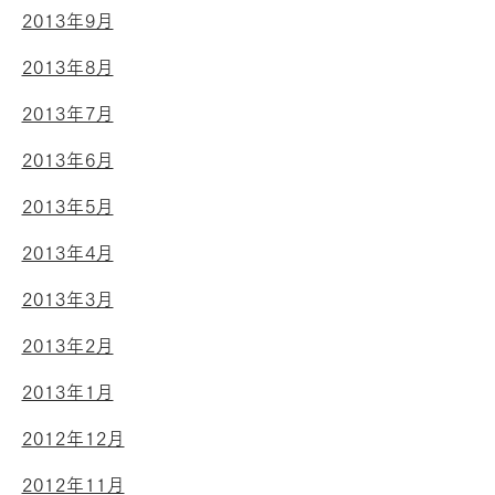
2013年9月
2013年8月
2013年7月
2013年6月
2013年5月
2013年4月
2013年3月
2013年2月
2013年1月
2012年12月
2012年11月