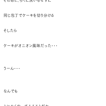
そのあと、ろくに洗いもせずに
同じ包丁でケーキを切り分ける
そしたら
ケーキがオニオン風味だった･･･
うーん･･･
なんでも