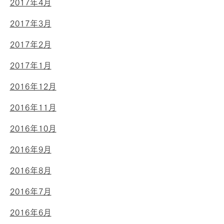
2017年4月
2017年3月
2017年2月
2017年1月
2016年12月
2016年11月
2016年10月
2016年9月
2016年8月
2016年7月
2016年6月