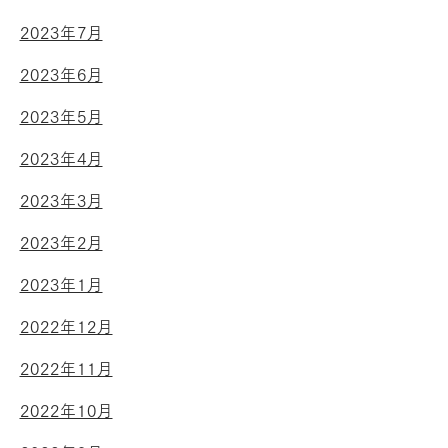
2023年7月
2023年6月
2023年5月
2023年4月
2023年3月
2023年2月
2023年1月
2022年12月
2022年11月
2022年10月