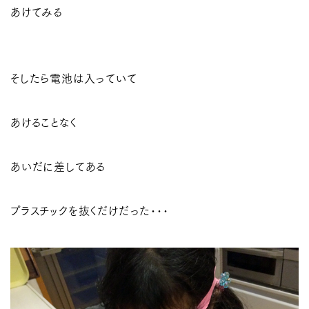
あけてみる
そしたら電池は入っていて
あけることなく
あいだに差してある
プラスチックを抜くだけだった･･･