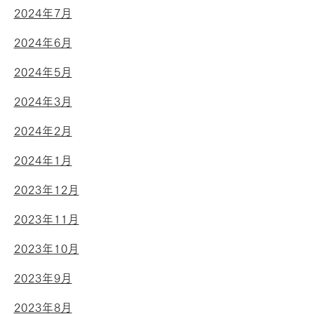
2024年7月
2024年6月
2024年5月
2024年3月
2024年2月
2024年1月
2023年12月
2023年11月
2023年10月
2023年9月
2023年8月