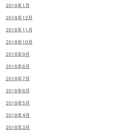
2019年1月
2018年12月
2018年11月
2018年10月
2018年9月
2018年8月
2018年7月
2018年6月
2018年5月
2018年4月
2018年3月