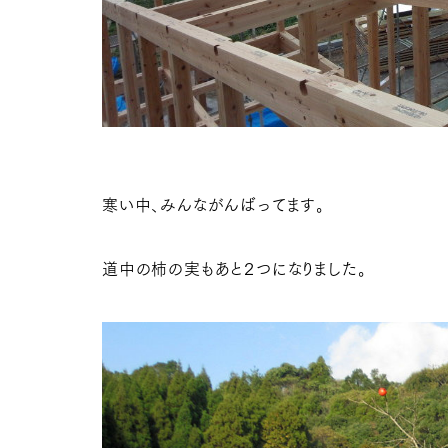
寒い中、みんながんばってます。
道中の柿の実もあと２つになりました。