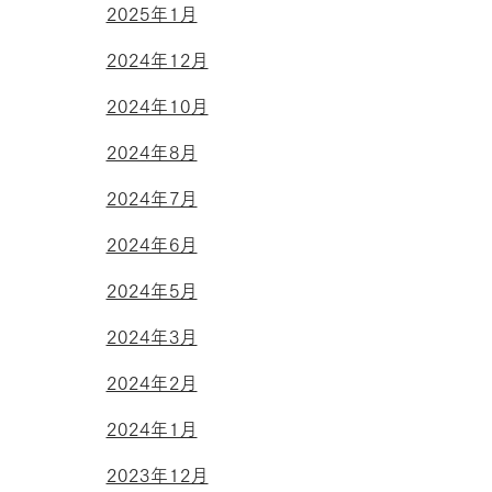
2025年1月
2024年12月
2024年10月
2024年8月
2024年7月
2024年6月
2024年5月
2024年3月
2024年2月
2024年1月
2023年12月