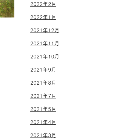
2022年2月
2022年1月
2021年12月
2021年11月
2021年10月
2021年9月
2021年8月
2021年7月
2021年5月
2021年4月
2021年3月