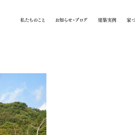
私たちのこと
お知らせ・ブログ
建築実例
家づ