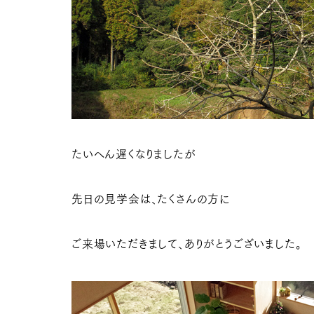
たいへん遅くなりましたが
先日の見学会は、たくさんの方に
ご来場いただきまして、ありがとうございました。