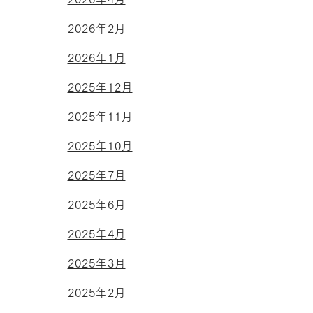
2026年2月
2026年1月
2025年12月
2025年11月
2025年10月
2025年7月
2025年6月
2025年4月
2025年3月
2025年2月