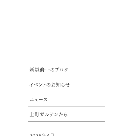
新越修一のブログ
イベントのお知らせ
ニュース
上町ガルテンから
2026年4月