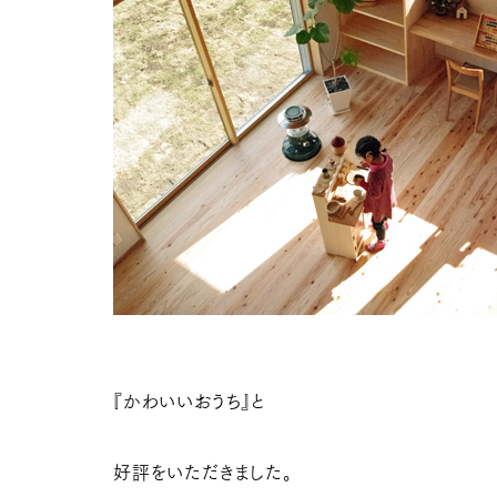
『かわいいおうち』と
好評をいただきました。