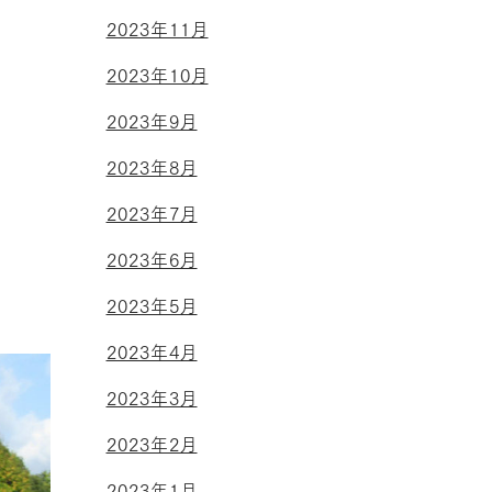
2023年11月
2023年10月
2023年9月
2023年8月
2023年7月
2023年6月
2023年5月
2023年4月
2023年3月
2023年2月
2023年1月