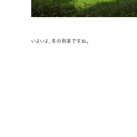
いよいよ、冬の到来ですね。