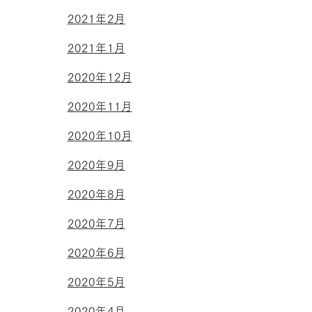
2021年2月
2021年1月
2020年12月
2020年11月
2020年10月
2020年9月
2020年8月
2020年7月
2020年6月
2020年5月
2020年4月