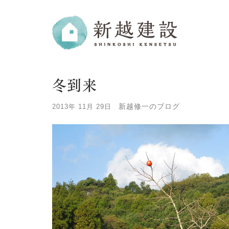
冬到来
新越修一のブログ
2013年 11月 29日