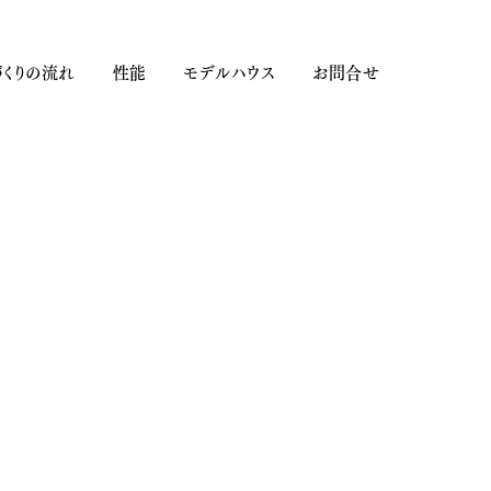
くりの流れ
性能
モデルハウス
お問合せ