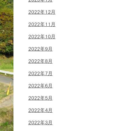
2022年12月
2022年11月
2022年10月
2022年9月
2022年8月
2022年7月
2022年6月
2022年5月
2022年4月
2022年3月