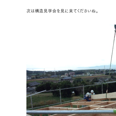
次は構造見学会を見に来てくださいね。