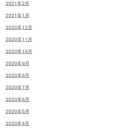
2021年2月
2021年1月
2020年12月
2020年11月
2020年10月
2020年9月
2020年8月
2020年7月
2020年6月
2020年5月
2020年4月