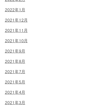
2022年1月
2021年12月
2021年11月
2021年10月
2021年9月
2021年8月
2021年7月
2021年5月
2021年4月
2021年3月