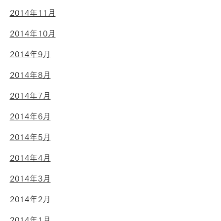
2014年11月
2014年10月
2014年9月
2014年8月
2014年7月
2014年6月
2014年5月
2014年4月
2014年3月
2014年2月
2014年1月