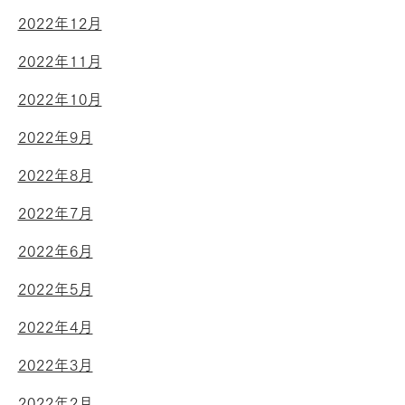
2022年12月
2022年11月
2022年10月
2022年9月
2022年8月
2022年7月
2022年6月
2022年5月
2022年4月
2022年3月
2022年2月