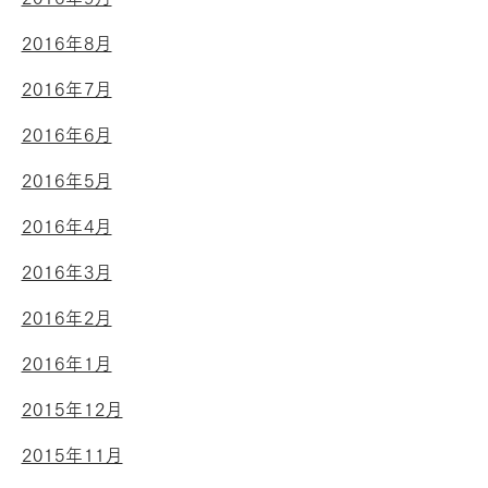
2016年8月
2016年7月
2016年6月
2016年5月
2016年4月
2016年3月
2016年2月
2016年1月
2015年12月
2015年11月