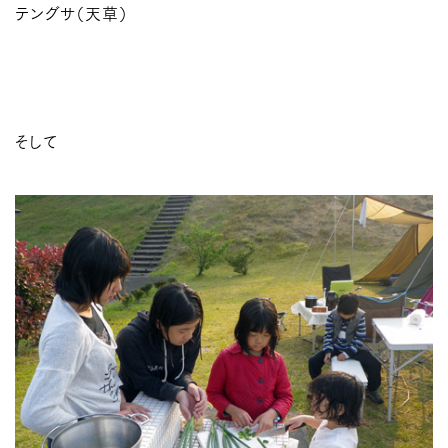
テングサ（天草）
そして