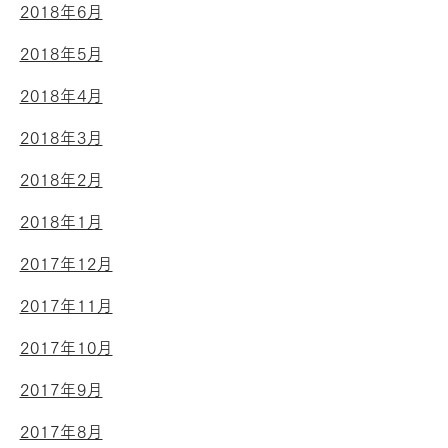
2018年6月
2018年5月
2018年4月
2018年3月
2018年2月
2018年1月
2017年12月
2017年11月
2017年10月
2017年9月
2017年8月