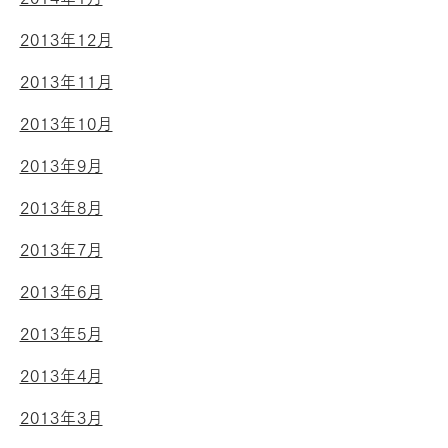
2013年12月
2013年11月
2013年10月
2013年9月
2013年8月
2013年7月
2013年6月
2013年5月
2013年4月
2013年3月