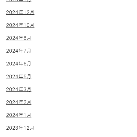
2024年12月
2024年10月
2024年8月
2024年7月
2024年6月
2024年5月
2024年3月
2024年2月
2024年1月
2023年12月