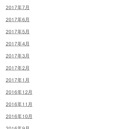
2017年7月
2017年6月
2017年5月
2017年4月
2017年3月
2017年2月
2017年1月
2016年12月
2016年11月
2016年10月
2016年9月