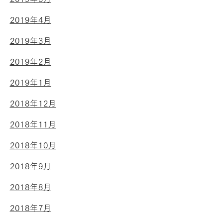
2019年4月
2019年3月
2019年2月
2019年1月
2018年12月
2018年11月
2018年10月
2018年9月
2018年8月
2018年7月