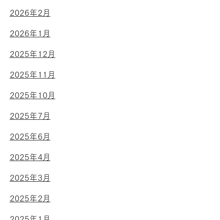
2026年2月
2026年1月
2025年12月
2025年11月
2025年10月
2025年7月
2025年6月
2025年4月
2025年3月
2025年2月
2025年1月