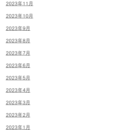
2023年11月
2023年10月
2023年9月
2023年8月
2023年7月
2023年6月
2023年5月
2023年4月
2023年3月
2023年2月
2023年1月