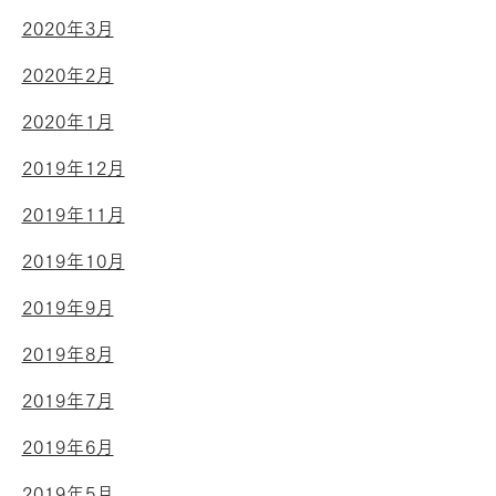
2020年3月
2020年2月
2020年1月
2019年12月
2019年11月
2019年10月
2019年9月
2019年8月
2019年7月
2019年6月
2019年5月