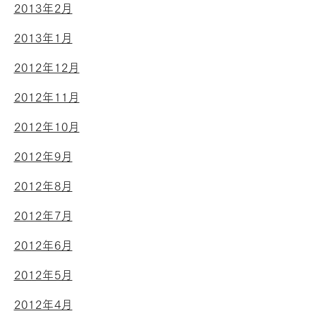
2013年2月
2013年1月
2012年12月
2012年11月
2012年10月
2012年9月
2012年8月
2012年7月
2012年6月
2012年5月
2012年4月