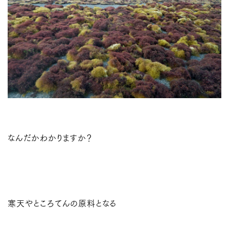
なんだかわかりますか？
寒天やところてんの原料となる