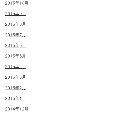
2015年10月
2015年9月
2015年8月
2015年7月
2015年6月
2015年5月
2015年4月
2015年3月
2015年2月
2015年1月
2014年12月