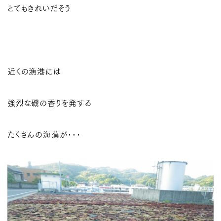
とてもきれいだそう
近くの漁港には
強烈な磯の香りを発する
たくさんの海藻が･･･