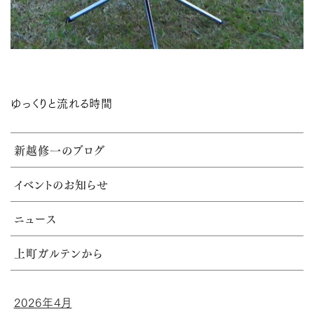
ゆっくりと流れる時間
新越修一のブログ
イベントのお知らせ
ニュース
上町ガルテンから
2026年4月