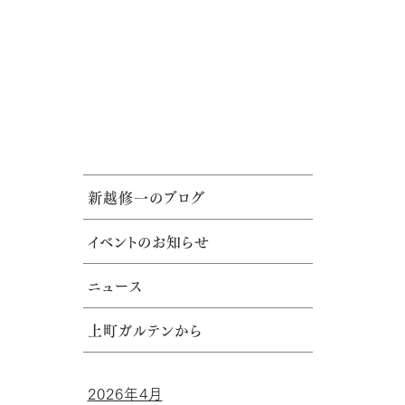
新越修一のブログ
イベントのお知らせ
ニュース
上町ガルテンから
2026年4月