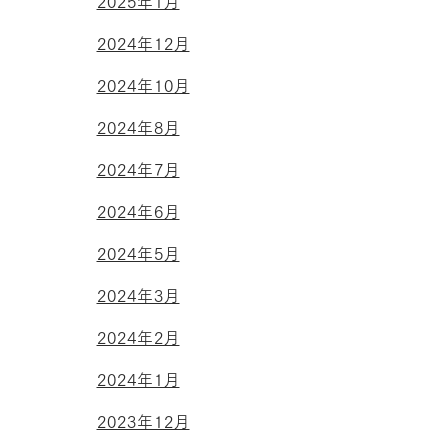
2025年1月
2024年12月
2024年10月
2024年8月
2024年7月
2024年6月
2024年5月
2024年3月
2024年2月
2024年1月
2023年12月