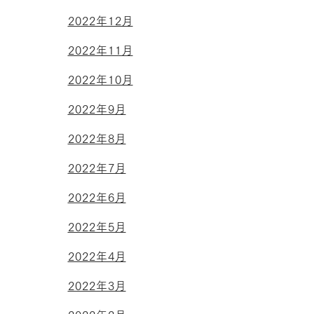
2022年12月
2022年11月
2022年10月
2022年9月
2022年8月
2022年7月
2022年6月
2022年5月
2022年4月
2022年3月