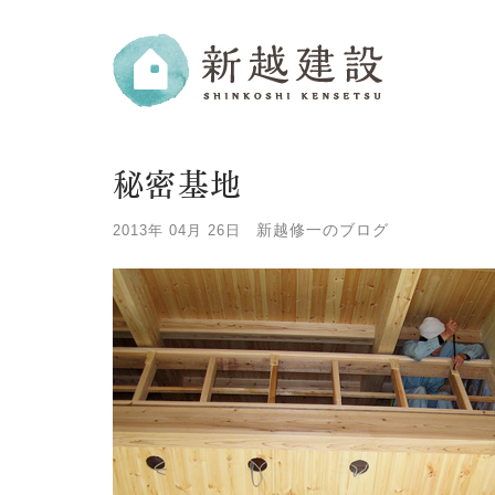
秘密基地
新越修一のブログ
2013年 04月 26日