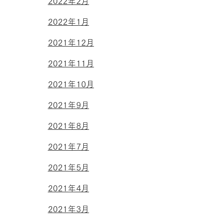
2022年2月
2022年1月
2021年12月
2021年11月
2021年10月
2021年9月
2021年8月
2021年7月
2021年5月
2021年4月
2021年3月