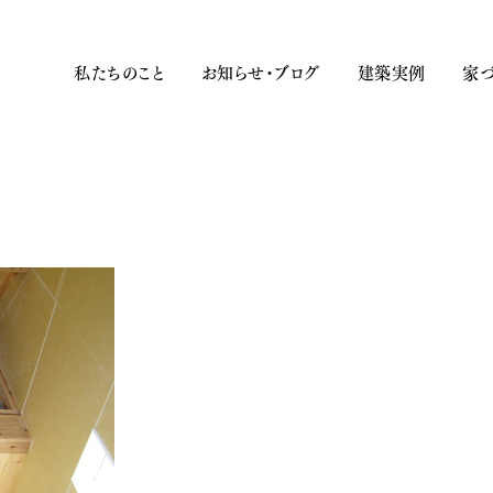
私たちのこと
お知らせ・ブログ
建築実例
家づ