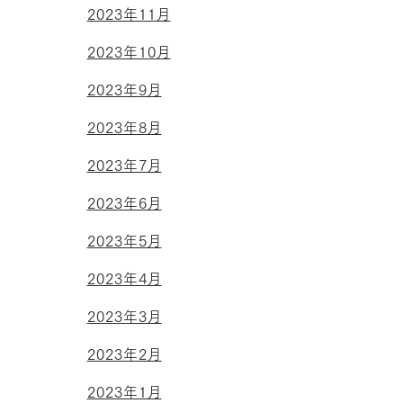
2023年11月
2023年10月
2023年9月
2023年8月
2023年7月
2023年6月
2023年5月
2023年4月
2023年3月
2023年2月
2023年1月