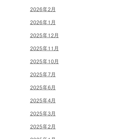
2026年2月
2026年1月
2025年12月
2025年11月
2025年10月
2025年7月
2025年6月
2025年4月
2025年3月
2025年2月