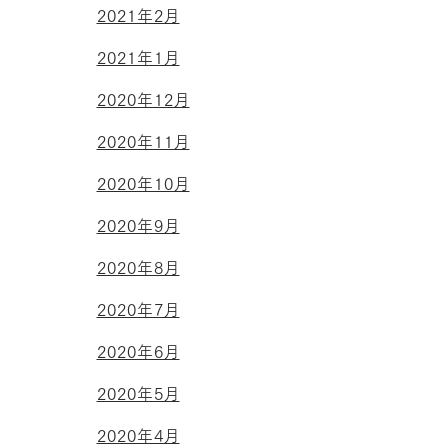
2021年2月
2021年1月
2020年12月
2020年11月
2020年10月
2020年9月
2020年8月
2020年7月
2020年6月
2020年5月
2020年4月