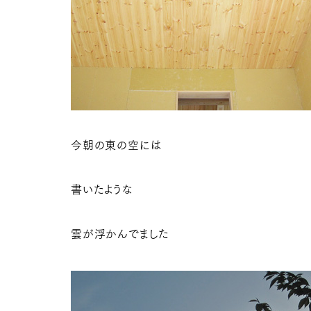
今朝の東の空には
書いたような
雲が浮かんでました