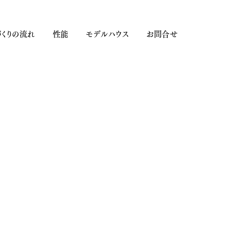
くりの流れ
性能
モデルハウス
お問合せ