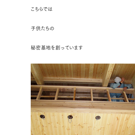
こちらでは
子供たちの
秘密基地を創っています