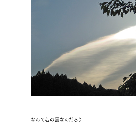
なんて名の雲なんだろう