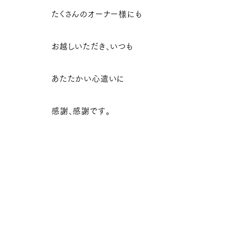
たくさんのオーナー様にも
お越しいただき、いつも
あたたかい心遣いに
感謝、感謝です。