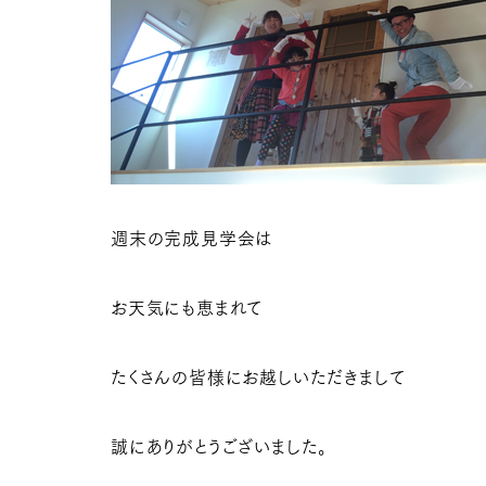
週末の完成見学会は
お天気にも恵まれて
たくさんの皆様にお越しいただきまして
誠にありがとうございました。