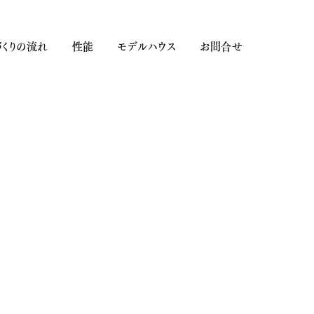
くりの流れ
性能
モデルハウス
お問合せ