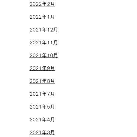
2022年2月
2022年1月
2021年12月
2021年11月
2021年10月
2021年9月
2021年8月
2021年7月
2021年5月
2021年4月
2021年3月