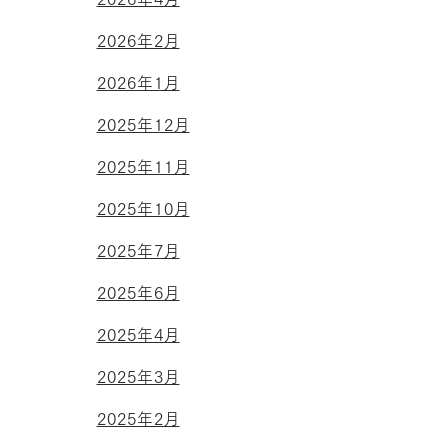
2026年2月
2026年1月
2025年12月
2025年11月
2025年10月
2025年7月
2025年6月
2025年4月
2025年3月
2025年2月