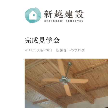
完成見学会
新越修一のブログ
2013年 03月 26日