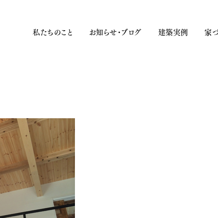
私たちのこと
お知らせ・ブログ
建築実例
家づ