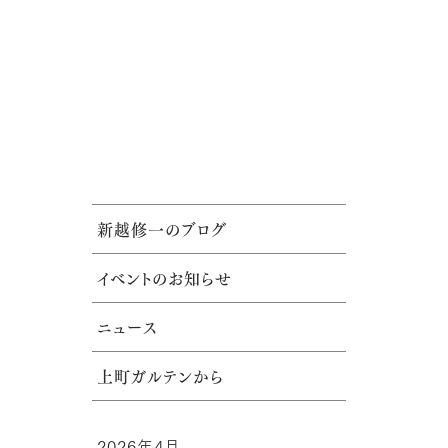
新越修一のブログ
イベントのお知らせ
ニュース
上町ガルテンから
2026年4月