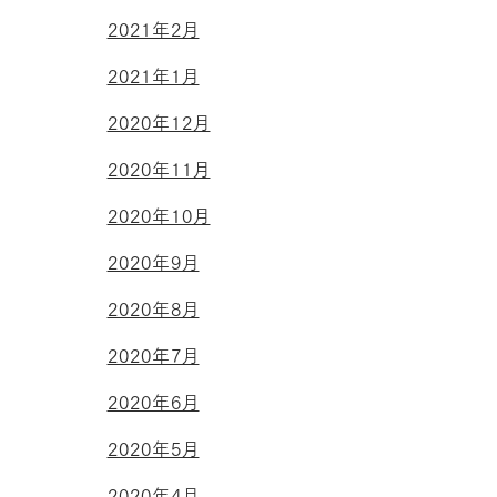
2021年2月
2021年1月
2020年12月
2020年11月
2020年10月
2020年9月
2020年8月
2020年7月
2020年6月
2020年5月
2020年4月