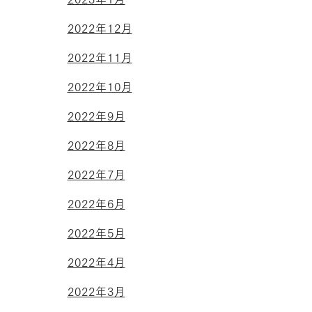
2022年12月
2022年11月
2022年10月
2022年9月
2022年8月
2022年7月
2022年6月
2022年5月
2022年4月
2022年3月