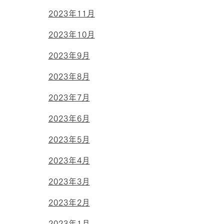
2023年11月
2023年10月
2023年9月
2023年8月
2023年7月
2023年6月
2023年5月
2023年4月
2023年3月
2023年2月
2023年1月