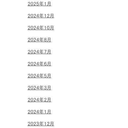
2025年1月
2024年12月
2024年10月
2024年8月
2024年7月
2024年6月
2024年5月
2024年3月
2024年2月
2024年1月
2023年12月