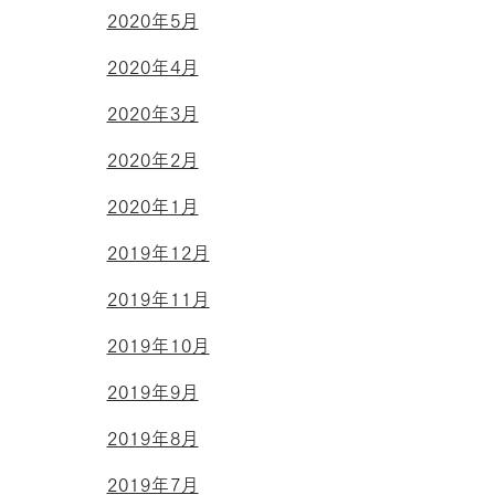
2020年5月
2020年4月
2020年3月
2020年2月
2020年1月
2019年12月
2019年11月
2019年10月
2019年9月
2019年8月
2019年7月