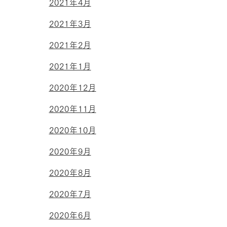
2021年4月
2021年3月
2021年2月
2021年1月
2020年12月
2020年11月
2020年10月
2020年9月
2020年8月
2020年7月
2020年6月