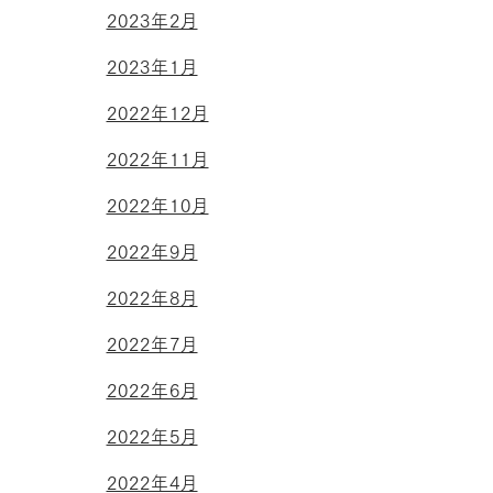
2023年2月
2023年1月
2022年12月
2022年11月
2022年10月
2022年9月
2022年8月
2022年7月
2022年6月
2022年5月
2022年4月