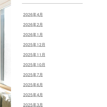
2026年4月
2026年2月
2026年1月
2025年12月
2025年11月
2025年10月
2025年7月
2025年6月
2025年4月
2025年3月