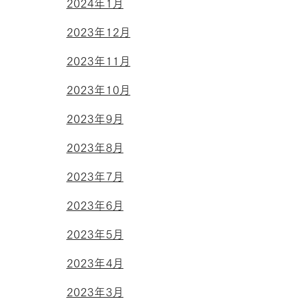
2024年1月
2023年12月
2023年11月
2023年10月
2023年9月
2023年8月
2023年7月
2023年6月
2023年5月
2023年4月
2023年3月