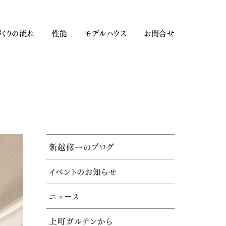
くりの流れ
性能
モデルハウス
お問合せ
新越修一のブログ
イベントのお知らせ
ニュース
上町ガルテンから