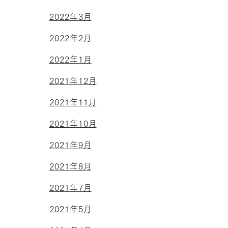
2022年3月
2022年2月
2022年1月
2021年12月
2021年11月
2021年10月
2021年9月
2021年8月
2021年7月
2021年5月