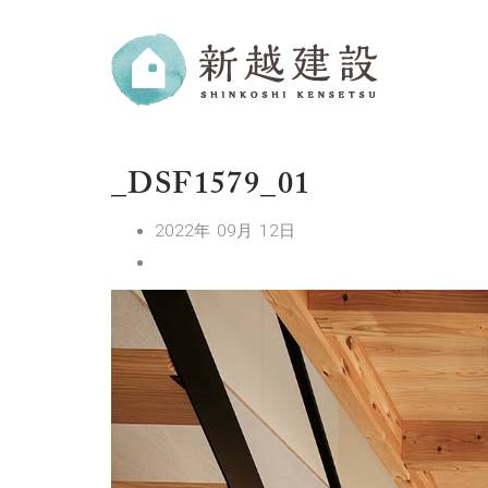
_DSF1579_01
2022年 09月 12日