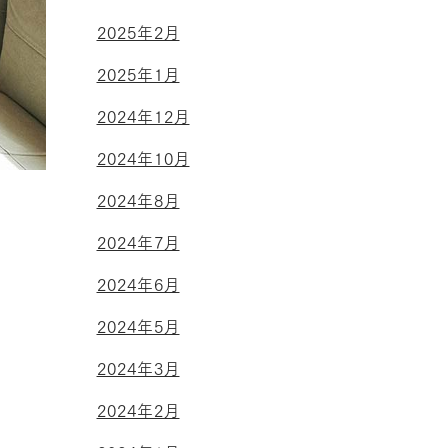
2025年2月
2025年1月
2024年12月
2024年10月
2024年8月
2024年7月
2024年6月
2024年5月
2024年3月
2024年2月