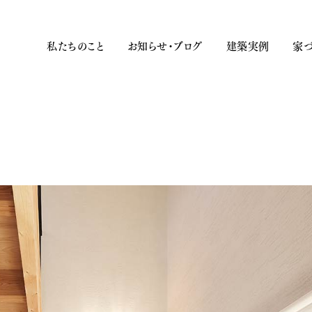
私たちのこと
お知らせ・ブログ
建築実例
家づ