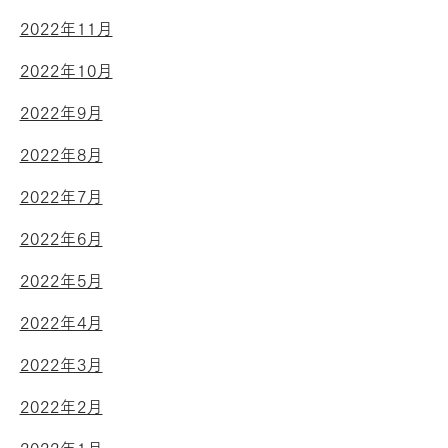
2022年11月
2022年10月
2022年9月
2022年8月
2022年7月
2022年6月
2022年5月
2022年4月
2022年3月
2022年2月