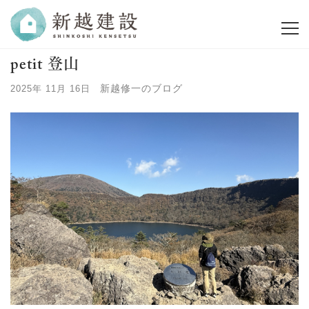
petit 登山
新越修一のブログ
2025年 11月 16日