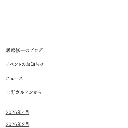
新越修一のブログ
イベントのお知らせ
ニュース
上町ガルテンから
2026年4月
2026年2月