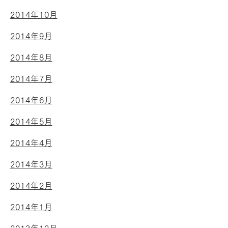
2014年10月
2014年9月
2014年8月
2014年7月
2014年6月
2014年5月
2014年4月
2014年3月
2014年2月
2014年1月