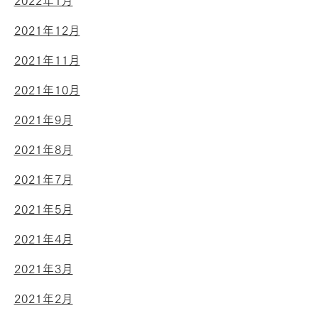
2022年1月
2021年12月
2021年11月
2021年10月
2021年9月
2021年8月
2021年7月
2021年5月
2021年4月
2021年3月
2021年2月