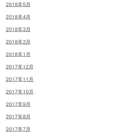
2018年5月
2018年4月
2018年3月
2018年2月
2018年1月
2017年12月
2017年11月
2017年10月
2017年9月
2017年8月
2017年7月