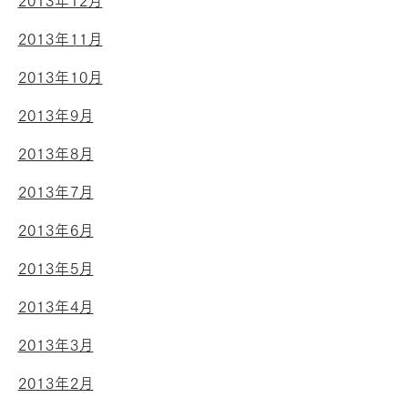
2013年12月
2013年11月
2013年10月
2013年9月
2013年8月
2013年7月
2013年6月
2013年5月
2013年4月
2013年3月
2013年2月