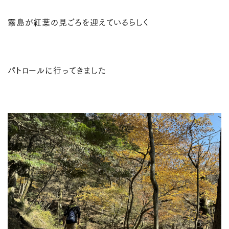
霧島が紅葉の見ごろを迎えているらしく
パトロールに行ってきました