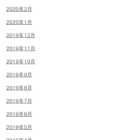
2020年2月
2020年1月
2019年12月
2019年11月
2019年10月
2019年9月
2019年8月
2019年7月
2019年6月
2019年5月