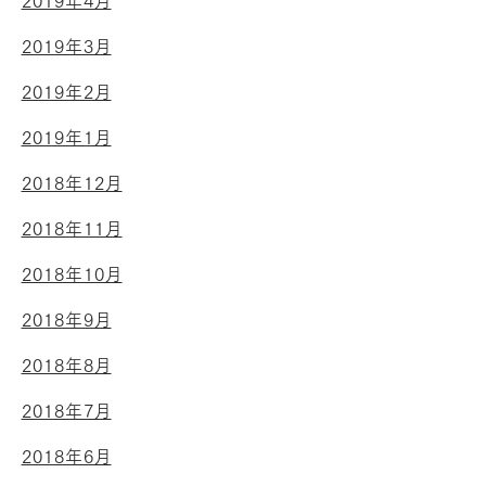
2019年4月
2019年3月
2019年2月
2019年1月
2018年12月
2018年11月
2018年10月
2018年9月
2018年8月
2018年7月
2018年6月