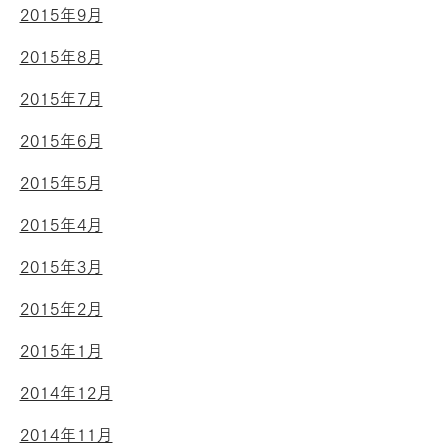
2015年9月
2015年8月
2015年7月
2015年6月
2015年5月
2015年4月
2015年3月
2015年2月
2015年1月
2014年12月
2014年11月