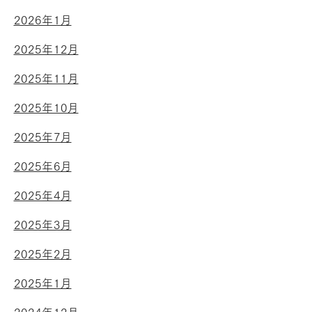
2026年1月
2025年12月
2025年11月
2025年10月
2025年7月
2025年6月
2025年4月
2025年3月
2025年2月
2025年1月