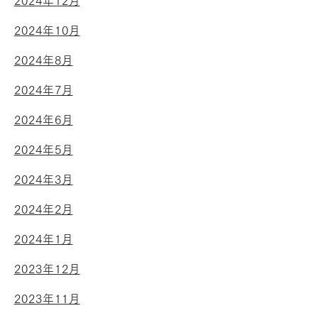
2024年12月
2024年10月
2024年8月
2024年7月
2024年6月
2024年5月
2024年3月
2024年2月
2024年1月
2023年12月
2023年11月