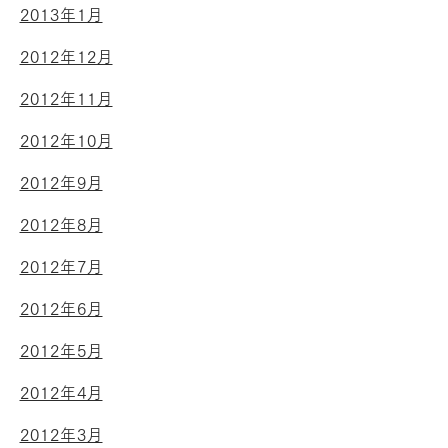
2013年1月
2012年12月
2012年11月
2012年10月
2012年9月
2012年8月
2012年7月
2012年6月
2012年5月
2012年4月
2012年3月