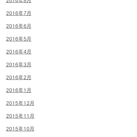
2016年8月
2016年7月
2016年6月
2016年5月
2016年4月
2016年3月
2016年2月
2016年1月
2015年12月
2015年11月
2015年10月