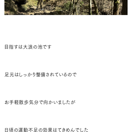
目指すは大浪の池です
足元はしっかり整備されているので
お手軽散歩気分で向かいましたが
日頃の運動不足の効果はてきめんでした