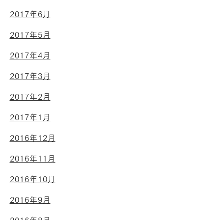
2017年6月
2017年5月
2017年4月
2017年3月
2017年2月
2017年1月
2016年12月
2016年11月
2016年10月
2016年9月