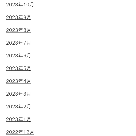
2023年10月
2023年9月
2023年8月
2023年7月
2023年6月
2023年5月
2023年4月
2023年3月
2023年2月
2023年1月
2022年12月