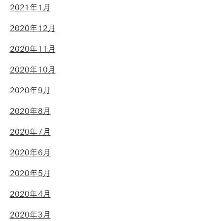
2021年1月
2020年12月
2020年11月
2020年10月
2020年9月
2020年8月
2020年7月
2020年6月
2020年5月
2020年4月
2020年3月