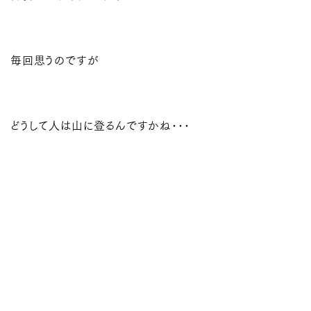
毎回思うのですが
どうして人は山に登るんですかね･･･