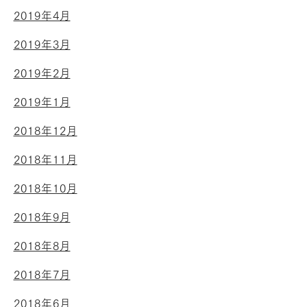
2019年4月
2019年3月
2019年2月
2019年1月
2018年12月
2018年11月
2018年10月
2018年9月
2018年8月
2018年7月
2018年6月