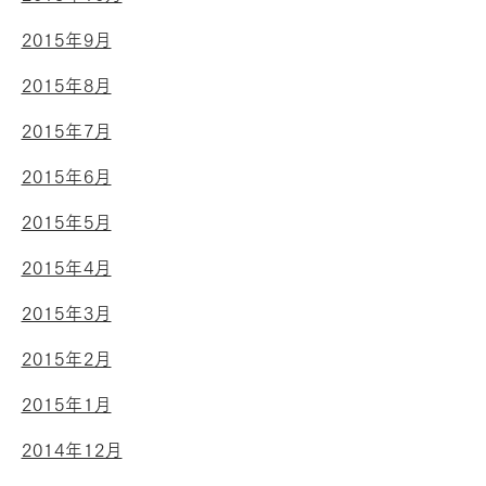
2015年9月
2015年8月
2015年7月
2015年6月
2015年5月
2015年4月
2015年3月
2015年2月
2015年1月
2014年12月