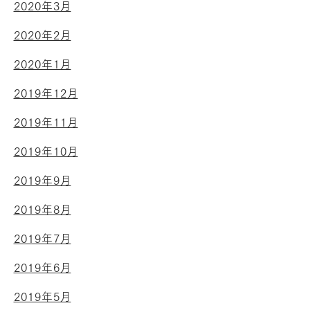
2020年3月
2020年2月
2020年1月
2019年12月
2019年11月
2019年10月
2019年9月
2019年8月
2019年7月
2019年6月
2019年5月