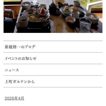
新越修一のブログ
イベントのお知らせ
ニュース
上町ガルテンから
2026年4月