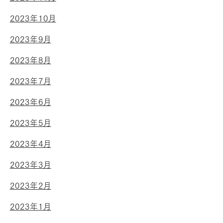
2023年10月
2023年9月
2023年8月
2023年7月
2023年6月
2023年5月
2023年4月
2023年3月
2023年2月
2023年1月