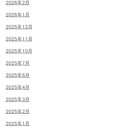
2026年2月
2026年1月
2025年12月
2025年11月
2025年10月
2025年7月
2025年6月
2025年4月
2025年3月
2025年2月
2025年1月