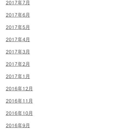
2017年7月
2017年6月
2017年5月
2017年4月
2017年3月
2017年2月
2017年1月
2016年12月
2016年11月
2016年10月
2016年9月