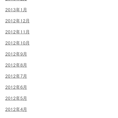
2013年1月
2012年12月
2012年11月
2012年10月
2012年9月
2012年8月
2012年7月
2012年6月
2012年5月
2012年4月