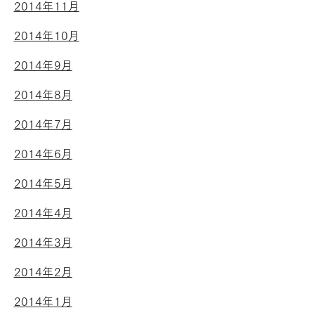
2014年11月
2014年10月
2014年9月
2014年8月
2014年7月
2014年6月
2014年5月
2014年4月
2014年3月
2014年2月
2014年1月