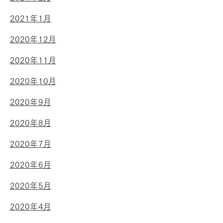
2021年1月
2020年12月
2020年11月
2020年10月
2020年9月
2020年8月
2020年7月
2020年6月
2020年5月
2020年4月