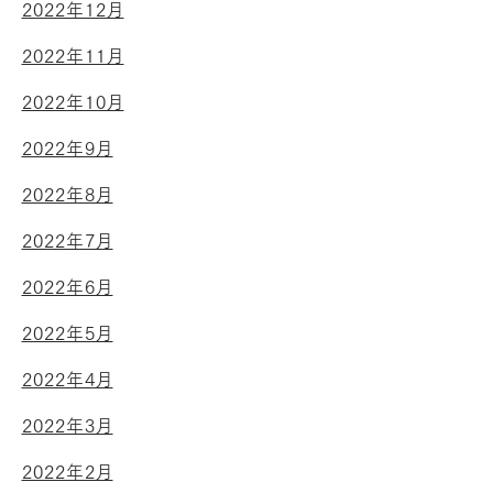
2022年12月
2022年11月
2022年10月
2022年9月
2022年8月
2022年7月
2022年6月
2022年5月
2022年4月
2022年3月
2022年2月