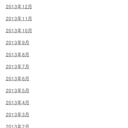
2013年12月
2013年11月
2013年10月
2013年9月
2013年8月
2013年7月
2013年6月
2013年5月
2013年4月
2013年3月
2013年2月