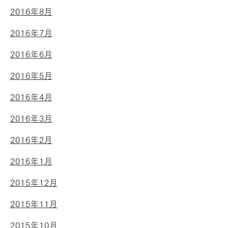
2016年8月
2016年7月
2016年6月
2016年5月
2016年4月
2016年3月
2016年2月
2016年1月
2015年12月
2015年11月
2015年10月