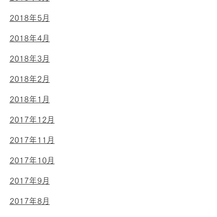
2018年5月
2018年4月
2018年3月
2018年2月
2018年1月
2017年12月
2017年11月
2017年10月
2017年9月
2017年8月