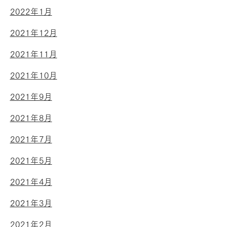
2022年1月
2021年12月
2021年11月
2021年10月
2021年9月
2021年8月
2021年7月
2021年5月
2021年4月
2021年3月
2021年2月