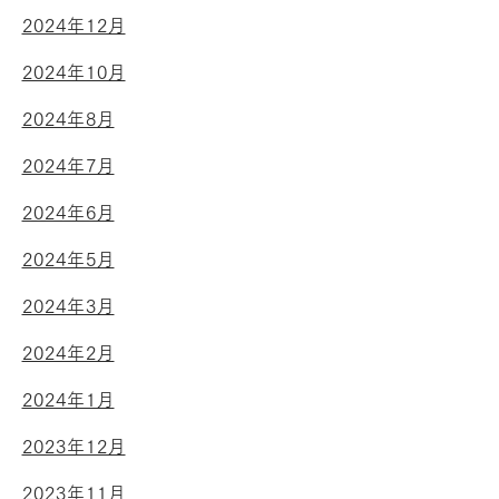
2024年12月
2024年10月
2024年8月
2024年7月
2024年6月
2024年5月
2024年3月
2024年2月
2024年1月
2023年12月
2023年11月