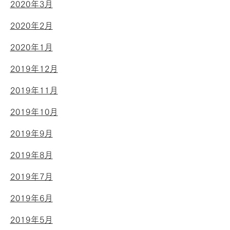
2020年3月
2020年2月
2020年1月
2019年12月
2019年11月
2019年10月
2019年9月
2019年8月
2019年7月
2019年6月
2019年5月