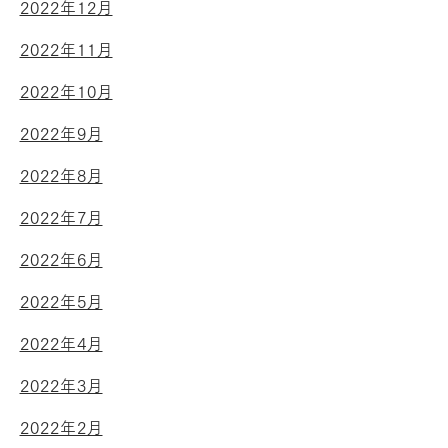
2022年12月
2022年11月
2022年10月
2022年9月
2022年8月
2022年7月
2022年6月
2022年5月
2022年4月
2022年3月
2022年2月