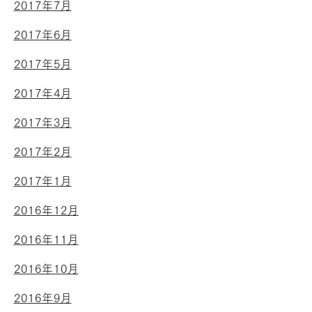
2017年7月
2017年6月
2017年5月
2017年4月
2017年3月
2017年2月
2017年1月
2016年12月
2016年11月
2016年10月
2016年9月