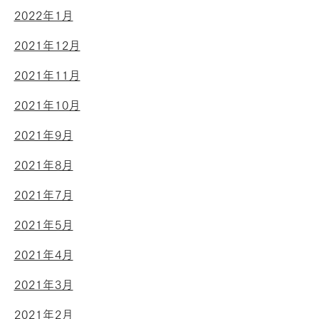
2022年1月
2021年12月
2021年11月
2021年10月
2021年9月
2021年8月
2021年7月
2021年5月
2021年4月
2021年3月
2021年2月