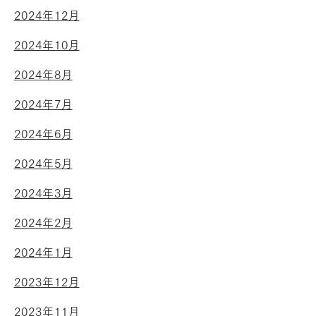
2024年12月
2024年10月
2024年8月
2024年7月
2024年6月
2024年5月
2024年3月
2024年2月
2024年1月
2023年12月
2023年11月