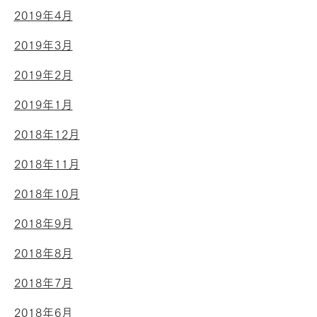
2019年4月
2019年3月
2019年2月
2019年1月
2018年12月
2018年11月
2018年10月
2018年9月
2018年8月
2018年7月
2018年6月