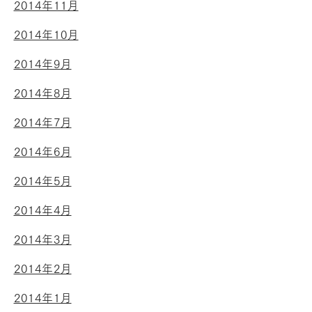
2014年11月
2014年10月
2014年9月
2014年8月
2014年7月
2014年6月
2014年5月
2014年4月
2014年3月
2014年2月
2014年1月