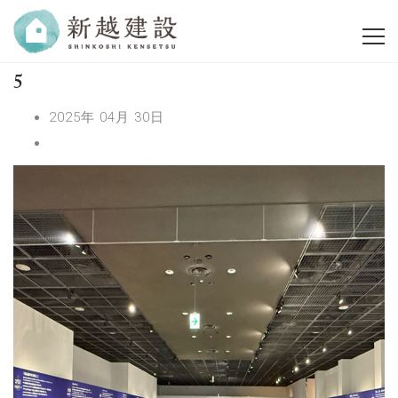
5
2025年 04月 30日