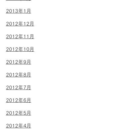
2013年1月
2012年12月
2012年11月
2012年10月
2012年9月
2012年8月
2012年7月
2012年6月
2012年5月
2012年4月