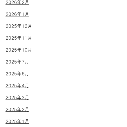
2026年2月
2026年1月
2025年12月
2025年11月
2025年10月
2025年7月
2025年6月
2025年4月
2025年3月
2025年2月
2025年1月