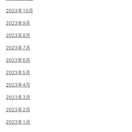
2023年10月
2023年9月
2023年8月
2023年7月
2023年6月
2023年5月
2023年4月
2023年3月
2023年2月
2023年1月