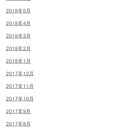
2018年5月
2018年4月
2018年3月
2018年2月
2018年1月
2017年12月
2017年11月
2017年10月
2017年9月
2017年8月