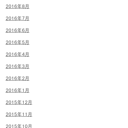
2016年8月
2016年7月
2016年6月
2016年5月
2016年4月
2016年3月
2016年2月
2016年1月
2015年12月
2015年11月
2015年10月