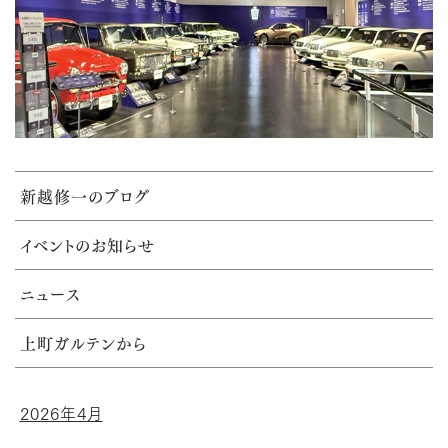
新越修一のブログ
イベントのお知らせ
ニュース
上町ガルテンから
2026年4月