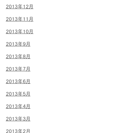
2013年12月
2013年11月
2013年10月
2013年9月
2013年8月
2013年7月
2013年6月
2013年5月
2013年4月
2013年3月
2013年2月