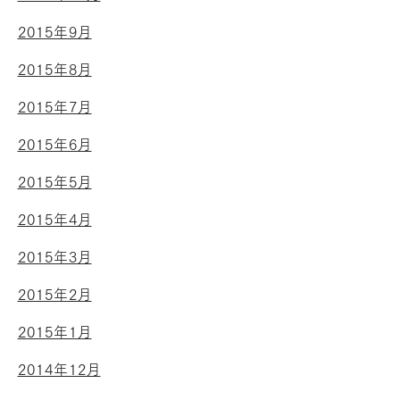
2015年9月
2015年8月
2015年7月
2015年6月
2015年5月
2015年4月
2015年3月
2015年2月
2015年1月
2014年12月