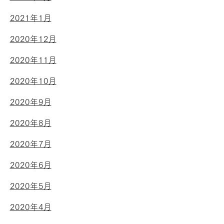
2021年1月
2020年12月
2020年11月
2020年10月
2020年9月
2020年8月
2020年7月
2020年6月
2020年5月
2020年4月