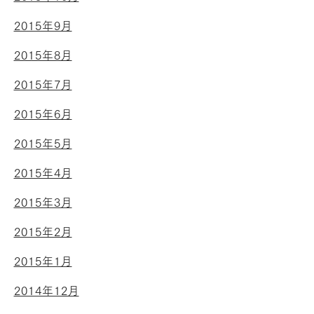
2015年9月
2015年8月
2015年7月
2015年6月
2015年5月
2015年4月
2015年3月
2015年2月
2015年1月
2014年12月