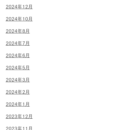
2024年12月
2024年10月
2024年8月
2024年7月
2024年6月
2024年5月
2024年3月
2024年2月
2024年1月
2023年12月
2023年11月