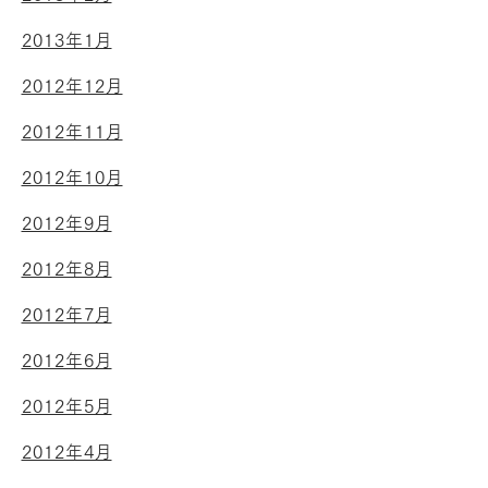
2013年1月
2012年12月
2012年11月
2012年10月
2012年9月
2012年8月
2012年7月
2012年6月
2012年5月
2012年4月