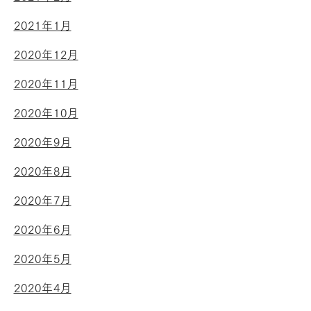
2021年1月
2020年12月
2020年11月
2020年10月
2020年9月
2020年8月
2020年7月
2020年6月
2020年5月
2020年4月