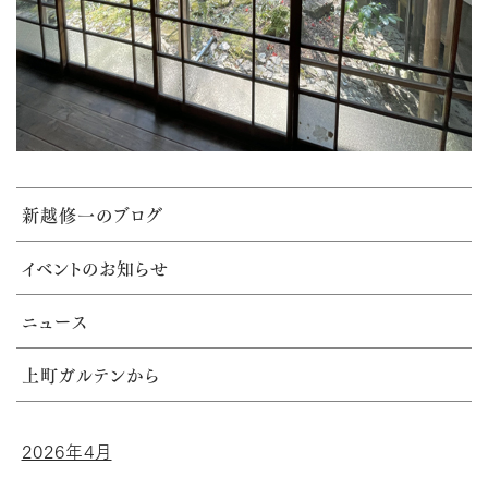
新越修一のブログ
イベントのお知らせ
ニュース
上町ガルテンから
2026年4月