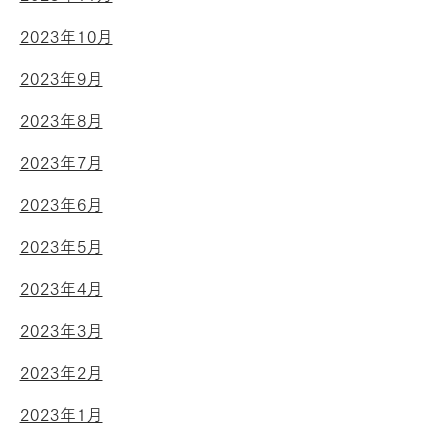
2023年10月
2023年9月
2023年8月
2023年7月
2023年6月
2023年5月
2023年4月
2023年3月
2023年2月
2023年1月