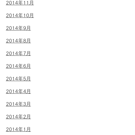
2014年11月
2014年10月
2014年9月
2014年8月
2014年7月
2014年6月
2014年5月
2014年4月
2014年3月
2014年2月
2014年1月