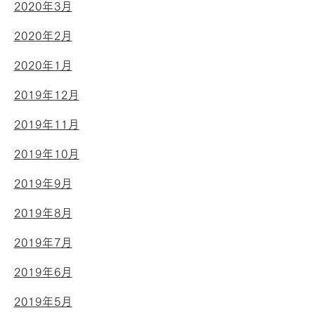
2020年3月
2020年2月
2020年1月
2019年12月
2019年11月
2019年10月
2019年9月
2019年8月
2019年7月
2019年6月
2019年5月