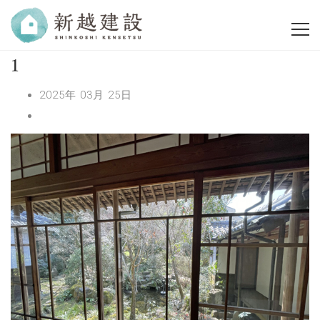
１
2025年 03月 25日