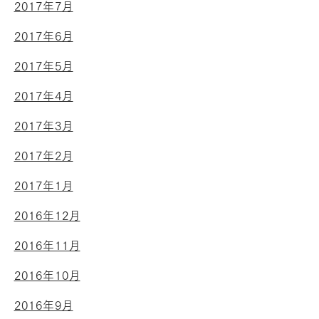
2017年7月
2017年6月
2017年5月
2017年4月
2017年3月
2017年2月
2017年1月
2016年12月
2016年11月
2016年10月
2016年9月