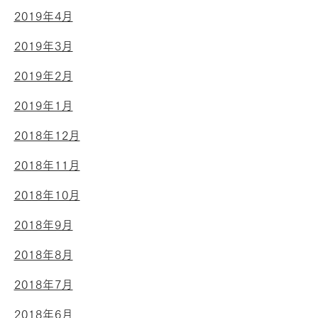
2019年4月
2019年3月
2019年2月
2019年1月
2018年12月
2018年11月
2018年10月
2018年9月
2018年8月
2018年7月
2018年6月