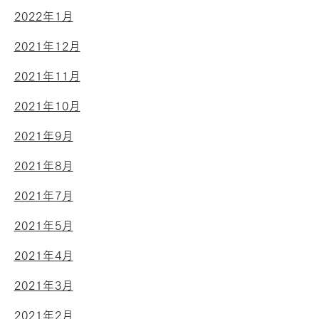
2022年1月
2021年12月
2021年11月
2021年10月
2021年9月
2021年8月
2021年7月
2021年5月
2021年4月
2021年3月
2021年2月