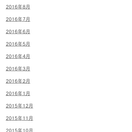
2016年8月
2016年7月
2016年6月
2016年5月
2016年4月
2016年3月
2016年2月
2016年1月
2015年12月
2015年11月
2015年10月