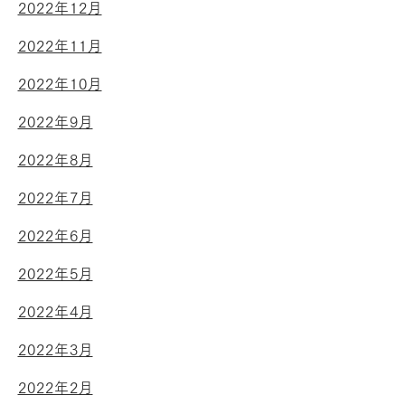
2022年12月
2022年11月
2022年10月
2022年9月
2022年8月
2022年7月
2022年6月
2022年5月
2022年4月
2022年3月
2022年2月