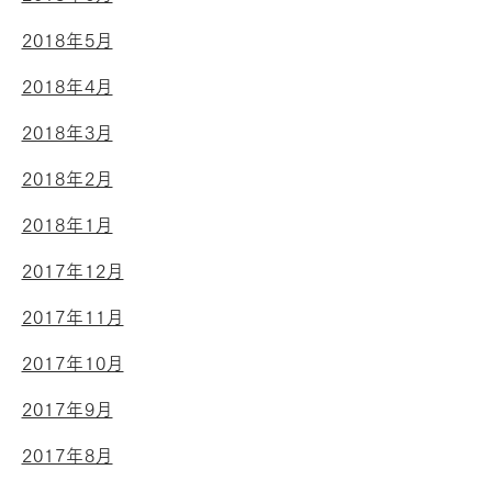
2018年5月
2018年4月
2018年3月
2018年2月
2018年1月
2017年12月
2017年11月
2017年10月
2017年9月
2017年8月