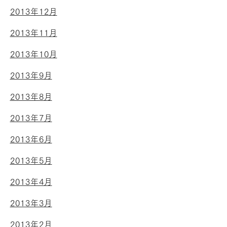
2013年12月
2013年11月
2013年10月
2013年9月
2013年8月
2013年7月
2013年6月
2013年5月
2013年4月
2013年3月
2013年2月