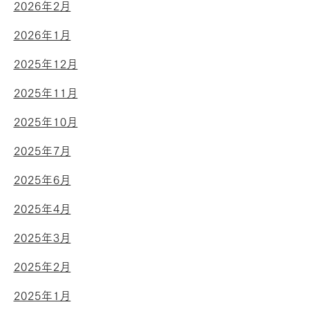
2026年2月
2026年1月
2025年12月
2025年11月
2025年10月
2025年7月
2025年6月
2025年4月
2025年3月
2025年2月
2025年1月