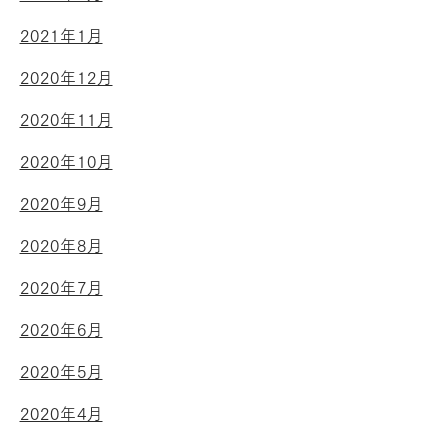
2021年1月
2020年12月
2020年11月
2020年10月
2020年9月
2020年8月
2020年7月
2020年6月
2020年5月
2020年4月