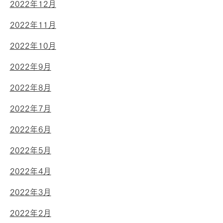
2022年12月
2022年11月
2022年10月
2022年9月
2022年8月
2022年7月
2022年6月
2022年5月
2022年4月
2022年3月
2022年2月