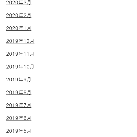
2020年3月
2020年2月
2020年1月
2019年12月
2019年11月
2019年10月
2019年9月
2019年8月
2019年7月
2019年6月
2019年5月