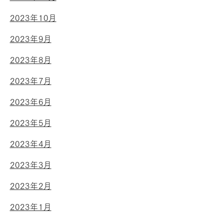
2023年10月
2023年9月
2023年8月
2023年7月
2023年6月
2023年5月
2023年4月
2023年3月
2023年2月
2023年1月