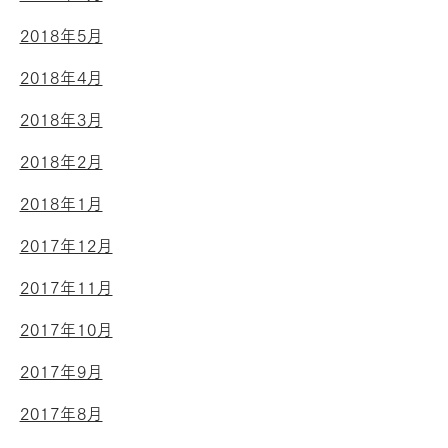
2018年5月
2018年4月
2018年3月
2018年2月
2018年1月
2017年12月
2017年11月
2017年10月
2017年9月
2017年8月