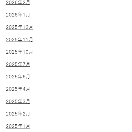
2026年2月
2026年1月
2025年12月
2025年11月
2025年10月
2025年7月
2025年6月
2025年4月
2025年3月
2025年2月
2025年1月