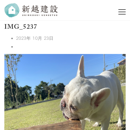
IMG_5237
2023年 10月 23日