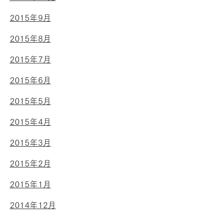
2015年9月
2015年8月
2015年7月
2015年6月
2015年5月
2015年4月
2015年3月
2015年2月
2015年1月
2014年12月