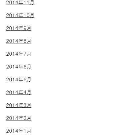
2014年11月
2014年10月
2014年9月
2014年8月
2014年7月
2014年6月
2014年5月
2014年4月
2014年3月
2014年2月
2014年1月