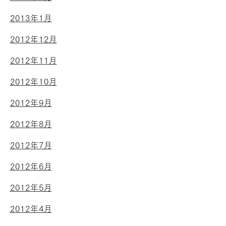
2013年1月
2012年12月
2012年11月
2012年10月
2012年9月
2012年8月
2012年7月
2012年6月
2012年5月
2012年4月