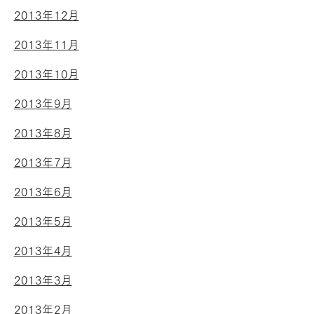
2013年12月
2013年11月
2013年10月
2013年9月
2013年8月
2013年7月
2013年6月
2013年5月
2013年4月
2013年3月
2013年2月