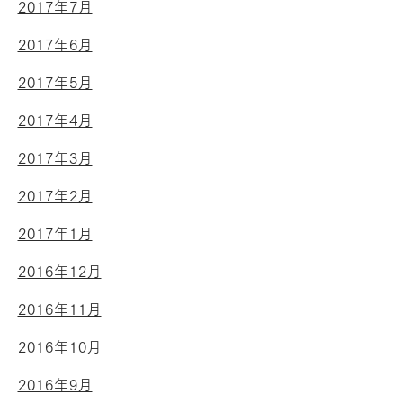
2017年7月
2017年6月
2017年5月
2017年4月
2017年3月
2017年2月
2017年1月
2016年12月
2016年11月
2016年10月
2016年9月