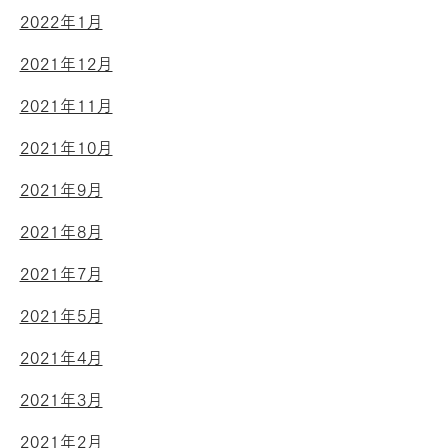
2022年1月
2021年12月
2021年11月
2021年10月
2021年9月
2021年8月
2021年7月
2021年5月
2021年4月
2021年3月
2021年2月