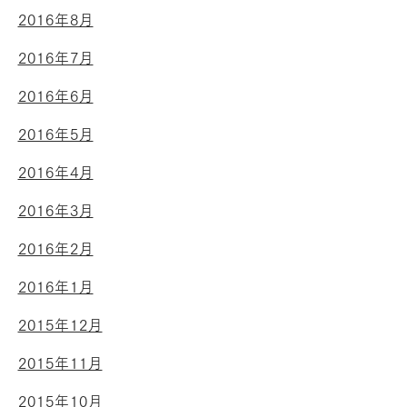
2016年8月
2016年7月
2016年6月
2016年5月
2016年4月
2016年3月
2016年2月
2016年1月
2015年12月
2015年11月
2015年10月