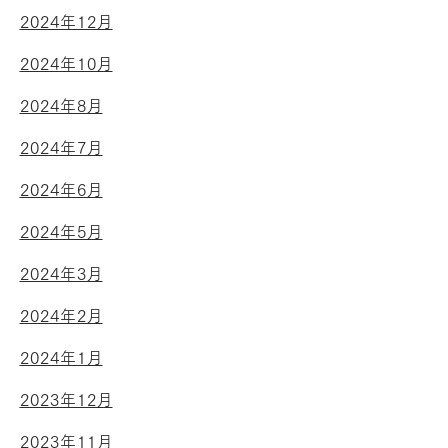
2024年12月
2024年10月
2024年8月
2024年7月
2024年6月
2024年5月
2024年3月
2024年2月
2024年1月
2023年12月
2023年11月