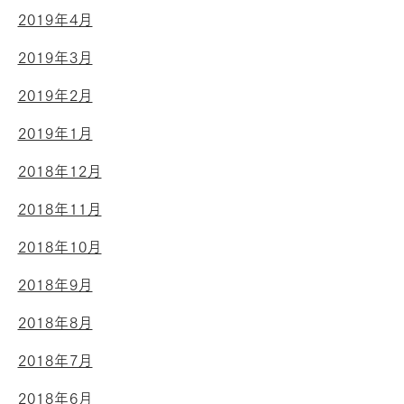
2019年4月
2019年3月
2019年2月
2019年1月
2018年12月
2018年11月
2018年10月
2018年9月
2018年8月
2018年7月
2018年6月