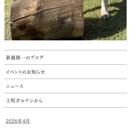
新越修一のブログ
イベントのお知らせ
ニュース
上町ガルテンから
2026年4月