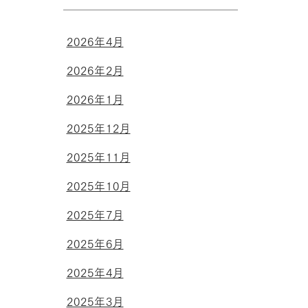
2026年4月
2026年2月
2026年1月
2025年12月
2025年11月
2025年10月
2025年7月
2025年6月
2025年4月
2025年3月