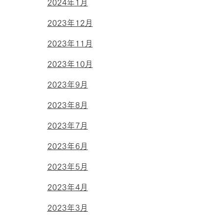
2024年1月
2023年12月
2023年11月
2023年10月
2023年9月
2023年8月
2023年7月
2023年6月
2023年5月
2023年4月
2023年3月