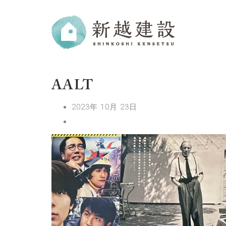
AALT
2023年 10月 23日