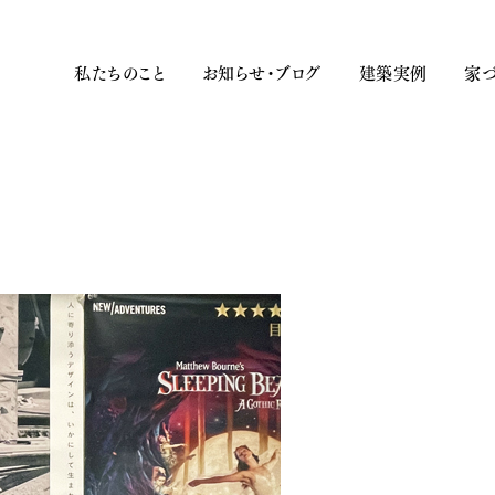
私たちのこと
お知らせ・ブログ
建築実例
家づ