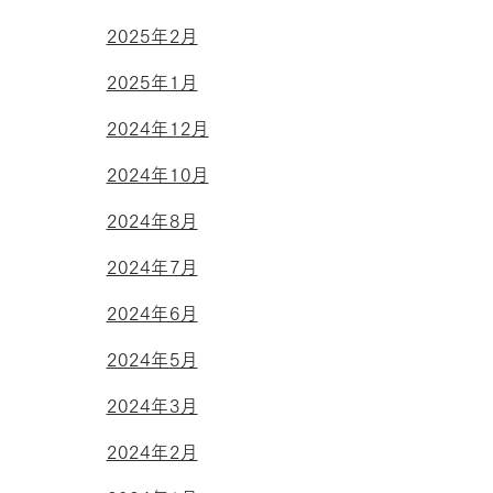
2025年2月
2025年1月
2024年12月
2024年10月
2024年8月
2024年7月
2024年6月
2024年5月
2024年3月
2024年2月