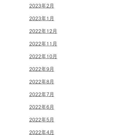
2023年2月
2023年1月
2022年12月
2022年11月
2022年10月
2022年9月
2022年8月
2022年7月
2022年6月
2022年5月
2022年4月