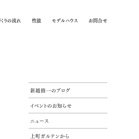
くりの流れ
性能
モデルハウス
お問合せ
新越修一のブログ
イベントのお知らせ
ニュース
上町ガルテンから