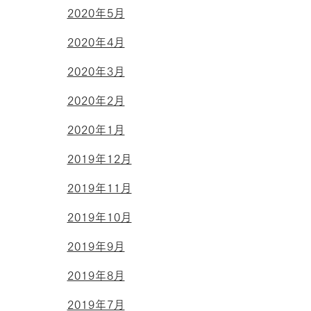
2020年5月
2020年4月
2020年3月
2020年2月
2020年1月
2019年12月
2019年11月
2019年10月
2019年9月
2019年8月
2019年7月