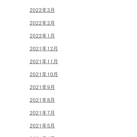
2022年3月
2022年2月
2022年1月
2021年12月
2021年11月
2021年10月
2021年9月
2021年8月
2021年7月
2021年5月