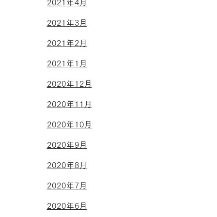
2021年4月
2021年3月
2021年2月
2021年1月
2020年12月
2020年11月
2020年10月
2020年9月
2020年8月
2020年7月
2020年6月