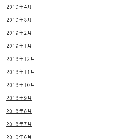
2019年4月
2019年3月
2019年2月
2019年1月
2018年12月
2018年11月
2018年10月
2018年9月
2018年8月
2018年7月
2018年6月