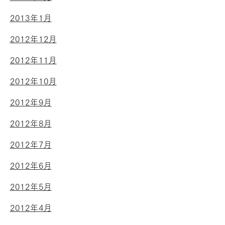
2013年1月
2012年12月
2012年11月
2012年10月
2012年9月
2012年8月
2012年7月
2012年6月
2012年5月
2012年4月