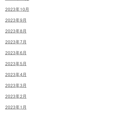
2023年10月
2023年9月
2023年8月
2023年7月
2023年6月
2023年5月
2023年4月
2023年3月
2023年2月
2023年1月