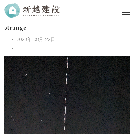
strange
2023年 08月 22日