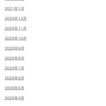
2021年1月
2020年12月
2020年11月
2020年10月
2020年9月
2020年8月
2020年7月
2020年6月
2020年5月
2020年4月