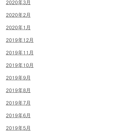
2020年3月
2020年2月
2020年1月
2019年12月
2019年11月
2019年10月
2019年9月
2019年8月
2019年7月
2019年6月
2019年5月