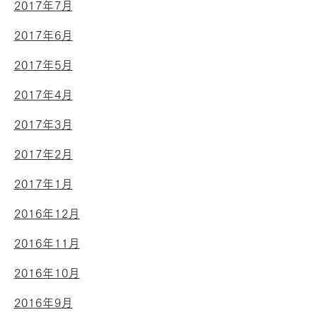
2017年7月
2017年6月
2017年5月
2017年4月
2017年3月
2017年2月
2017年1月
2016年12月
2016年11月
2016年10月
2016年9月