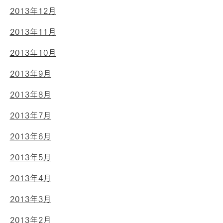
2013年12月
2013年11月
2013年10月
2013年9月
2013年8月
2013年7月
2013年6月
2013年5月
2013年4月
2013年3月
2013年2月