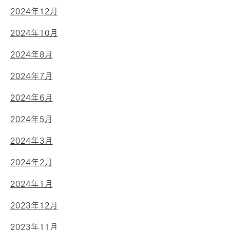
2024年12月
2024年10月
2024年8月
2024年7月
2024年6月
2024年5月
2024年3月
2024年2月
2024年1月
2023年12月
2023年11月