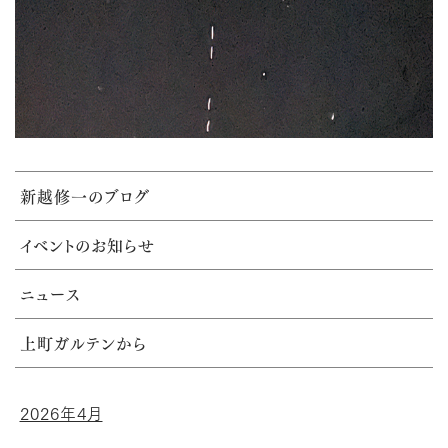
新越修一のブログ
イベントのお知らせ
ニュース
上町ガルテンから
2026年4月