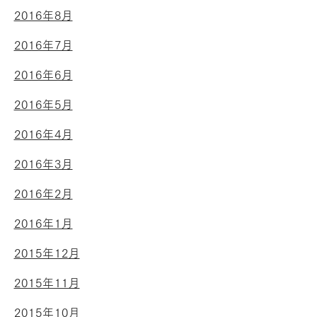
2016年8月
2016年7月
2016年6月
2016年5月
2016年4月
2016年3月
2016年2月
2016年1月
2015年12月
2015年11月
2015年10月