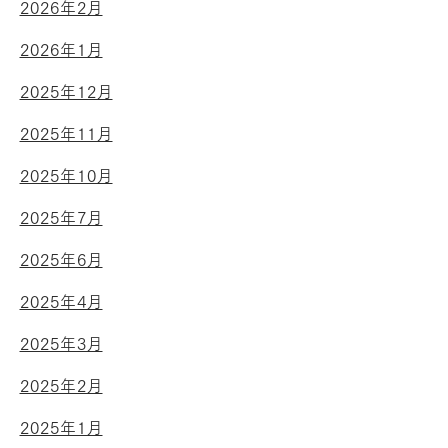
2026年2月
2026年1月
2025年12月
2025年11月
2025年10月
2025年7月
2025年6月
2025年4月
2025年3月
2025年2月
2025年1月