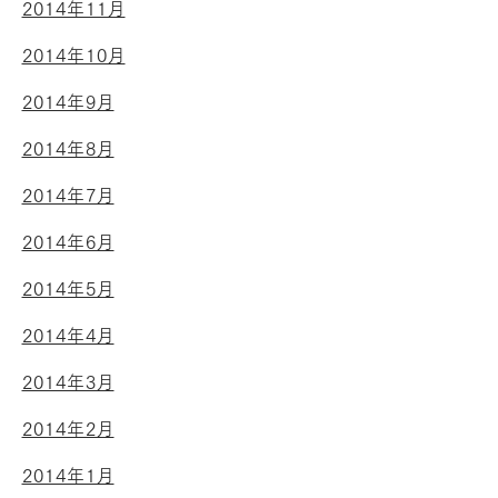
2014年11月
2014年10月
2014年9月
2014年8月
2014年7月
2014年6月
2014年5月
2014年4月
2014年3月
2014年2月
2014年1月