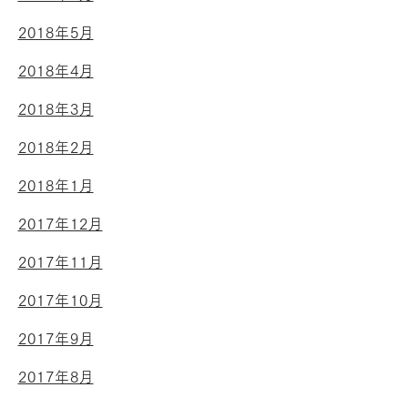
2018年5月
2018年4月
2018年3月
2018年2月
2018年1月
2017年12月
2017年11月
2017年10月
2017年9月
2017年8月