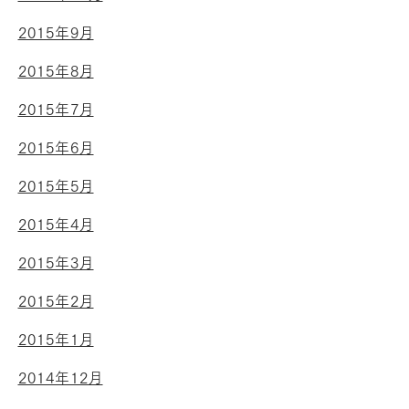
2015年9月
2015年8月
2015年7月
2015年6月
2015年5月
2015年4月
2015年3月
2015年2月
2015年1月
2014年12月