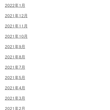
2022年1月
2021年12月
2021年11月
2021年10月
2021年9月
2021年8月
2021年7月
2021年5月
2021年4月
2021年3月
2021年2月