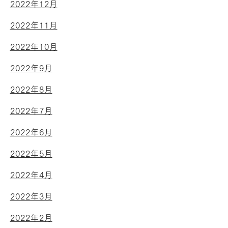
2022年12月
2022年11月
2022年10月
2022年9月
2022年8月
2022年7月
2022年6月
2022年5月
2022年4月
2022年3月
2022年2月