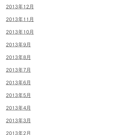
2013年12月
2013年11月
2013年10月
2013年9月
2013年8月
2013年7月
2013年6月
2013年5月
2013年4月
2013年3月
2013年2月