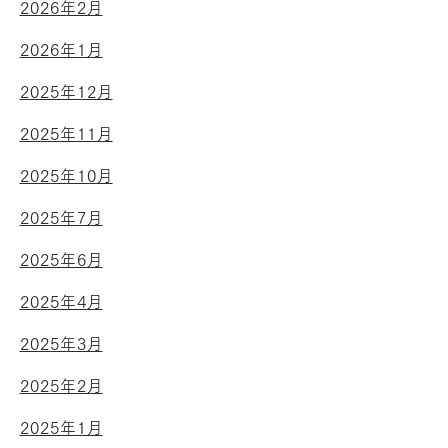
2026年2月
2026年1月
2025年12月
2025年11月
2025年10月
2025年7月
2025年6月
2025年4月
2025年3月
2025年2月
2025年1月