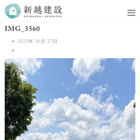
IMG_3560
2023年 06月 27日