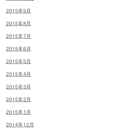
2015年9月
2015年8月
2015年7月
2015年6月
2015年5月
2015年4月
2015年3月
2015年2月
2015年1月
2014年12月