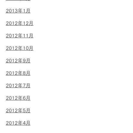
2013年1月
2012年12月
2012年11月
2012年10月
2012年9月
2012年8月
2012年7月
2012年6月
2012年5月
2012年4月