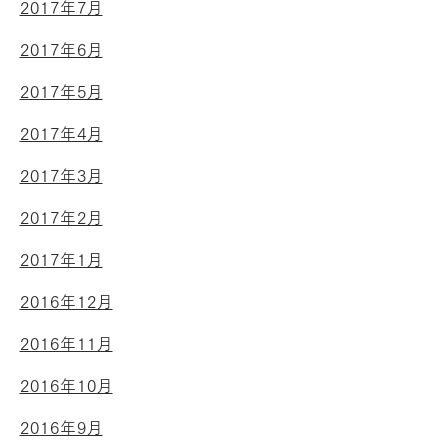
2017年7月
2017年6月
2017年5月
2017年4月
2017年3月
2017年2月
2017年1月
2016年12月
2016年11月
2016年10月
2016年9月