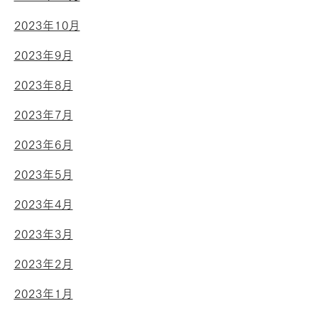
2023年10月
2023年9月
2023年8月
2023年7月
2023年6月
2023年5月
2023年4月
2023年3月
2023年2月
2023年1月