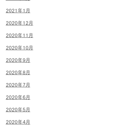
2021年1月
2020年12月
2020年11月
2020年10月
2020年9月
2020年8月
2020年7月
2020年6月
2020年5月
2020年4月