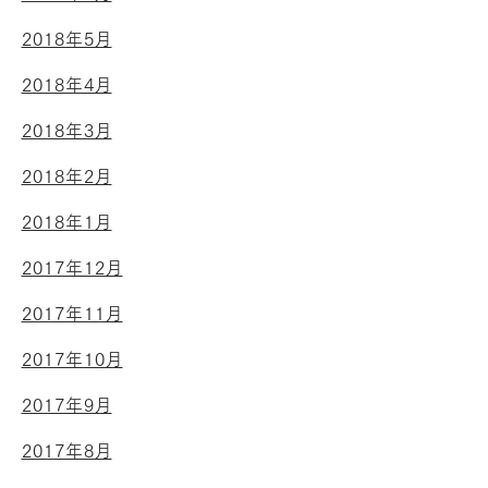
2018年5月
2018年4月
2018年3月
2018年2月
2018年1月
2017年12月
2017年11月
2017年10月
2017年9月
2017年8月