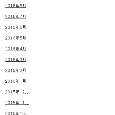
2016年8月
2016年7月
2016年6月
2016年5月
2016年4月
2016年3月
2016年2月
2016年1月
2015年12月
2015年11月
2015年10月