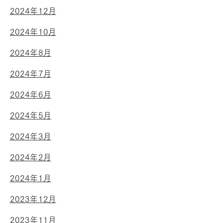
2024年12月
2024年10月
2024年8月
2024年7月
2024年6月
2024年5月
2024年3月
2024年2月
2024年1月
2023年12月
2023年11月