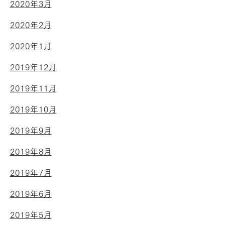
2020年3月
2020年2月
2020年1月
2019年12月
2019年11月
2019年10月
2019年9月
2019年8月
2019年7月
2019年6月
2019年5月