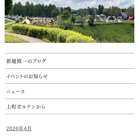
新越修一のブログ
イベントのお知らせ
ニュース
上町ガルテンから
2026年4月