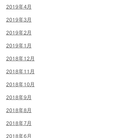
2019年4月
2019年3月
2019年2月
2019年1月
2018年12月
2018年11月
2018年10月
2018年9月
2018年8月
2018年7月
2018年6月