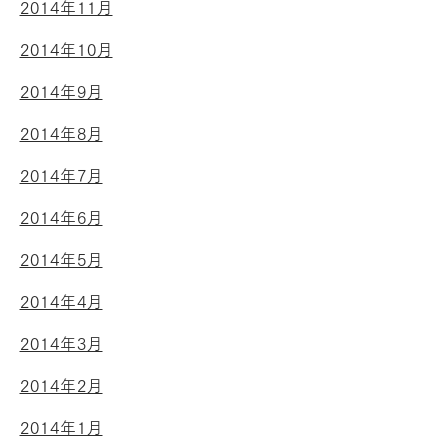
2014年11月
2014年10月
2014年9月
2014年8月
2014年7月
2014年6月
2014年5月
2014年4月
2014年3月
2014年2月
2014年1月