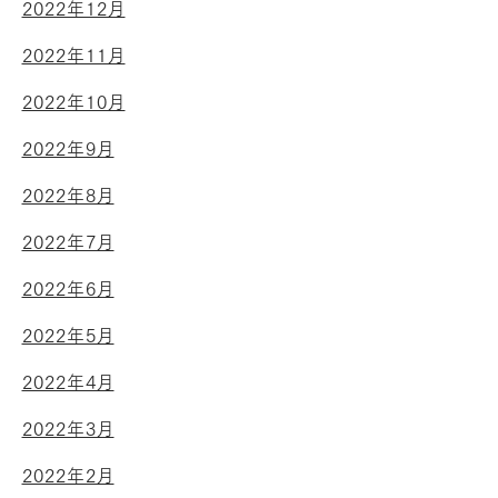
2022年12月
2022年11月
2022年10月
2022年9月
2022年8月
2022年7月
2022年6月
2022年5月
2022年4月
2022年3月
2022年2月