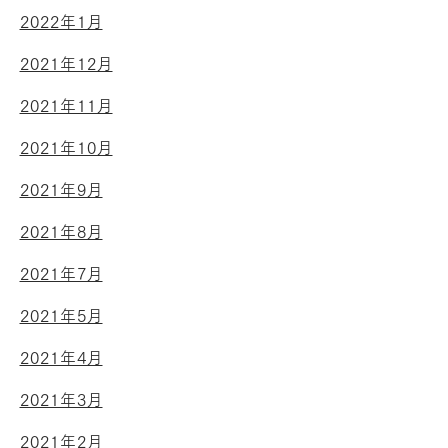
2022年1月
2021年12月
2021年11月
2021年10月
2021年9月
2021年8月
2021年7月
2021年5月
2021年4月
2021年3月
2021年2月