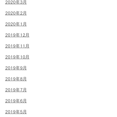
2020年3月
2020年2月
2020年1月
2019年12月
2019年11月
2019年10月
2019年9月
2019年8月
2019年7月
2019年6月
2019年5月