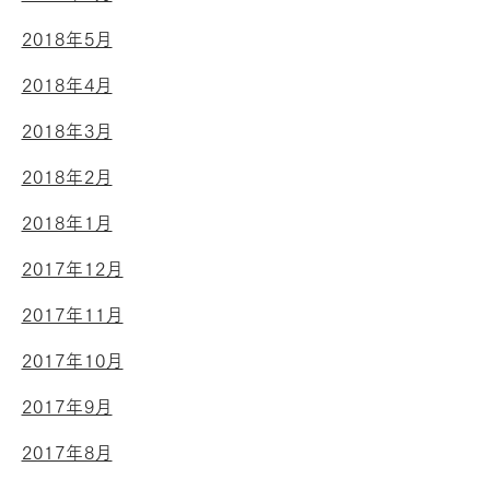
2018年5月
2018年4月
2018年3月
2018年2月
2018年1月
2017年12月
2017年11月
2017年10月
2017年9月
2017年8月