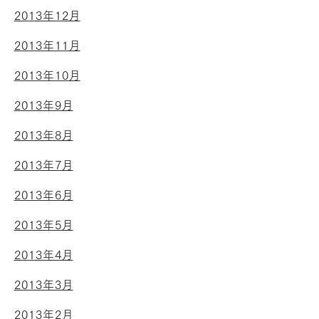
2013年12月
2013年11月
2013年10月
2013年9月
2013年8月
2013年7月
2013年6月
2013年5月
2013年4月
2013年3月
2013年2月