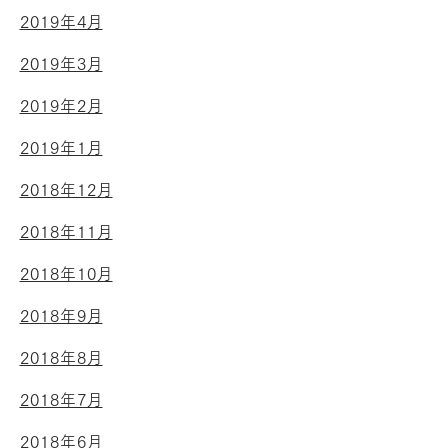
2019年4月
2019年3月
2019年2月
2019年1月
2018年12月
2018年11月
2018年10月
2018年9月
2018年8月
2018年7月
2018年6月