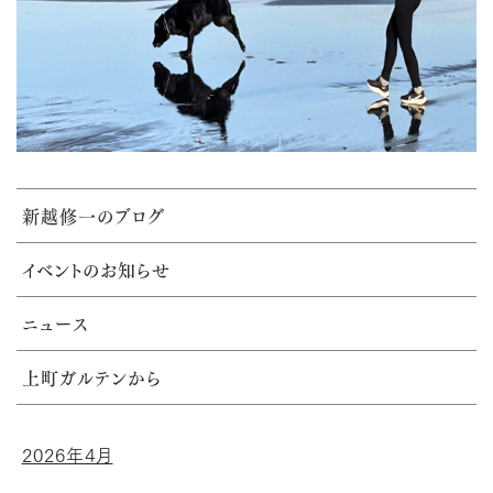
新越修一のブログ
イベントのお知らせ
ニュース
上町ガルテンから
2026年4月