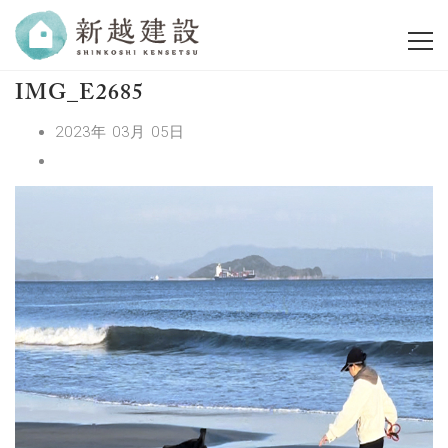
IMG_E2685
2023年 03月 05日