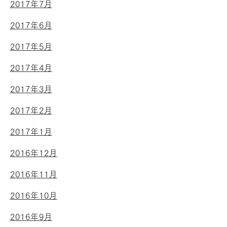
2017年7月
2017年6月
2017年5月
2017年4月
2017年3月
2017年2月
2017年1月
2016年12月
2016年11月
2016年10月
2016年9月