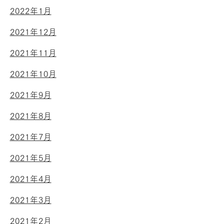
2022年1月
2021年12月
2021年11月
2021年10月
2021年9月
2021年8月
2021年7月
2021年5月
2021年4月
2021年3月
2021年2月