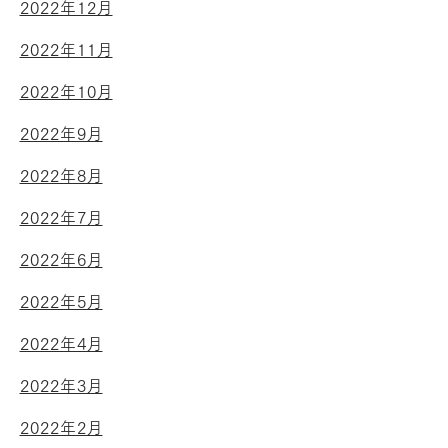
2022年12月
2022年11月
2022年10月
2022年9月
2022年8月
2022年7月
2022年6月
2022年5月
2022年4月
2022年3月
2022年2月