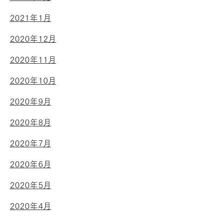
2021年1月
2020年12月
2020年11月
2020年10月
2020年9月
2020年8月
2020年7月
2020年6月
2020年5月
2020年4月