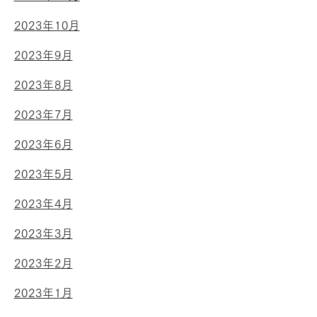
2023年10月
2023年9月
2023年8月
2023年7月
2023年6月
2023年5月
2023年4月
2023年3月
2023年2月
2023年1月