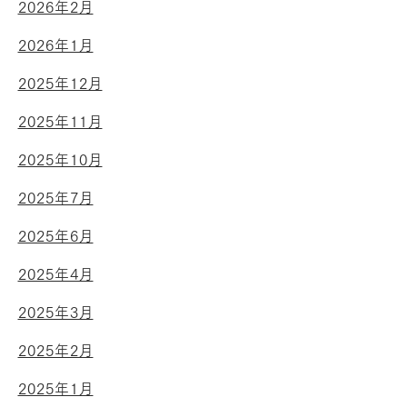
2026年2月
2026年1月
2025年12月
2025年11月
2025年10月
2025年7月
2025年6月
2025年4月
2025年3月
2025年2月
2025年1月