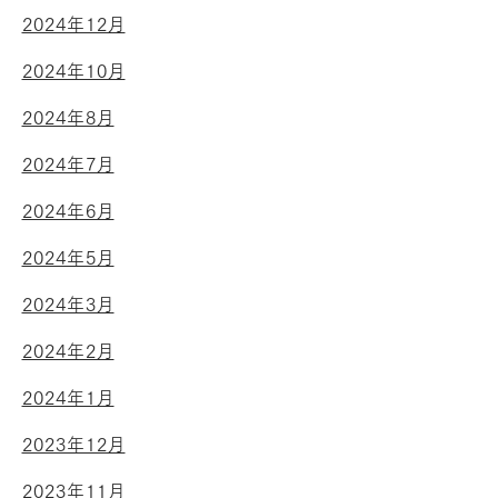
2024年12月
2024年10月
2024年8月
2024年7月
2024年6月
2024年5月
2024年3月
2024年2月
2024年1月
2023年12月
2023年11月