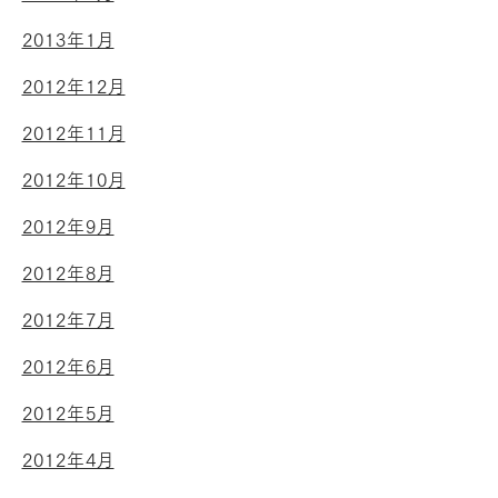
2013年1月
2012年12月
2012年11月
2012年10月
2012年9月
2012年8月
2012年7月
2012年6月
2012年5月
2012年4月