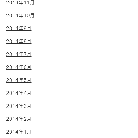
2014年11月
2014年10月
2014年9月
2014年8月
2014年7月
2014年6月
2014年5月
2014年4月
2014年3月
2014年2月
2014年1月