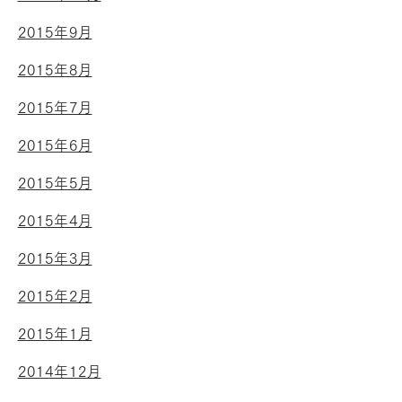
2015年9月
2015年8月
2015年7月
2015年6月
2015年5月
2015年4月
2015年3月
2015年2月
2015年1月
2014年12月