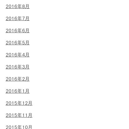
2016年8月
2016年7月
2016年6月
2016年5月
2016年4月
2016年3月
2016年2月
2016年1月
2015年12月
2015年11月
2015年10月