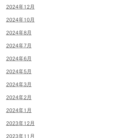
2024年12月
2024年10月
2024年8月
2024年7月
2024年6月
2024年5月
2024年3月
2024年2月
2024年1月
2023年12月
2023年11月