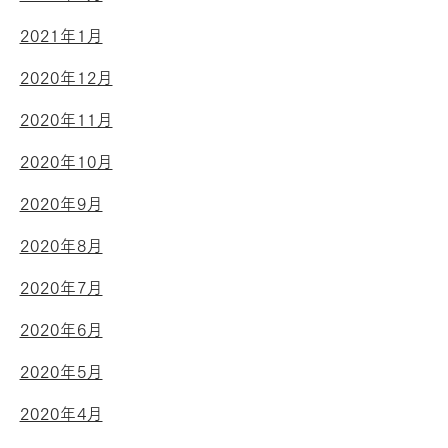
2021年1月
2020年12月
2020年11月
2020年10月
2020年9月
2020年8月
2020年7月
2020年6月
2020年5月
2020年4月