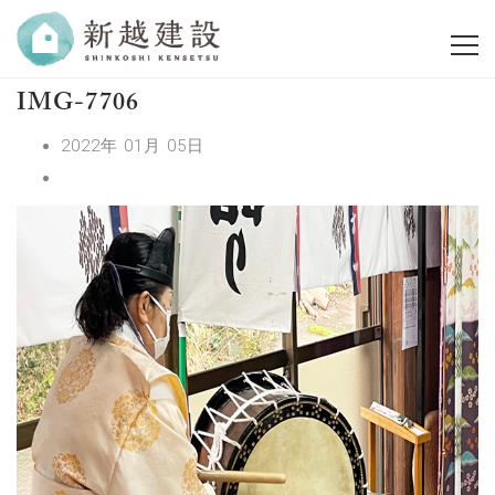
IMG-7706
2022年 01月 05日