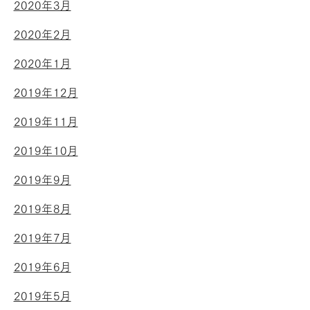
2020年3月
2020年2月
2020年1月
2019年12月
2019年11月
2019年10月
2019年9月
2019年8月
2019年7月
2019年6月
2019年5月