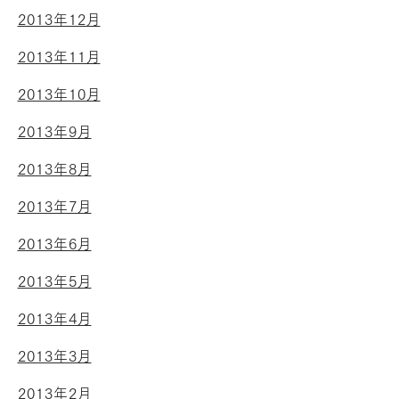
2013年12月
2013年11月
2013年10月
2013年9月
2013年8月
2013年7月
2013年6月
2013年5月
2013年4月
2013年3月
2013年2月