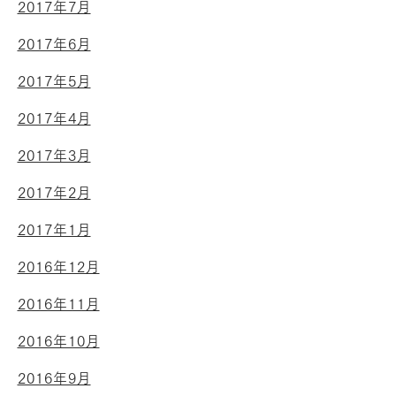
2017年7月
2017年6月
2017年5月
2017年4月
2017年3月
2017年2月
2017年1月
2016年12月
2016年11月
2016年10月
2016年9月