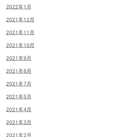
2022年1月
2021年12月
2021年11月
2021年10月
2021年9月
2021年8月
2021年7月
2021年5月
2021年4月
2021年3月
2021年2月