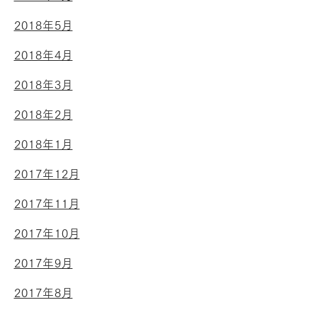
2018年5月
2018年4月
2018年3月
2018年2月
2018年1月
2017年12月
2017年11月
2017年10月
2017年9月
2017年8月