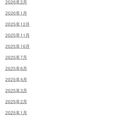
2026年2月
2026年1月
2025年12月
2025年11月
2025年10月
2025年7月
2025年6月
2025年4月
2025年3月
2025年2月
2025年1月