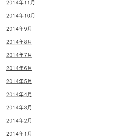
2014年11月
2014年10月
2014年9月
2014年8月
2014年7月
2014年6月
2014年5月
2014年4月
2014年3月
2014年2月
2014年1月