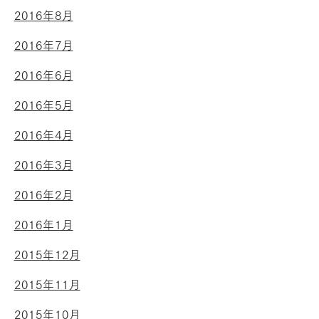
2016年8月
2016年7月
2016年6月
2016年5月
2016年4月
2016年3月
2016年2月
2016年1月
2015年12月
2015年11月
2015年10月