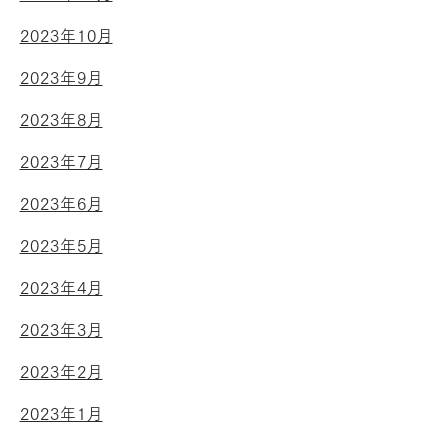
2023年10月
2023年9月
2023年8月
2023年7月
2023年6月
2023年5月
2023年4月
2023年3月
2023年2月
2023年1月