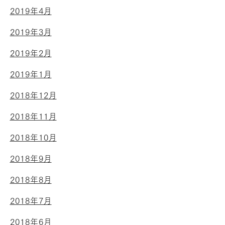
2019年4月
2019年3月
2019年2月
2019年1月
2018年12月
2018年11月
2018年10月
2018年9月
2018年8月
2018年7月
2018年6月