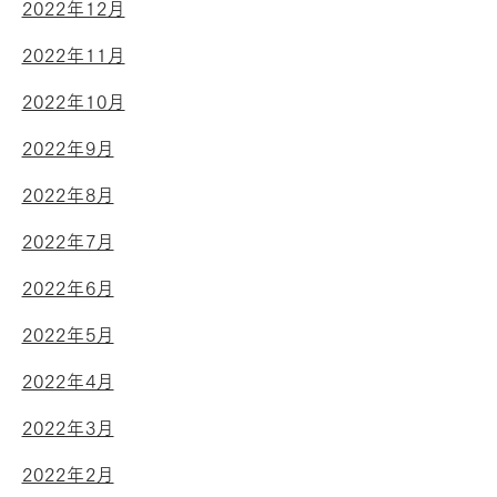
2022年12月
2022年11月
2022年10月
2022年9月
2022年8月
2022年7月
2022年6月
2022年5月
2022年4月
2022年3月
2022年2月