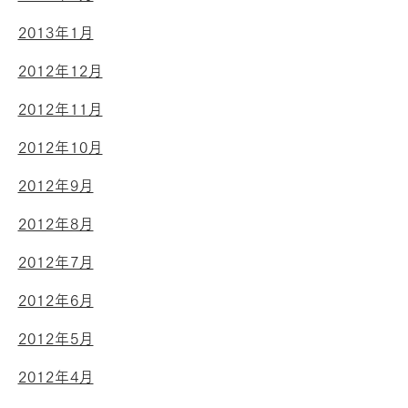
2013年1月
2012年12月
2012年11月
2012年10月
2012年9月
2012年8月
2012年7月
2012年6月
2012年5月
2012年4月