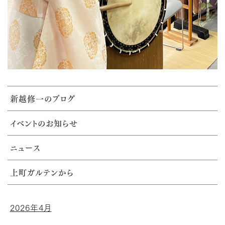
新越修一のブログ
イベントのお知らせ
ニュース
上町ガルテンから
2026年4月