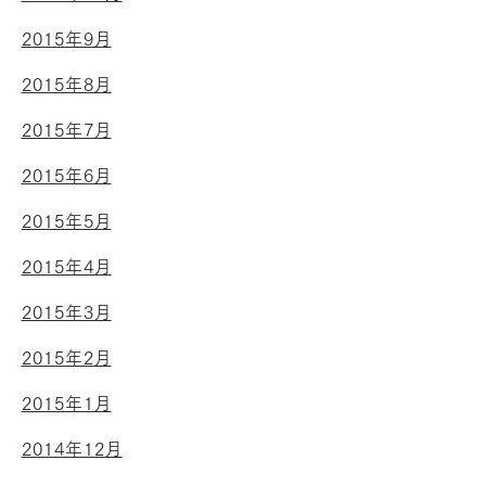
2015年9月
2015年8月
2015年7月
2015年6月
2015年5月
2015年4月
2015年3月
2015年2月
2015年1月
2014年12月