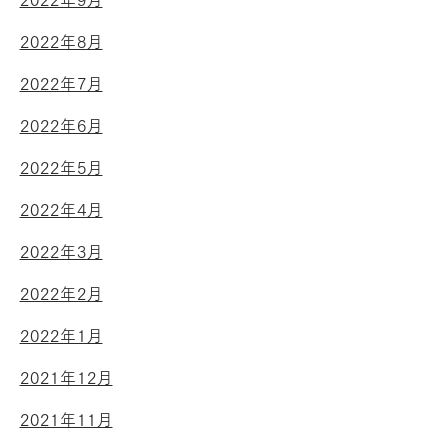
2022年9月
2022年8月
2022年7月
2022年6月
2022年5月
2022年4月
2022年3月
2022年2月
2022年1月
2021年12月
2021年11月