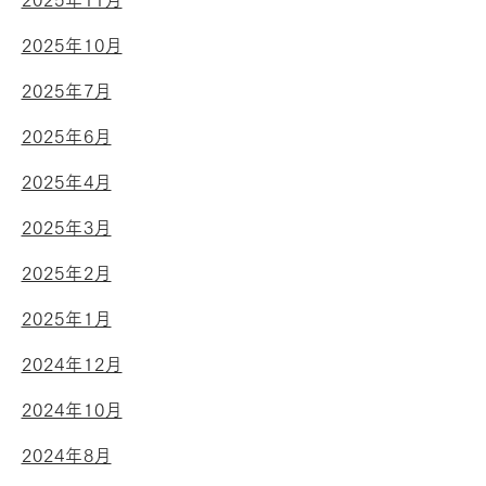
2025年11月
2025年10月
2025年7月
2025年6月
2025年4月
2025年3月
2025年2月
2025年1月
2024年12月
2024年10月
2024年8月