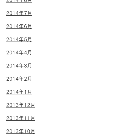
2014年8月
2014年7月
2014年6月
2014年5月
2014年4月
2014年3月
2014年2月
2014年1月
2013年12月
2013年11月
2013年10月