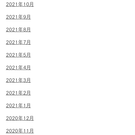
2021年10月
2021年9月
2021年8月
2021年7月
2021年5月
2021年4月
2021年3月
2021年2月
2021年1月
2020年12月
2020年11月