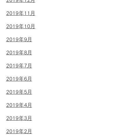
2019年12月
2019年11月
2019年10月
2019年9月
2019年8月
2019年7月
2019年6月
2019年5月
2019年4月
2019年3月
2019年2月