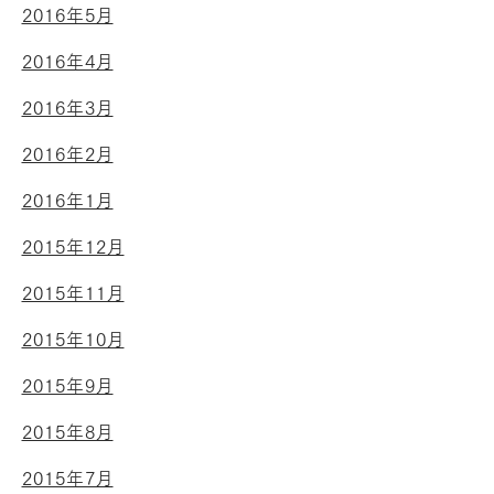
2016年5月
2016年4月
2016年3月
2016年2月
2016年1月
2015年12月
2015年11月
2015年10月
2015年9月
2015年8月
2015年7月