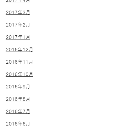
2017年4月
2017年3月
2017年2月
2017年1月
2016年12月
2016年11月
2016年10月
2016年9月
2016年8月
2016年7月
2016年6月