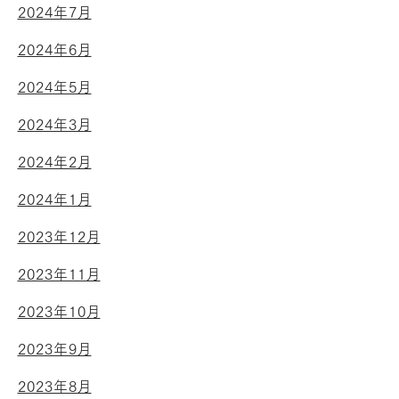
2024年7月
2024年6月
2024年5月
2024年3月
2024年2月
2024年1月
2023年12月
2023年11月
2023年10月
2023年9月
2023年8月