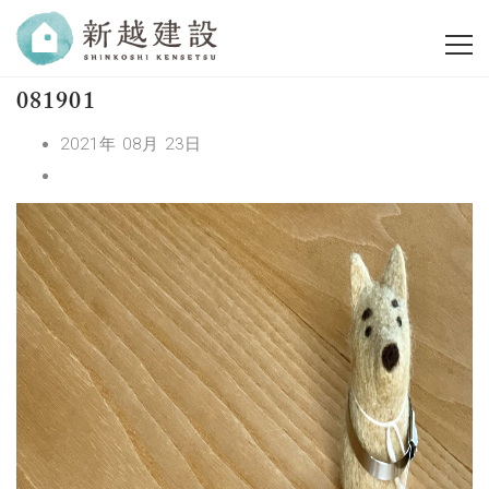
081901
2021年 08月 23日