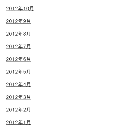
2012年10月
2012年9月
2012年8月
2012年7月
2012年6月
2012年5月
2012年4月
2012年3月
2012年2月
2012年1月