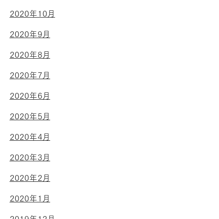
2020年10月
2020年9月
2020年8月
2020年7月
2020年6月
2020年5月
2020年4月
2020年3月
2020年2月
2020年1月