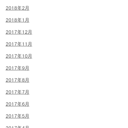
2018年2月
2018年1月
2017年12月
2017年11月
2017年10月
2017年9月
2017年8月
2017年7月
2017年6月
2017年5月