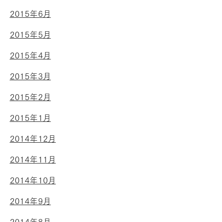
2015年6月
2015年5月
2015年4月
2015年3月
2015年2月
2015年1月
2014年12月
2014年11月
2014年10月
2014年9月