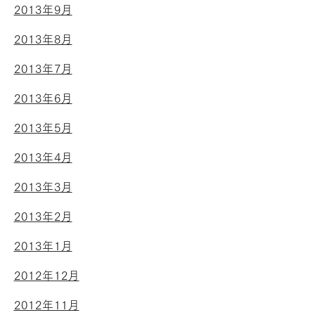
2013年9月
2013年8月
2013年7月
2013年6月
2013年5月
2013年4月
2013年3月
2013年2月
2013年1月
2012年12月
2012年11月