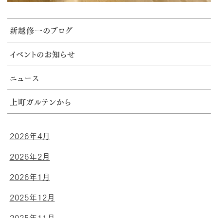
新越修一のブログ
イベントのお知らせ
ニュース
上町ガルテンから
2026年4月
2026年2月
2026年1月
2025年12月