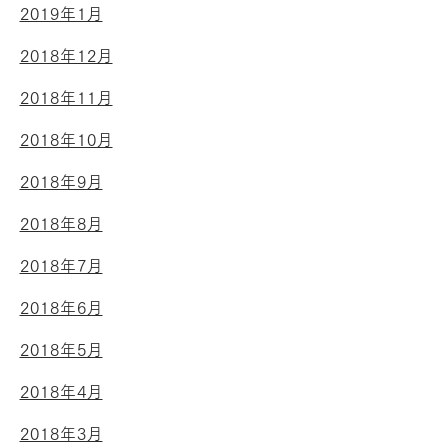
2019年1月
2018年12月
2018年11月
2018年10月
2018年9月
2018年8月
2018年7月
2018年6月
2018年5月
2018年4月
2018年3月