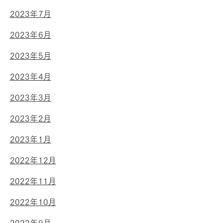
2023年7月
2023年6月
2023年5月
2023年4月
2023年3月
2023年2月
2023年1月
2022年12月
2022年11月
2022年10月