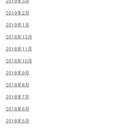
2019年3月
2019年2月
2019年1月
2018年12月
2018年11月
2018年10月
2018年9月
2018年8月
2018年7月
2018年6月
2018年5月