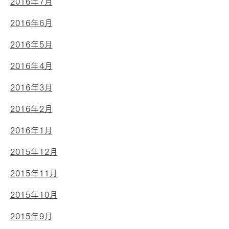
2016年7月
2016年6月
2016年5月
2016年4月
2016年3月
2016年2月
2016年1月
2015年12月
2015年11月
2015年10月
2015年9月