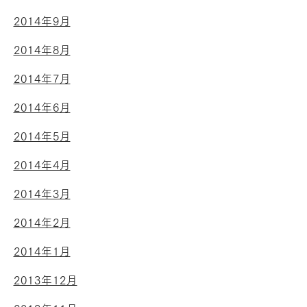
2014年9月
2014年8月
2014年7月
2014年6月
2014年5月
2014年4月
2014年3月
2014年2月
2014年1月
2013年12月