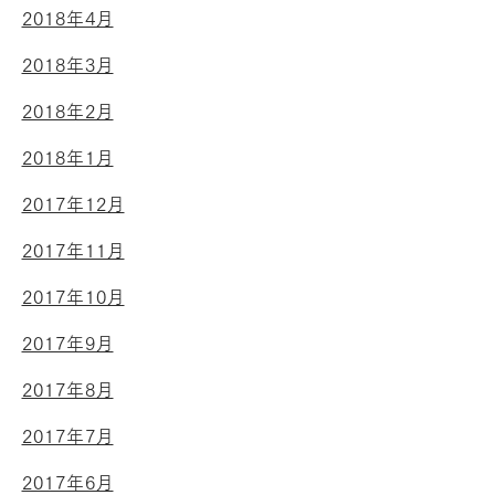
2018年4月
2018年3月
2018年2月
2018年1月
2017年12月
2017年11月
2017年10月
2017年9月
2017年8月
2017年7月
2017年6月