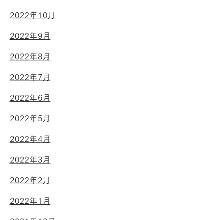
2022年10月
2022年9月
2022年8月
2022年7月
2022年6月
2022年5月
2022年4月
2022年3月
2022年2月
2022年1月