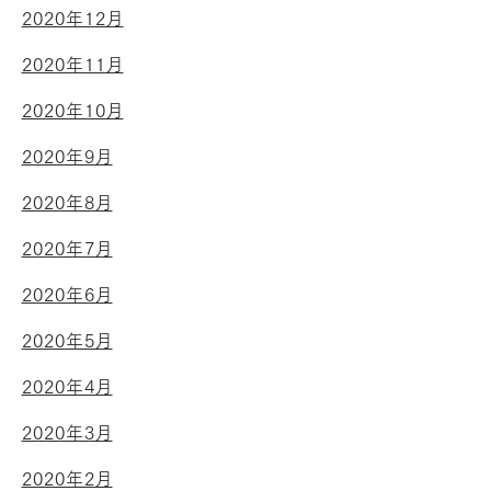
2020年12月
2020年11月
2020年10月
2020年9月
2020年8月
2020年7月
2020年6月
2020年5月
2020年4月
2020年3月
2020年2月