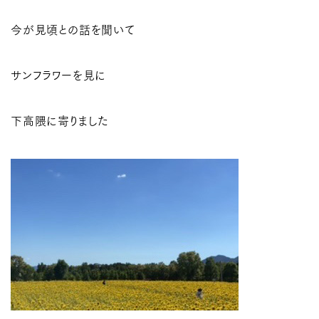
今が見頃との話を聞いて
サンフラワーを見に
下高隈に寄りました