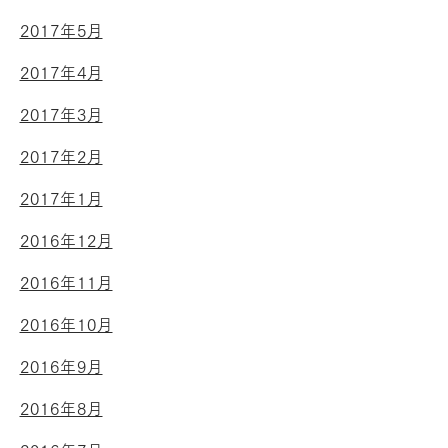
2017年5月
2017年4月
2017年3月
2017年2月
2017年1月
2016年12月
2016年11月
2016年10月
2016年9月
2016年8月