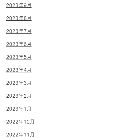
2023年9月
2023年8月
2023年7月
2023年6月
2023年5月
2023年4月
2023年3月
2023年2月
2023年1月
2022年12月
2022年11月