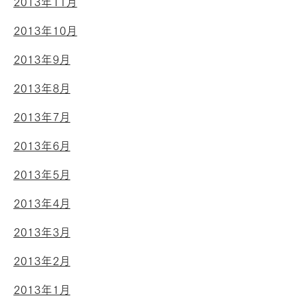
2013年11月
2013年10月
2013年9月
2013年8月
2013年7月
2013年6月
2013年5月
2013年4月
2013年3月
2013年2月
2013年1月