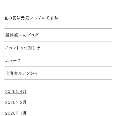
夏の花は元気いっぱいですね
新越修一のブログ
イベントのお知らせ
ニュース
上町ガルテンから
2026年4月
2026年2月
2026年1月