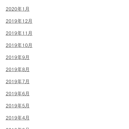
2020年1月
2019年12月
2019年11月
2019年10月
2019年9月
2019年8月
2019年7月
2019年6月
2019年5月
2019年4月