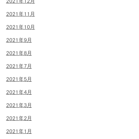
2021年12月
2021年11月
2021年10月
2021年9月
2021年8月
2021年7月
2021年5月
2021年4月
2021年3月
2021年2月
2021年1月