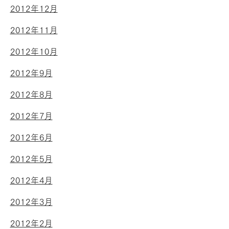
2012年12月
2012年11月
2012年10月
2012年9月
2012年8月
2012年7月
2012年6月
2012年5月
2012年4月
2012年3月
2012年2月