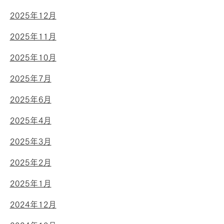
2025年12月
2025年11月
2025年10月
2025年7月
2025年6月
2025年4月
2025年3月
2025年2月
2025年1月
2024年12月