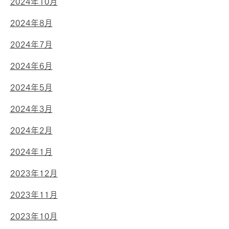
2024年10月
2024年8月
2024年7月
2024年6月
2024年5月
2024年3月
2024年2月
2024年1月
2023年12月
2023年11月
2023年10月