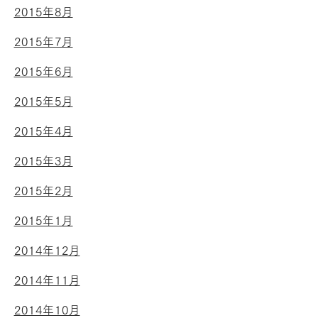
2015年8月
2015年7月
2015年6月
2015年5月
2015年4月
2015年3月
2015年2月
2015年1月
2014年12月
2014年11月
2014年10月