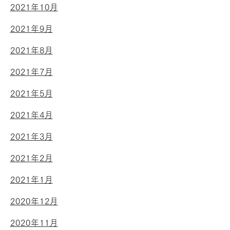
2021年10月
2021年9月
2021年8月
2021年7月
2021年5月
2021年4月
2021年3月
2021年2月
2021年1月
2020年12月
2020年11月