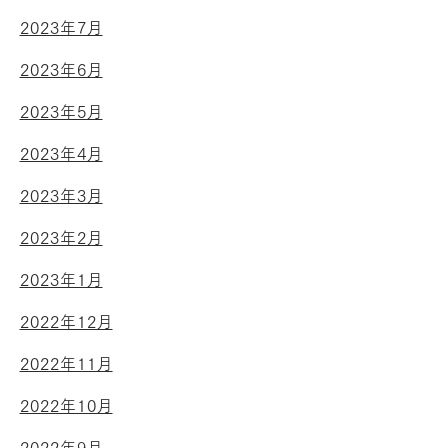
2023年7月
2023年6月
2023年5月
2023年4月
2023年3月
2023年2月
2023年1月
2022年12月
2022年11月
2022年10月