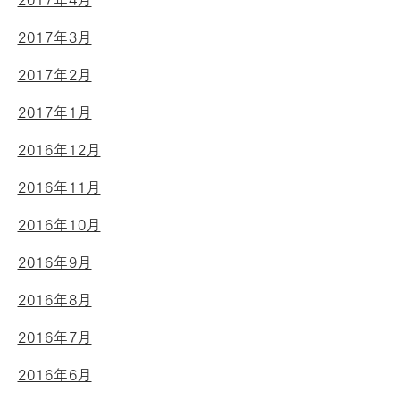
2017年4月
2017年3月
2017年2月
2017年1月
2016年12月
2016年11月
2016年10月
2016年9月
2016年8月
2016年7月
2016年6月