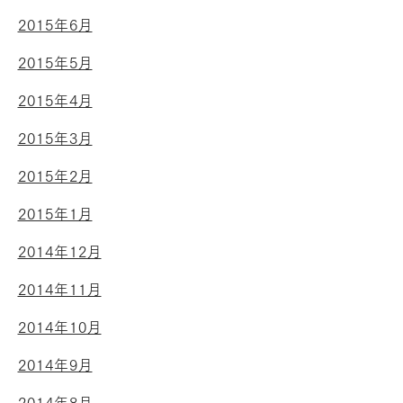
2015年6月
2015年5月
2015年4月
2015年3月
2015年2月
2015年1月
2014年12月
2014年11月
2014年10月
2014年9月