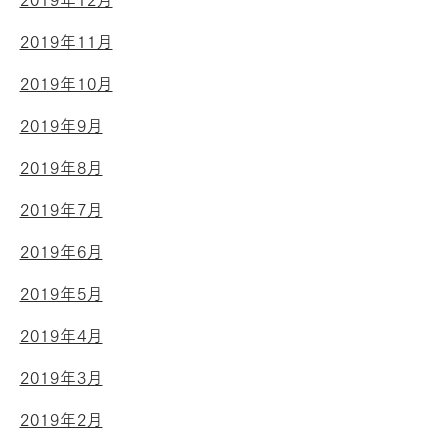
2019年12月
2019年11月
2019年10月
2019年9月
2019年8月
2019年7月
2019年6月
2019年5月
2019年4月
2019年3月
2019年2月