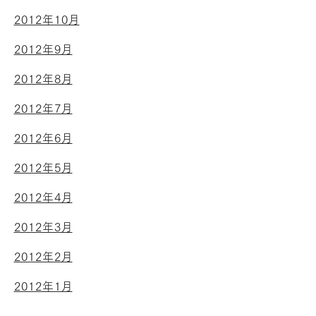
2012年10月
2012年9月
2012年8月
2012年7月
2012年6月
2012年5月
2012年4月
2012年3月
2012年2月
2012年1月