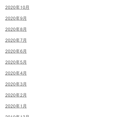
2020年10月
2020年9月
2020年8月
2020年7月
2020年6月
2020年5月
2020年4月
2020年3月
2020年2月
2020年1月