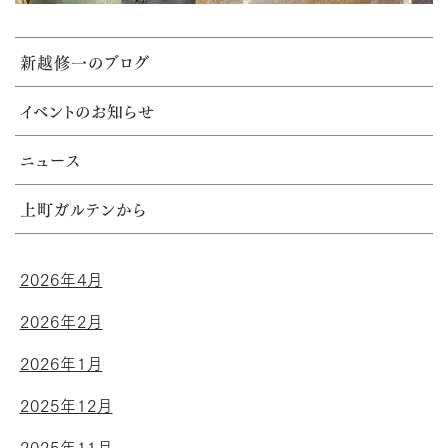
新越修一のブログ
イベントのお知らせ
ニュース
上町ガルテンから
2026年4月
2026年2月
2026年1月
2025年12月