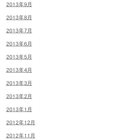
2013年9月
2013年8月
2013年7月
2013年6月
2013年5月
2013年4月
2013年3月
2013年2月
2013年1月
2012年12月
2012年11月