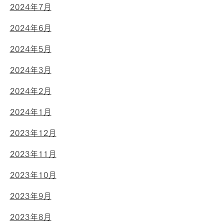
2024年7月
2024年6月
2024年5月
2024年3月
2024年2月
2024年1月
2023年12月
2023年11月
2023年10月
2023年9月
2023年8月