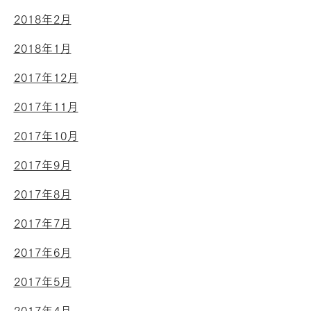
2018年2月
2018年1月
2017年12月
2017年11月
2017年10月
2017年9月
2017年8月
2017年7月
2017年6月
2017年5月