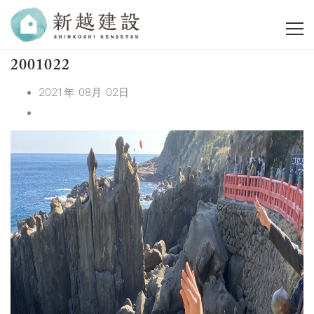
2001022
2021年 08月 02日