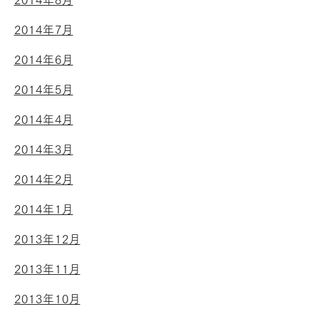
2014年8月
2014年7月
2014年6月
2014年5月
2014年4月
2014年3月
2014年2月
2014年1月
2013年12月
2013年11月
2013年10月