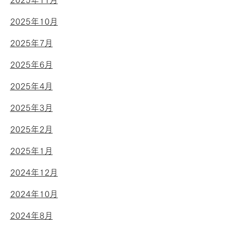
2025年11月
2025年10月
2025年7月
2025年6月
2025年4月
2025年3月
2025年2月
2025年1月
2024年12月
2024年10月
2024年8月