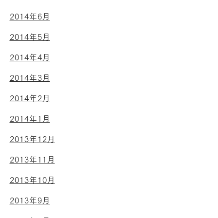
2014年6月
2014年5月
2014年4月
2014年3月
2014年2月
2014年1月
2013年12月
2013年11月
2013年10月
2013年9月