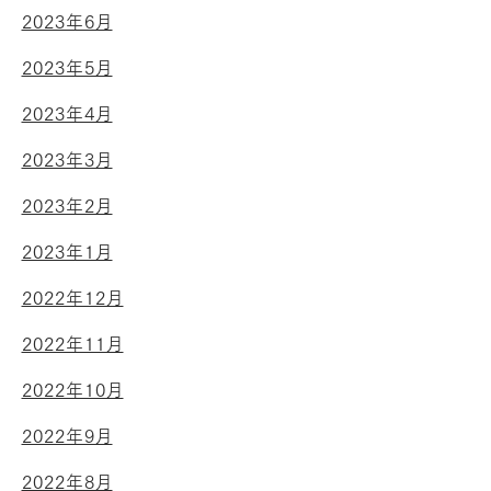
2023年6月
2023年5月
2023年4月
2023年3月
2023年2月
2023年1月
2022年12月
2022年11月
2022年10月
2022年9月
2022年8月