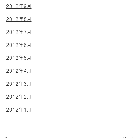
2012年9月
2012年8月
2012年7月
2012年6月
2012年5月
2012年4月
2012年3月
2012年2月
2012年1月