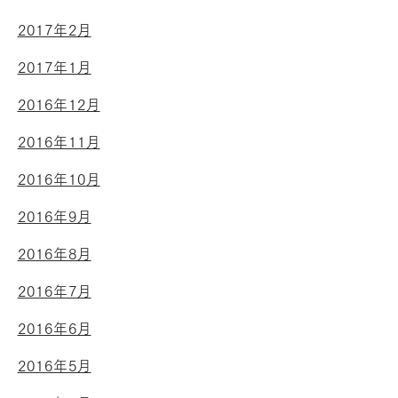
2017年2月
2017年1月
2016年12月
2016年11月
2016年10月
2016年9月
2016年8月
2016年7月
2016年6月
2016年5月