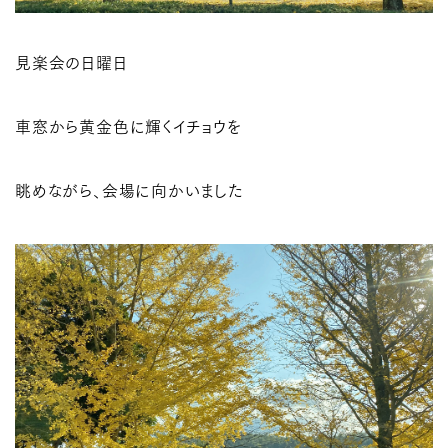
見楽会の日曜日
車窓から黄金色に輝くイチョウを
眺めながら、会場に向かいました