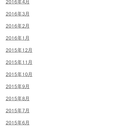
2016年4月
2016年3月
2016年2月
2016年1月
2015年12月
2015年11月
2015年10月
2015年9月
2015年8月
2015年7月
2015年6月