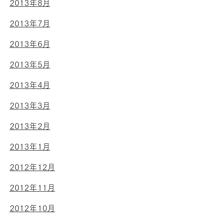
2013年8月
2013年7月
2013年6月
2013年5月
2013年4月
2013年3月
2013年2月
2013年1月
2012年12月
2012年11月
2012年10月