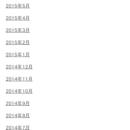
2015年5月
2015年4月
2015年3月
2015年2月
2015年1月
2014年12月
2014年11月
2014年10月
2014年9月
2014年8月
2014年7月