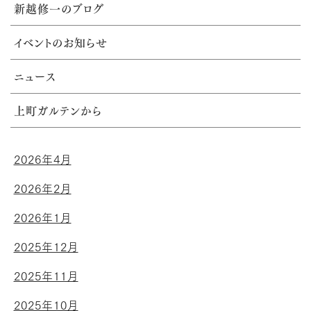
新越修一のブログ
イベントのお知らせ
ニュース
上町ガルテンから
2026年4月
2026年2月
2026年1月
2025年12月
2025年11月
2025年10月