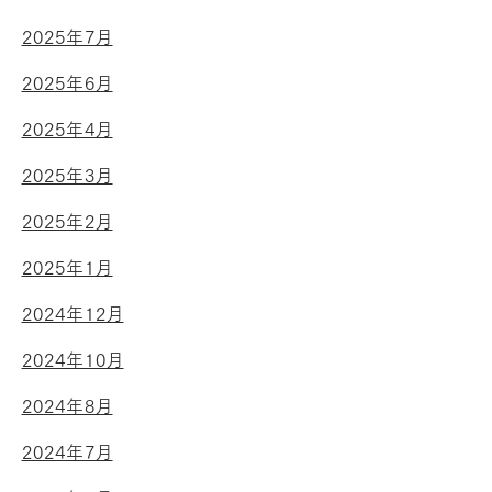
2025年7月
2025年6月
2025年4月
2025年3月
2025年2月
2025年1月
2024年12月
2024年10月
2024年8月
2024年7月