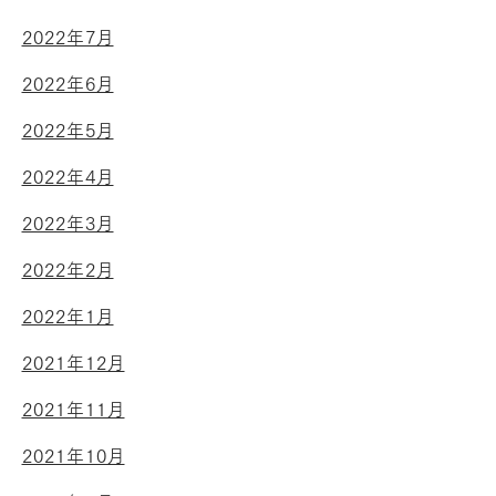
2022年7月
2022年6月
2022年5月
2022年4月
2022年3月
2022年2月
2022年1月
2021年12月
2021年11月
2021年10月