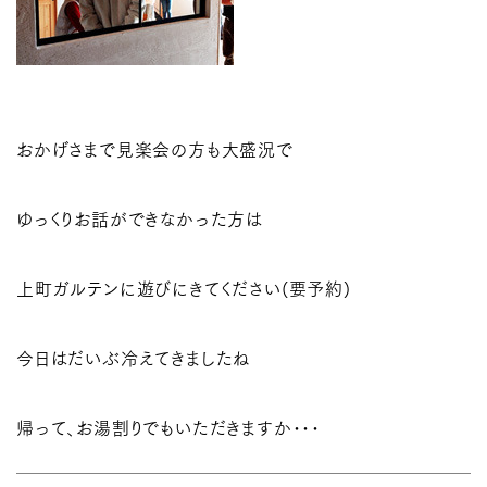
おかげさまで見楽会の方も大盛況で
ゆっくりお話ができなかった方は
上町ガルテンに遊びにきてください(要予約)
今日はだいぶ冷えてきましたね
帰って、お湯割りでもいただきますか･･･