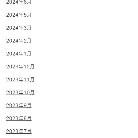
2024年6月
2024年5月
2024年3月
2024年2月
2024年1月
2023年12月
2023年11月
2023年10月
2023年9月
2023年8月
2023年7月