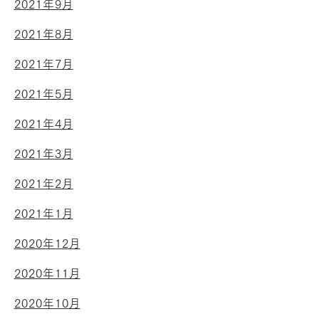
2021年9月
2021年8月
2021年7月
2021年5月
2021年4月
2021年3月
2021年2月
2021年1月
2020年12月
2020年11月
2020年10月