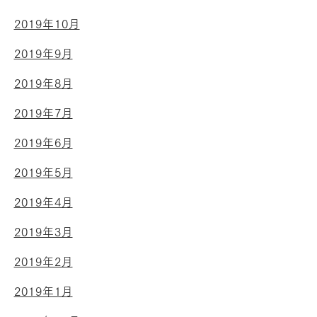
2019年10月
2019年9月
2019年8月
2019年7月
2019年6月
2019年5月
2019年4月
2019年3月
2019年2月
2019年1月