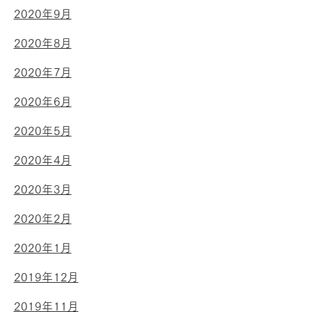
2020年9月
2020年8月
2020年7月
2020年6月
2020年5月
2020年4月
2020年3月
2020年2月
2020年1月
2019年12月
2019年11月