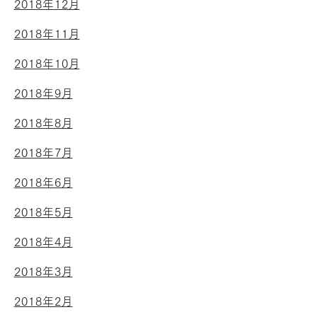
2018年12月
2018年11月
2018年10月
2018年9月
2018年8月
2018年7月
2018年6月
2018年5月
2018年4月
2018年3月
2018年2月