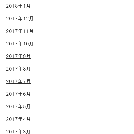
2018年1月
2017年12月
2017年11月
2017年10月
2017年9月
2017年8月
2017年7月
2017年6月
2017年5月
2017年4月
2017年3月