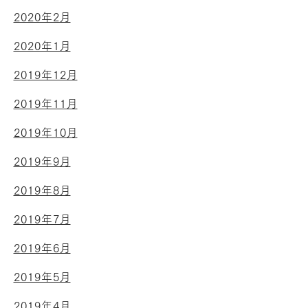
2020年2月
2020年1月
2019年12月
2019年11月
2019年10月
2019年9月
2019年8月
2019年7月
2019年6月
2019年5月
2019年4月