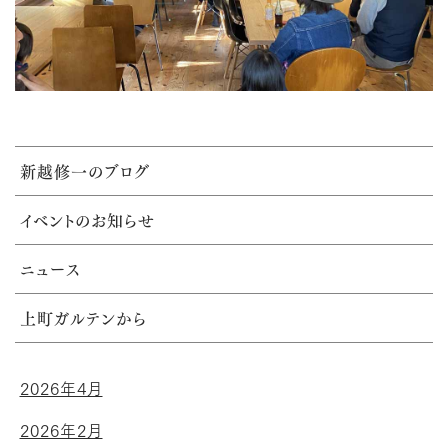
新越修一のブログ
イベントのお知らせ
ニュース
上町ガルテンから
2026年4月
2026年2月