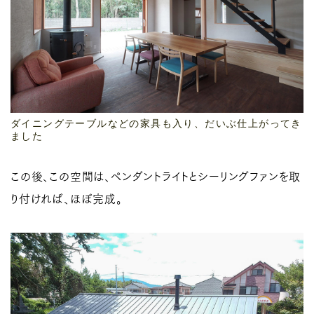
ダイニングテーブルなどの家具も入り、だいぶ仕上がってき
ました
この後、この空間は、ペンダントライトとシーリングファンを取
り付ければ、ほぼ完成。