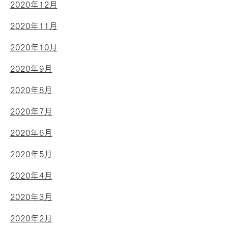
2020年12月
2020年11月
2020年10月
2020年9月
2020年8月
2020年7月
2020年6月
2020年5月
2020年4月
2020年3月
2020年2月