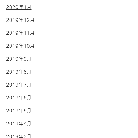
2020年1月
2019年12月
2019年11月
2019年10月
2019年9月
2019年8月
2019年7月
2019年6月
2019年5月
2019年4月
2019年3月