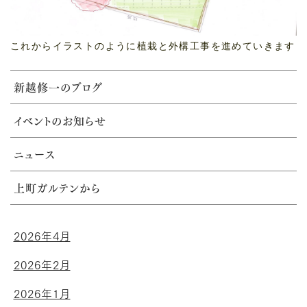
これからイラストのように植栽と外構工事を進めていきます
新越修一のブログ
イベントのお知らせ
ニュース
上町ガルテンから
2026年4月
2026年2月
2026年1月