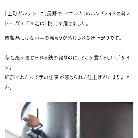
「上町ガルテン」に、長野の「
イエルカ
」のハンドメイドの薪ス
トーブ（モデル名は「桃」）が届きました。
既製品にはない手の温もりが感じられる仕上がりです。
存在感が感じられる鉄の塊なのに、どこか愛くるしいデザイ
ン。
細部にわたって手の仕事が感じられる仕上げがたまりませ
ん。