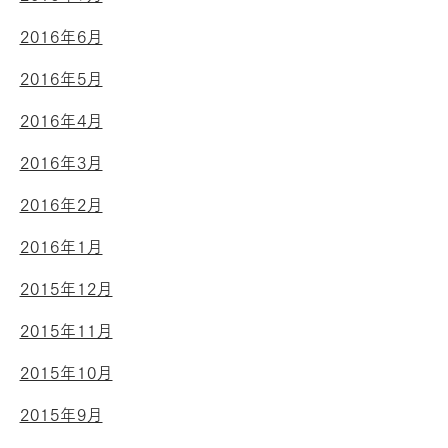
2016年6月
2016年5月
2016年4月
2016年3月
2016年2月
2016年1月
2015年12月
2015年11月
2015年10月
2015年9月