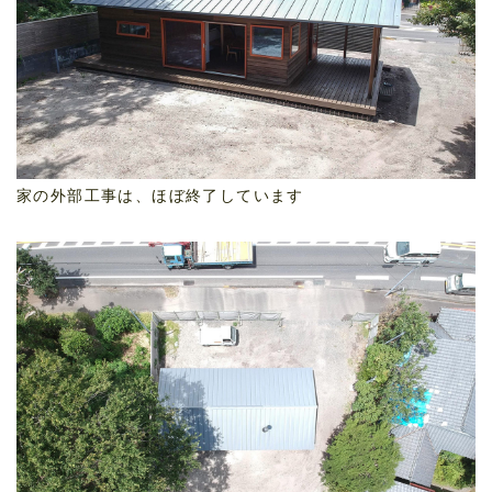
家の外部工事は、ほぼ終了しています