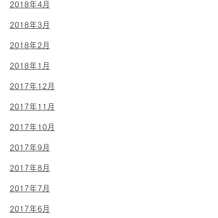
2018年4月
2018年3月
2018年2月
2018年1月
2017年12月
2017年11月
2017年10月
2017年9月
2017年8月
2017年7月
2017年6月