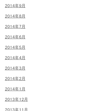
2014年9月
2014年8月
2014年7月
2014年6月
2014年5月
2014年4月
2014年3月
2014年2月
2014年1月
2013年12月
2013年11月