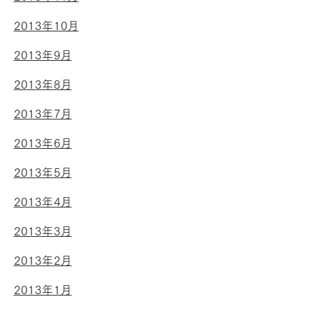
2013年10月
2013年9月
2013年8月
2013年7月
2013年6月
2013年5月
2013年4月
2013年3月
2013年2月
2013年1月