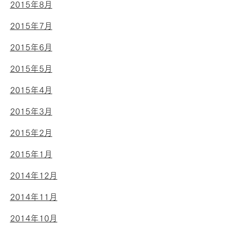
2015年8月
2015年7月
2015年6月
2015年5月
2015年4月
2015年3月
2015年2月
2015年1月
2014年12月
2014年11月
2014年10月