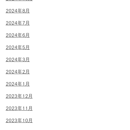
2024年8月
2024年7月
2024年6月
2024年5月
2024年3月
2024年2月
2024年1月
2023年12月
2023年11月
2023年10月