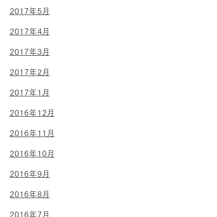
2017年5月
2017年4月
2017年3月
2017年2月
2017年1月
2016年12月
2016年11月
2016年10月
2016年9月
2016年8月
2016年7月