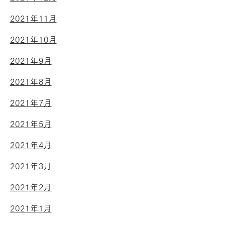
2021年11月
2021年10月
2021年9月
2021年8月
2021年7月
2021年5月
2021年4月
2021年3月
2021年2月
2021年1月