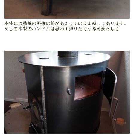
本体には熟練の溶接の跡があえてそのまま残してあります。
そして木製のハンドルは思わず握りたくなる可愛らしさ