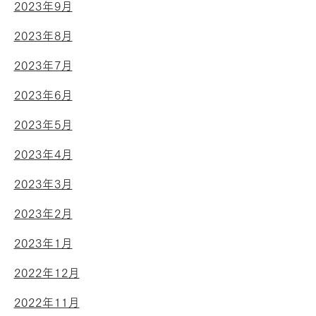
2023年9月
2023年8月
2023年7月
2023年6月
2023年5月
2023年4月
2023年3月
2023年2月
2023年1月
2022年12月
2022年11月