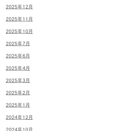
2025年12月
2025年11月
2025年10月
2025年7月
2025年6月
2025年4月
2025年3月
2025年2月
2025年1月
2024年12月
2024年10月