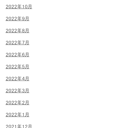
2022年10月
2022年9月
2022年8月
2022年7月
2022年6月
2022年5月
2022年4月
2022年3月
2022年2月
2022年1月
2021年12月