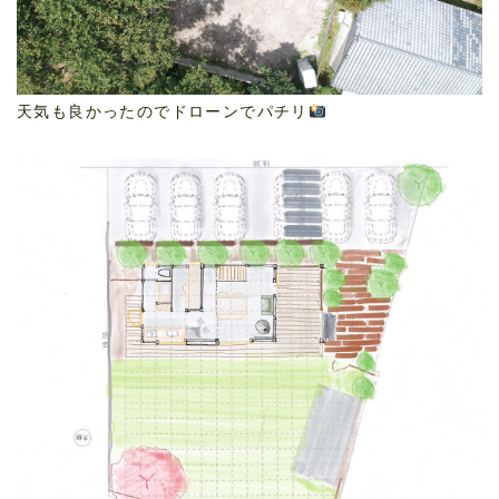
天気も良かったのでドローンでパチリ