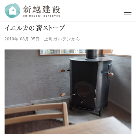
イエルカの薪ストーブ
上町ガルテンから
2019年 08月 05日