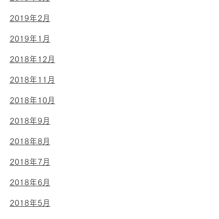
2019年2月
2019年1月
2018年12月
2018年11月
2018年10月
2018年9月
2018年8月
2018年7月
2018年6月
2018年5月