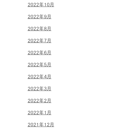
2022年10月
2022年9月
2022年8月
2022年7月
2022年6月
2022年5月
2022年4月
2022年3月
2022年2月
2022年1月
2021年12月