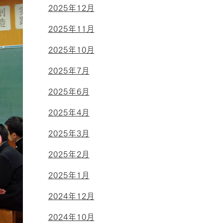
2025年12月
2025年11月
2025年10月
2025年7月
2025年6月
2025年4月
2025年3月
2025年2月
2025年1月
2024年12月
2024年10月