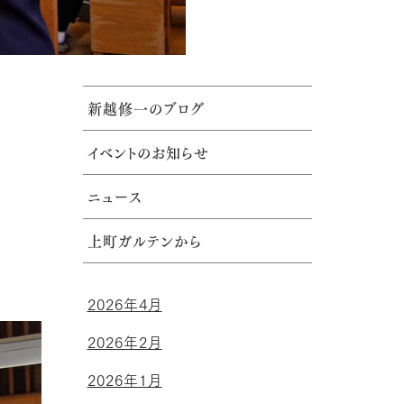
新越修一のブログ
イベントのお知らせ
ニュース
上町ガルテンから
2026年4月
2026年2月
2026年1月