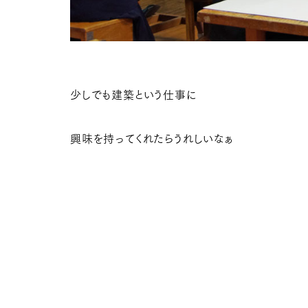
少しでも建築という仕事に
興味を持ってくれたらうれしいなぁ