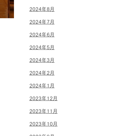
2024年8月
2024年7月
2024年6月
2024年5月
2024年3月
2024年2月
2024年1月
2023年12月
2023年11月
2023年10月