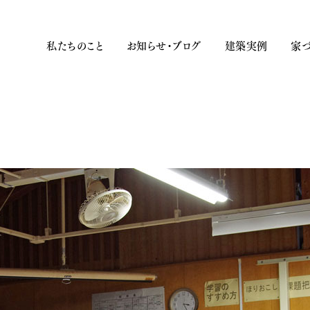
私たちのこと
お知らせ・ブログ
建築実例
家づ