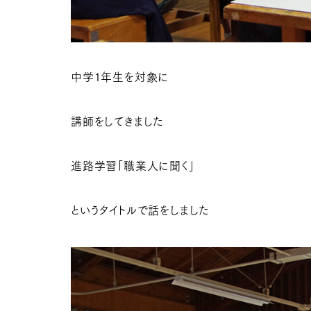
中学１年生を対象に
講師をしてきました
進路学習「職業人に聞く」
というタイトルで話をしました