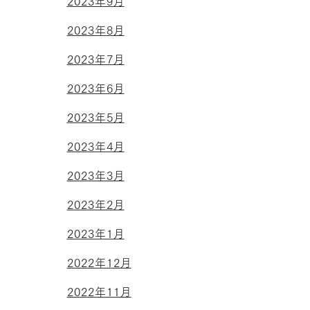
2023年9月
2023年8月
2023年7月
2023年6月
2023年5月
2023年4月
2023年3月
2023年2月
2023年1月
2022年12月
2022年11月