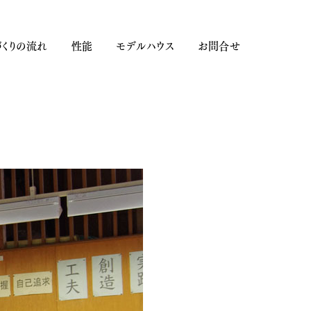
くりの流れ
性能
モデルハウス
お問合せ