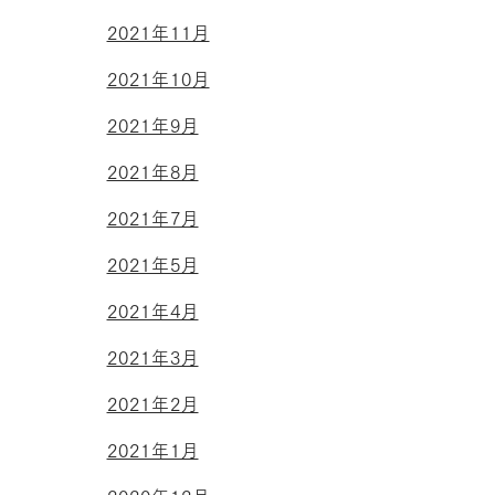
2021年11月
2021年10月
2021年9月
2021年8月
2021年7月
2021年5月
2021年4月
2021年3月
2021年2月
2021年1月